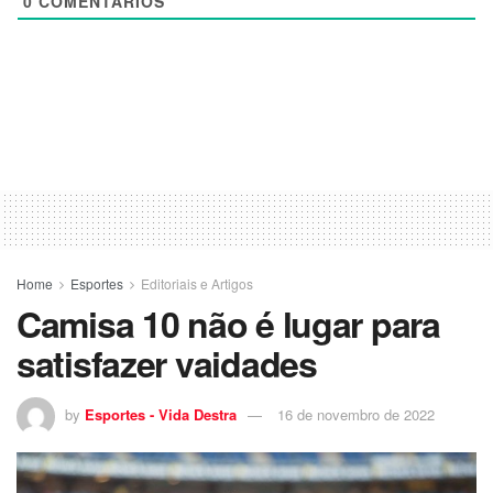
0
COMENTÁRIOS
Home
Esportes
Editoriais e Artigos
Camisa 10 não é lugar para
satisfazer vaidades
by
Esportes - Vida Destra
16 de novembro de 2022