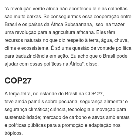
“A revolução verde ainda não aconteceu lá e as colheitas
são muito baixas. Se conseguirmos essa cooperação entre
Brasil e os países da África Subsaariana, isso iria trazer
uma revolução para a agricultura africana. Eles têm
recursos naturais no que diz respeito à terra, água, chuva,
clima e ecossistema. É só uma questão de vontade política
para traduzir ciência em ação. Eu acho que o Brasil pode
ajudar com essas políticas na África”, disse.
COP27
A terça-feira, no estande do Brasil na COP 27,
teve ainda painéis sobre pecuária, segurança alimentar e
segurança climática; ciência, tecnologia e inovação para
sustentabilidade; mercado de carbono e ativos ambientais
e políticas públicas para a promoção e adaptação nos
trópicos.