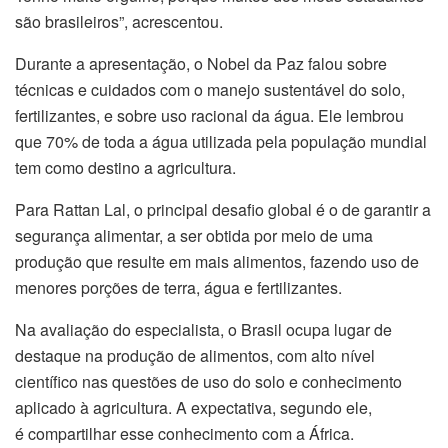
são brasileiros”, acrescentou.
Durante a apresentação, o Nobel da Paz falou sobre
técnicas e cuidados com o manejo sustentável do solo,
fertilizantes, e sobre uso racional da água. Ele lembrou
que 70% de toda a água utilizada pela população mundial
tem como destino a agricultura.
Para Rattan Lal, o principal desafio global é o de garantir a
segurança alimentar, a ser obtida por meio de uma
produção que resulte em mais alimentos, fazendo uso de
menores porções de terra, água e fertilizantes.
Na avaliação do especialista, o Brasil ocupa lugar de
destaque na produção de alimentos, com alto nível
científico nas questões de uso do solo e conhecimento
aplicado à agricultura. A expectativa, segundo ele,
é compartilhar esse conhecimento com a África.