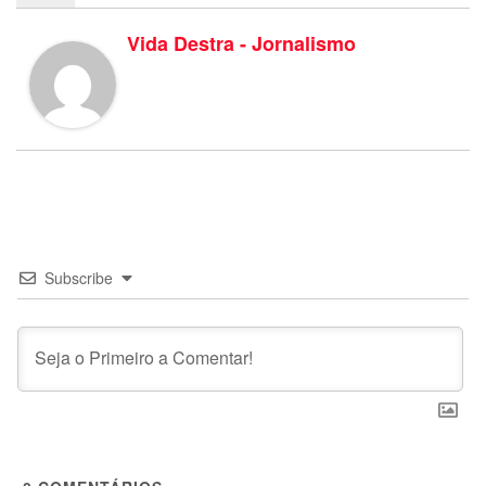
Vida Destra - Jornalismo
Subscribe