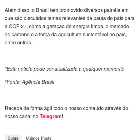
Além disso, o Brasil tem promovido diversos painéis em
que são discutidos temas relevantes da pauta do país para
a COP 27, como a geração de energia limpa, o mercado
de carbono e a força da agricultura sustentável no país,
entre outros.
*Esta notícia pode ser atualizada a qualquer momento
*Fonte: Agência Brasil
Receba de forma ágil todo o nosso conteúdo através do
nosso canal no
Telegram
!
Sobre
Últimos Posts