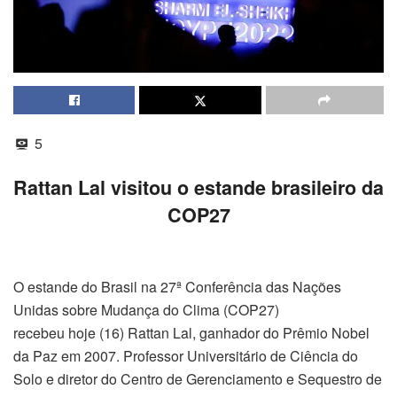
5
Rattan Lal visitou o estande brasileiro da
COP27
O estande do Brasil na 27ª Conferência das Nações
Unidas sobre Mudança do Clima (COP27)
recebeu hoje (16) Rattan Lal, ganhador do Prêmio Nobel
da Paz em 2007. Professor Universitário de Ciência do
Solo e diretor do Centro de Gerenciamento e Sequestro de