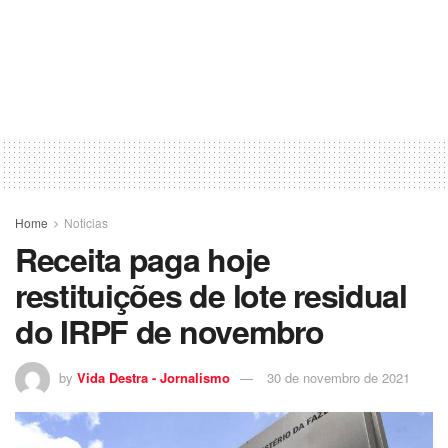
Home
Noticias
Receita paga hoje
restituições de lote residual
do IRPF de novembro
by
Vida Destra - Jornalismo
30 de novembro de 2021