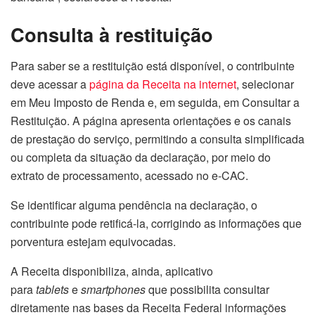
Consulta à restituição
Para saber se a restituição está disponível, o contribuinte
deve acessar a
página da Receita na internet
, selecionar
em Meu Imposto de Renda e, em seguida, em Consultar a
Restituição. A página apresenta orientações e os canais
de prestação do serviço, permitindo a consulta simplificada
ou completa da situação da declaração, por meio do
extrato de processamento, acessado no e-CAC.
Se identificar alguma pendência na declaração, o
contribuinte pode retificá-la, corrigindo as informações que
porventura estejam equivocadas.
A Receita disponibiliza, ainda, aplicativo
para
tablets
e
smartphones
que possibilita consultar
diretamente nas bases da Receita Federal informações