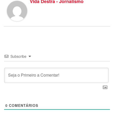
Vida Destra - Jornalismo
Subscribe
0
COMENTÁRIOS