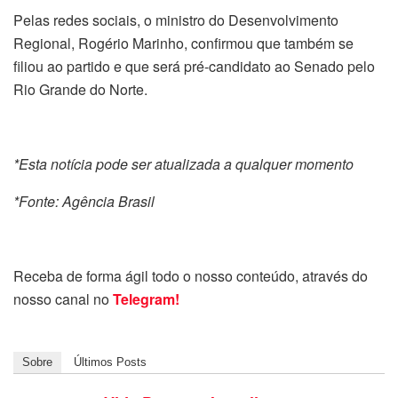
Pelas redes sociais, o ministro do Desenvolvimento
Regional, Rogério Marinho, confirmou que também se
filiou ao partido e que será pré-candidato ao Senado pelo
Rio Grande do Norte.
*Esta notícia pode ser atualizada a qualquer momento
*Fonte: Agência Brasil
Receba de forma ágil todo o nosso conteúdo, através do
nosso canal no
Telegram!
Sobre
Últimos Posts