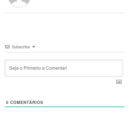
Subscribe
0
COMENTÁRIOS