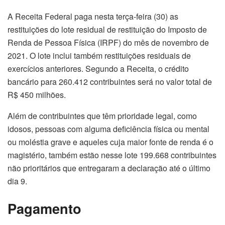
A Receita Federal paga nesta terça-feira (30) as
restituições do lote residual de restituição do Imposto de
Renda de Pessoa Física (IRPF) do mês de novembro de
2021. O lote inclui também restituições residuais de
exercícios anteriores. Segundo a Receita, o crédito
bancário para 260.412 contribuintes será no valor total de
R$ 450 milhões.
Além de contribuintes que têm prioridade legal, como
idosos, pessoas com alguma deficiência física ou mental
ou moléstia grave e aqueles cuja maior fonte de renda é o
magistério, também estão nesse lote 199.668 contribuintes
não prioritários que entregaram a declaração até o último
dia 9.
Pagamento