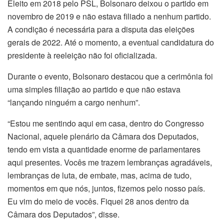
Eleito em 2018 pelo PSL, Bolsonaro deixou o partido em
novembro de 2019 e não estava filiado a nenhum partido.
A condição é necessária para a disputa das eleições
gerais de 2022. Até o momento, a eventual candidatura do
presidente à reeleição não foi oficializada.
Durante o evento, Bolsonaro destacou que a cerimônia foi
uma simples filiação ao partido e que não estava
“lançando ninguém a cargo nenhum”.
“Estou me sentindo aqui em casa, dentro do Congresso
Nacional, aquele plenário da Câmara dos Deputados,
tendo em vista a quantidade enorme de parlamentares
aqui presentes. Vocês me trazem lembranças agradáveis,
lembranças de luta, de embate, mas, acima de tudo,
momentos em que nós, juntos, fizemos pelo nosso país.
Eu vim do meio de vocês. Fiquei 28 anos dentro da
Câmara dos Deputados”, disse.