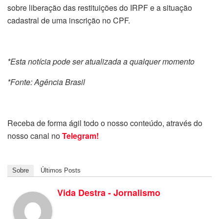
sobre liberação das restituições do IRPF e a situação
cadastral de uma inscrição no CPF.
*Esta notícia pode ser atualizada a qualquer momento
*Fonte: Agência Brasil
Receba de forma ágil todo o nosso conteúdo, através do
nosso canal no
Telegram!
Sobre
Últimos Posts
Vida Destra - Jornalismo