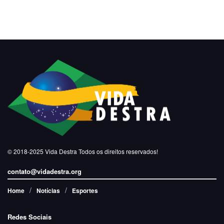
© 2018-2025
Vida Destra
Todos os direitos reservados!
contato@vidadestra.org
Home
Notícias
Esportes
Redes Sociais