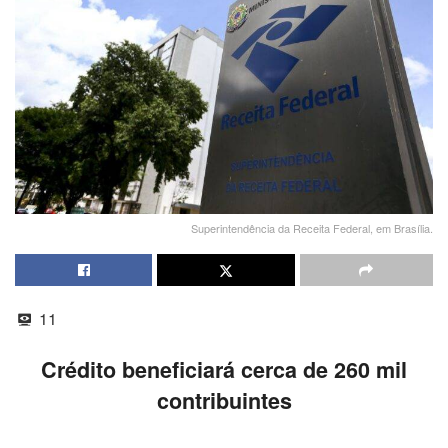
Superintendência da Receita Federal, em Brasília.
11
Crédito beneficiará cerca de 260 mil
contribuintes