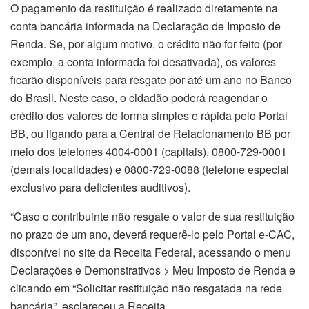
O pagamento da restituição é realizado diretamente na
conta bancária informada na Declaração de Imposto de
Renda. Se, por algum motivo, o crédito não for feito (por
exemplo, a conta informada foi desativada), os valores
ficarão disponíveis para resgate por até um ano no Banco
do Brasil. Neste caso, o cidadão poderá reagendar o
crédito dos valores de forma simples e rápida pelo Portal
BB, ou ligando para a Central de Relacionamento BB por
meio dos telefones 4004-0001 (capitais), 0800-729-0001
(demais localidades) e 0800-729-0088 (telefone especial
exclusivo para deficientes auditivos).
“Caso o contribuinte não resgate o valor de sua restituição
no prazo de um ano, deverá requerê-lo pelo Portal e-CAC,
disponível no site da Receita Federal, acessando o menu
Declarações e Demonstrativos > Meu Imposto de Renda e
clicando em “Solicitar restituição não resgatada na rede
bancária”, esclareceu a Receita.