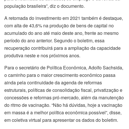
população brasileira”, diz o documento.
A retomada do investimento em 2021 também é destaque,
com alta de 43,6% na produção de bens de capital no
acumulado do ano até maio deste ano, frente ao mesmo
período do ano anterior. Segundo o boletim, essa
recuperação contribuirá para a ampliação da capacidade
produtiva neste e nos próximos anos.
Para o secretário de Política Econômica, Adolfo Sachsida,
o caminho para o maior crescimento econômico passa
ainda pela continuidade da agenda de reformas
estruturais, políticas de consolidação fiscal, privatização e
concessões e reformas pró-mercado, além da manutenção
do ritmo de vacinação. “Não há dúvidas, hoje a vacinação
em massa é a melhor política econômica possível”, disse,
em coletiva virtual para apresentar os dados do boletim.