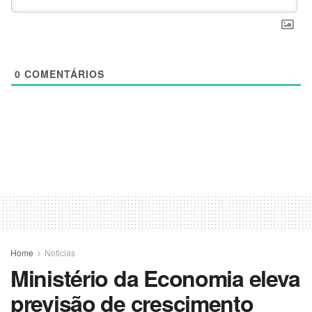
0
COMENTÁRIOS
Home
Noticias
Ministério da Economia eleva
previsão de crescimento