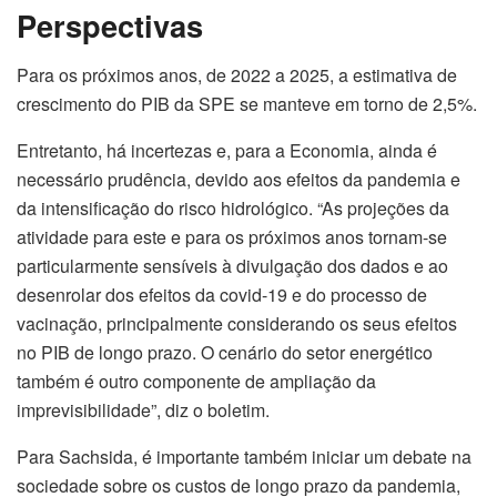
Perspectivas
Para os próximos anos, de 2022 a 2025, a estimativa de
crescimento do PIB da SPE se manteve em torno de 2,5%.
Entretanto, há incertezas e, para a Economia, ainda é
necessário prudência, devido aos efeitos da pandemia e
da intensificação do risco hidrológico. “As projeções da
atividade para este e para os próximos anos tornam-se
particularmente sensíveis à divulgação dos dados e ao
desenrolar dos efeitos da covid-19 e do processo de
vacinação, principalmente considerando os seus efeitos
no PIB de longo prazo. O cenário do setor energético
também é outro componente de ampliação da
imprevisibilidade”, diz o boletim.
Para Sachsida, é importante também iniciar um debate na
sociedade sobre os custos de longo prazo da pandemia,