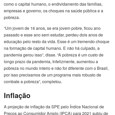
como o capital humano, o endividamento das famílias,
empresas e governo, os choques na saúde pública e a
pobreza.
“Um jovem de 16 anos, se era jovem pobre, ficou ano
passado e esse ano sem estudar, perdeu dois anos de
educação pelo resto da vida. Esse é um tremendo choque
na formação de capital humano. E não há culpado, a
pandemia gerou isso”, disse. “A pobreza é um custo de
longo prazo da pandemia, Infelizmente, aumentou a
pobreza no mundo inteiro e não foi diferente com o Brasil,
por isso precisamos de um programa mais robusto de
combate a pobreza”, completou.
Inflação
A projeção de inflação da SPE pelo Índice Nacional de
Preços ao Consumidor Amplo (IPCA) para 2021 subiu de