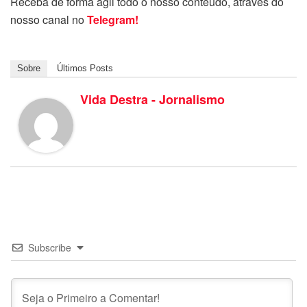
Receba de forma ágil todo o nosso conteúdo, através do
nosso canal no
Telegram!
Sobre
Últimos Posts
Vida Destra - Jornalismo
Subscribe