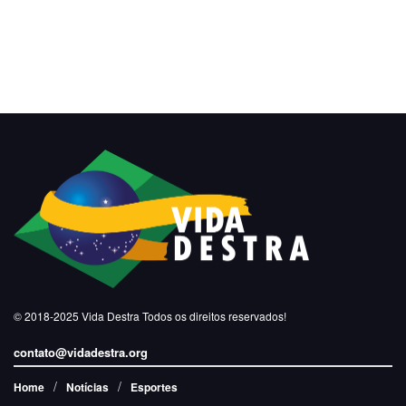
© 2018-2025
Vida Destra
Todos os direitos reservados!
contato@vidadestra.org
Home
Notícias
Esportes