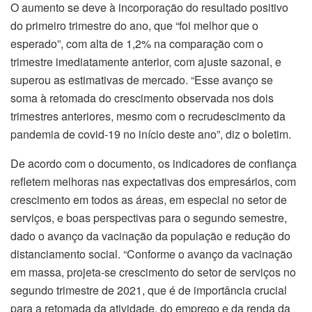
O aumento se deve à incorporação do resultado positivo
do primeiro trimestre do ano, que “foi melhor que o
esperado”, com alta de 1,2% na comparação com o
trimestre imediatamente anterior, com ajuste sazonal, e
superou as estimativas de mercado. “Esse avanço se
soma à retomada do crescimento observada nos dois
trimestres anteriores, mesmo com o recrudescimento da
pandemia de covid-19 no início deste ano”, diz o boletim.
De acordo com o documento, os indicadores de confiança
refletem melhoras nas expectativas dos empresários, com
crescimento em todos as áreas, em especial no setor de
serviços, e boas perspectivas para o segundo semestre,
dado o avanço da vacinação da população e redução do
distanciamento social. “Conforme o avanço da vacinação
em massa, projeta-se crescimento do setor de serviços no
segundo trimestre de 2021, que é de importância crucial
para a retomada da atividade, do emprego e da renda da