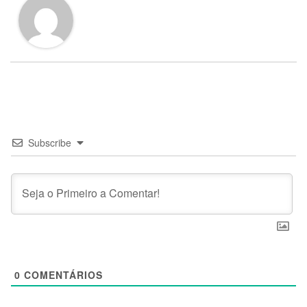
Subscribe
0
COMENTÁRIOS