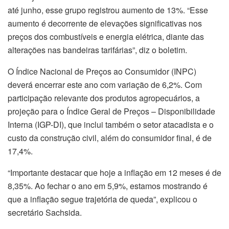
até junho, esse grupo registrou aumento de 13%. “Esse
aumento é decorrente de elevações significativas nos
preços dos combustíveis e energia elétrica, diante das
alterações nas bandeiras tarifárias”, diz o boletim.
O Índice Nacional de Preços ao Consumidor (INPC)
deverá encerrar este ano com variação de 6,2%. Com
participação relevante dos produtos agropecuários, a
projeção para o Índice Geral de Preços – Disponibilidade
Interna (IGP-DI), que inclui também o setor atacadista e o
custo da construção civil, além do consumidor final, é de
17,4%.
“Importante destacar que hoje a inflação em 12 meses é de
8,35%. Ao fechar o ano em 5,9%, estamos mostrando é
que a inflação segue trajetória de queda”, explicou o
secretário Sachsida.