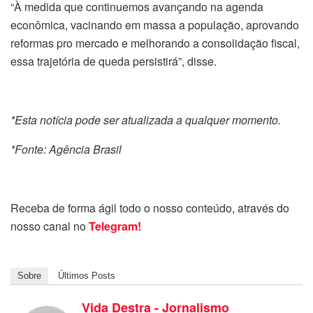
“À medida que continuemos avançando na agenda
econômica, vacinando em massa a população, aprovando
reformas pro mercado e melhorando a consolidação fiscal,
essa trajetória de queda persistirá”, disse.
*Esta notícia pode ser atualizada a qualquer momento.
*Fonte: Agência Brasil
Receba de forma ágil todo o nosso conteúdo, através do
nosso canal no
Telegram!
Sobre
Últimos Posts
Vida Destra - Jornalismo