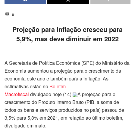
9
Projeção para inflação cresceu para
5,9%, mas deve diminuir em 2022
A Secretaria de Política Econômica (SPE) do Ministério da
Economia aumentou a projeção para o crescimento da
economia este ano e também para a inflação. As
estimativas estão no
Boletim
Macrofiscal
divulgado hoje (14).
A projeção para o
crescimento do Produto Interno Bruto (PIB, a soma de
todos os bens e serviços produzidos no país) passou de
3,5% para 5,3% em 2021, em relação ao último boletim,
divulgado em maio.