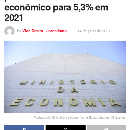
econômico para 5,3% em
2021
by
Vida Destra - Jornalismo
14 de julho de 2021
Fachada do Ministério da economia na Esplanada dos Ministérios