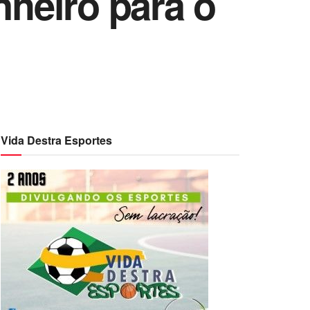
nheiro para o
Vida Destra Esportes