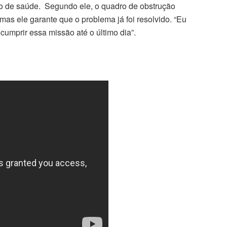
 de saúde. Segundo ele, o quadro de obstrução
 mas ele garante que o problema já foi resolvido. “Eu
cumprir essa missão até o último dia”.