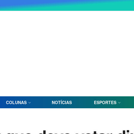
COLUNAS
NOTÍCIAS
ESPORTES