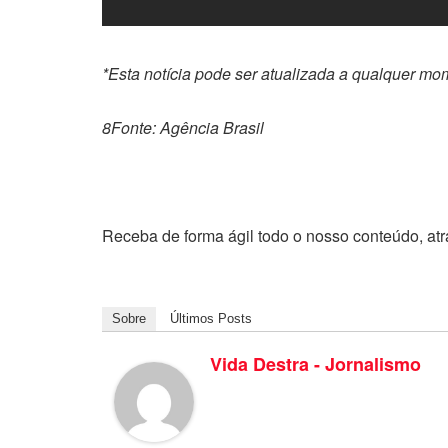
*Esta notícia pode ser atualizada a qualquer mo
8Fonte: Agência Brasil
Receba de forma ágil todo o nosso conteúdo, at
Sobre
Últimos Posts
Vida Destra - Jornalismo