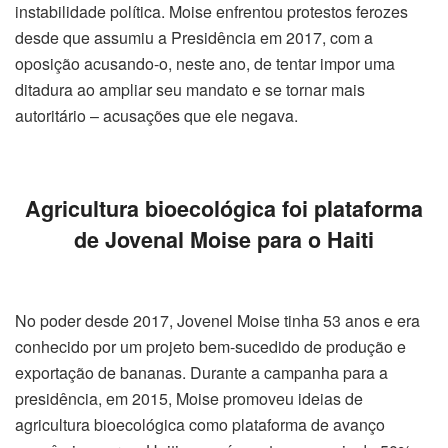
instabilidade política. Moise enfrentou protestos ferozes
desde que assumiu a Presidência em 2017, com a
oposição acusando-o, neste ano, de tentar impor uma
ditadura ao ampliar seu mandato e se tornar mais
autoritário – acusações que ele negava.
Agricultura bioecológica foi plataforma
de Jovenal Moise para o Haiti
No poder desde 2017, Jovenel Moise tinha 53 anos e era
conhecido por um projeto bem-sucedido de produção e
exportação de bananas. Durante a campanha para a
presidência, em 2015, Moise promoveu ideias de
agricultura bioecológica como plataforma de avanço