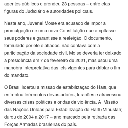
agentes públicos e prendeu 23 pessoas – entre elas
figuras do Judiciário e autoridades policiais.
Neste ano, Juvenel Moise era acusado de impor a
promulgação de uma nova Constituição que ampliasse
seus poderes e garantisse a reeleição. O documento,
formulado por ele e aliados, não contava com a
participação da sociedade civil. Moise deveria ter deixado
a presidência em 7 de fevereiro de 2021, mas usou uma
manobra interpretativa das leis vigentes para driblar o fim
do mandato.
O Brasil liderou a missão de estabilização do Haiti, que
enfrentou terremotos devastadores, furacões e atravessou
diversas crises políticas e ondas de violência. A Missão
das Nações Unidas para Estabilização do Haiti (Minustah)
durou de 2004 a 2017 – ano marcado pela retirada das
Forças Armadas brasileiras do país.