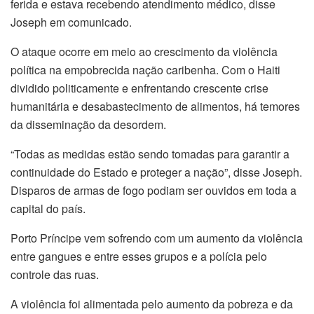
ferida e estava recebendo atendimento médico, disse
Joseph em comunicado.
O ataque ocorre em meio ao crescimento da violência
política na empobrecida nação caribenha. Com o Haiti
dividido politicamente e enfrentando crescente crise
humanitária e desabastecimento de alimentos, há temores
da disseminação da desordem.
“Todas as medidas estão sendo tomadas para garantir a
continuidade do Estado e proteger a nação”, disse Joseph.
Disparos de armas de fogo podiam ser ouvidos em toda a
capital do país.
Porto Príncipe vem sofrendo com um aumento da violência
entre gangues e entre esses grupos e a polícia pelo
controle das ruas.
A violência foi alimentada pelo aumento da pobreza e da