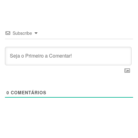
Subscribe
0
COMENTÁRIOS