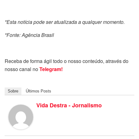
*Esta notícia pode ser atualizada a qualquer momento.
*Fonte: Agência Brasil
Receba de forma ágil todo o nosso conteúdo, através do
nosso canal no
Telegram!
Sobre
Últimos Posts
Vida Destra - Jornalismo