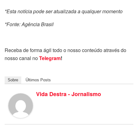
*Esta notícia pode ser atualizada a qualquer momento
*Fonte: Agência Brasil
Receba de forma ágil todo o nosso conteúdo através do
nosso canal no
Telegram
!
Sobre
Últimos Posts
Vida Destra - Jornalismo