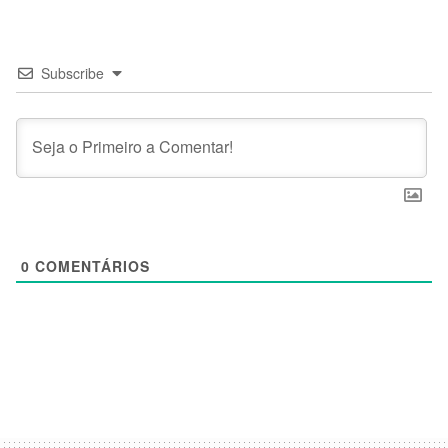
Subscribe
0
COMENTÁRIOS