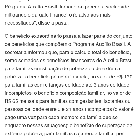
Programa Auxílio Brasil, tornando-o perene à sociedade,
mitigando o gargalo financeiro relativo aos mais
necessitados”, disse a pasta.
O benefício extraordinário passa a fazer parte do conjunto
de benefícios que compõem o Programa Auxílio Brasil. A
secretaria informou que, para o cálculo total do benefício,
serão somados os benefícios financeiros do Auxílio Brasil
para famílias em situação de pobreza ou de extrema
pobreza: o benefício primeira infância, no valor de R$ 130
para famílias com crianças de idade até 3 anos de idade
incompletos; o benefício composição familiar, no valor de
R$ 65 mensais para famílias com gestantes, lactantes ou
pessoas de idade entre 3 e 21 anos incompletos (o valor é
pago uma vez para cada membro da família que se
enquadre nessas situações); o benefício de superação da
extrema pobreza, para famílias cuja renda familiar per