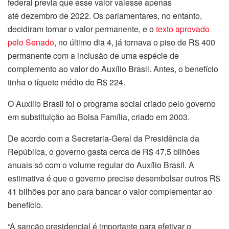
federal previa que esse valor valesse apenas
até dezembro de 2022. Os parlamentares, no entanto,
decidiram tornar o valor permanente, e o
texto aprovado
pelo Senado
, no último dia 4, já tornava o piso de R$ 400
permanente com a inclusão de uma espécie de
complemento ao valor do Auxílio Brasil. Antes, o benefício
tinha o tíquete médio de R$ 224.
O Auxílio Brasil foi o programa social criado pelo governo
em substituição ao Bolsa Família, criado em 2003.
De acordo com a Secretaria-Geral da Presidência da
República, o governo gasta cerca de R$ 47,5 bilhões
anuais só com o volume regular do Auxílio Brasil. A
estimativa é que o governo precise desembolsar outros R$
41 bilhões por ano para bancar o valor complementar ao
benefício.
“A sanção presidencial é importante para efetivar o