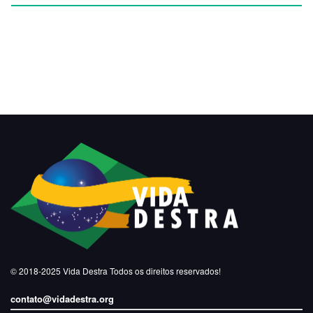
© 2018-2025
Vida Destra
Todos os direitos reservados!
contato@vidadestra.org