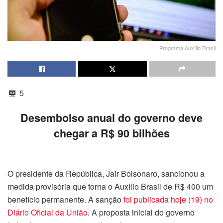
Programa Auxílio Brasil
5
Desembolso anual do governo deve
chegar a R$ 90 bilhões
O presidente da República, Jair Bolsonaro, sancionou a
medida provisória que torna o Auxílio Brasil de R$ 400 um
benefício permanente. A sanção
foi publicada hoje (19) no
Diário Oficial da União
. A proposta inicial do governo