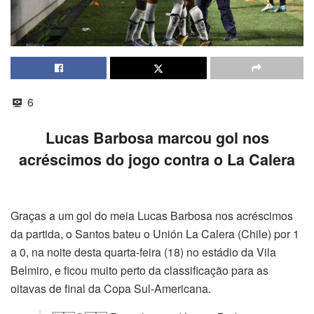
6
Lucas Barbosa marcou gol nos
acréscimos do jogo contra o La Calera
Graças a um gol do meia Lucas Barbosa nos acréscimos
da partida, o Santos bateu o Unión La Calera (Chile) por 1
a 0, na noite desta quarta-feira (18) no estádio da Vila
Belmiro, e ficou muito perto da classificação para as
oitavas de final da Copa Sul-Americana.