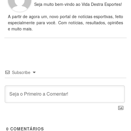
Seja muito bem-vindo ao Vida Destra Esportes!
A partir de agora um, novo portal de notícias esportivas, feito
especialmente para você. Com notícias, resultados, opiniões
e muito mais.
Subscribe
0
COMENTÁRIOS