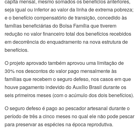
capita mensal, mesmo somados os benefícios anteriores,
seja igual ou inferior ao valor da linha de extrema pobreza;
e o benefício compensatório de transição, concedido às
famílias beneficiárias do Bolsa Família que tiverem
redução no valor financeiro total dos benefícios recebidos
em decorrência do enquadramento na nova estrutura de
benefícios.
O projeto aprovado também aprovou uma limitação de
30% nos descontos do valor pago mensalmente às
famílias que recebem o seguro defeso, nos casos em que
houve pagamento indevido do Auxílio Brasil durante os
seis primeiros meses (com o acúmulo dos dois benefícios).
O seguro defeso é pago ao pescador artesanal durante o
período de três a cinco meses no qual ele não pode pescar
para preservar as espécies na época reprodutiva.