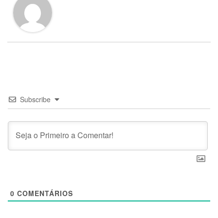
Subscribe
0
COMENTÁRIOS