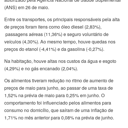
(ANS) em 26 de maio.
Entre os transportes, os principais responsáveis pela alta
de preços foram itens como óleo diesel (2,83%),
passagens aéreas (11,36%) e seguro voluntário de
veículos (4,30%). Ao mesmo tempo, houve quedas nos
preços do etanol (-4,41%) e da gasolina (-0,27%).
Na habitação, houve altas nos custos da água e esgoto
(4,29%) e no gás encanado (2,04%).
Os alimentos tiveram redução no ritmo de aumento de
preços de maio para junho, ao passar de uma taxa de
1,52% na prévia de maio para 0,25% em junho. O
comportamento foi influenciado pelos alimentos para
consumo no domicílio, que saíram de uma inflação de
1,71% no mês anterior para 0,08% na prévia de junho.