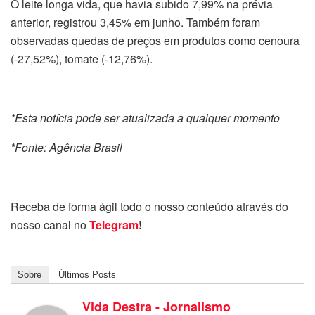
O leite longa vida, que havia subido 7,99% na prévia
anterior, registrou 3,45% em junho. Também foram
observadas quedas de preços em produtos como cenoura
(-27,52%), tomate (-12,76%).
*Esta notícia pode ser atualizada a qualquer momento
*Fonte: Agência Brasil
Receba de forma ágil todo o nosso conteúdo através do
nosso canal no
Telegram
!
Sobre
Últimos Posts
Vida Destra - Jornalismo