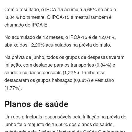
Com o resultado, o IPCA-15 acumula 5,65% no ano e
3,04% no trimestre. O IPCA-15 trimestral também é
chamado de IPCA-E.
No acumulado de 12 meses, o IPCA-15 é de 12,04%,
abaixo dos 12,20% acumulados na prévia de maio.
Na prévia de junho, todos os grupos de despesas tiveram
inflação, com destaque para os transportes (0,84%) e
saúde e cuidados pessoais (1,27%). Também se
destacaram os grupos habitação (0,66%) e vestuário
(1,77%).
Planos de saúde
Um dos principais responsáveis pela inflação na prévia de
junho foi o reajuste de 15,50% dos planos de saúde,
autorizado pela Agência Nacional de Saúde Suplementar