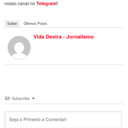
nosso canal no
Telegram
!
Sobre
Últimos Posts
Vida Destra - Jornalismo
Subscribe