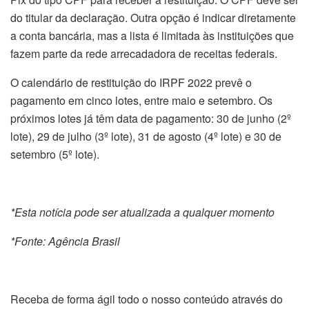
do titular da declaração. Outra opção é indicar diretamente
a conta bancária, mas a lista é limitada às instituições que
fazem parte da rede arrecadadora de receitas federais.
O calendário de restituição do IRPF 2022 prevê o
pagamento em cinco lotes, entre maio e setembro. Os
próximos lotes já têm data de pagamento: 30 de junho (2º
lote), 29 de julho (3º lote), 31 de agosto (4º lote) e 30 de
setembro (5º lote).
*Esta notícia pode ser atualizada a qualquer momento
*Fonte: Agência Brasil
Receba de forma ágil todo o nosso conteúdo através do