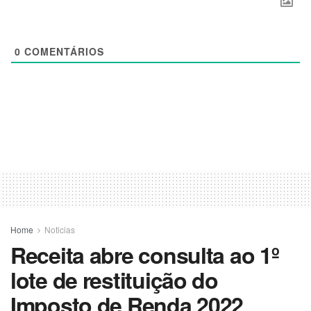
0
COMENTÁRIOS
Home
Noticias
Receita abre consulta ao 1º
lote de restituição do
Imposto de Renda 2022