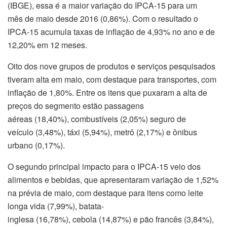
(IBGE), essa é a maior variação do IPCA-15 para um
mês de maio desde 2016 (0,86%). Com o resultado o
IPCA-15 acumula taxas de inflação de 4,93% no ano e de
12,20% em 12 meses.
Oito dos nove grupos de produtos e serviços pesquisados
tiveram alta em maio, com destaque para transportes, com
inflação de 1,80%. Entre os itens que puxaram a alta de
preços do segmento estão passagens
aéreas (18,40%), combustíveis (2,05%) seguro de
veículo (3,48%), táxi (5,94%), metrô (2,17%) e ônibus
urbano (0,17%).
O segundo principal impacto para o IPCA-15 veio dos
alimentos e bebidas, que apresentaram variação de 1,52%
na prévia de maio, com destaque para itens como leite
longa vida (7,99%), batata-
inglesa (16,78%), cebola (14,87%) e pão francês (3,84%),