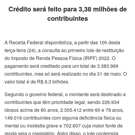
Crédito será feito para 3,38 milhões de
contribuintes
A Receita Federal disponibiliza, a partir das 10h desta
terça-feira (24), a consulta ao primeiro lote de restituição
do Imposto de Renda Pessoa Física (IRPF) 2022. O
pagamento será creditado para um total de 3.383.969
contribuintes, mas só será realizado no dia 31 de maio. O
valor total é de R$ 6,3 bilhões.
Segundo o governo federal, o montante será destinado a
contribuintes que têm prioridade legal, sendo 226.934
idosos acima de 80 anos, 2.305.412 entre 60 e 79 anos,
149.016 contribuintes com alguma deficiência física ou
mental ou moléstia grave e 702.607 cuja maior fonte de
renda seja o magistério. Além disso, o lote contempla