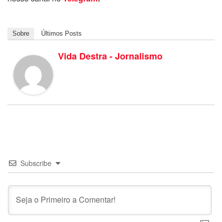
Sobre
Últimos Posts
Vida Destra - Jornalismo
Subscribe