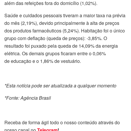
além das refeições fora do domicílio (1,02%).
Saúde e cuidados pessoais tiveram a maior taxa na prévia
do mês (2,19%), devido principalmente à alta de preços
dos produtos farmacêuticos (5,24%). Habitação foi o único
grupo com deflação (queda de preços): -3,85%. O
resultado foi puxado pela queda de 14,09% da energia
elétrica. Os demais grupos ficaram entre o 0,06%
de educação e o 1,86% de vestuário.
*Esta notícia pode ser atualizada a qualquer momento
*Fonte: Agência Brasil
Receba de forma ágil todo o nosso conteúdo através do
nosso canal no
Telegram
!