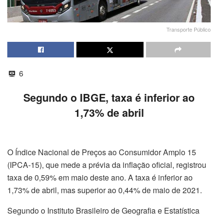
Transporte Público
6
Segundo o IBGE, taxa é inferior ao
1,73% de abril
O Índice Nacional de Preços ao Consumidor Amplo 15
(IPCA-15), que mede a prévia da inflação oficial, registrou
taxa de 0,59% em maio deste ano. A taxa é inferior ao
1,73% de abril, mas superior ao 0,44% de maio de 2021.
Segundo o Instituto Brasileiro de Geografia e Estatística