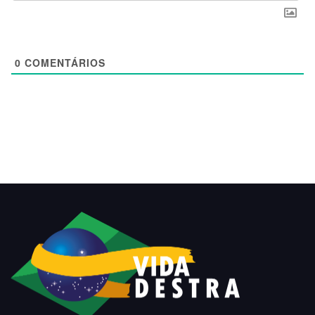
0
COMENTÁRIOS