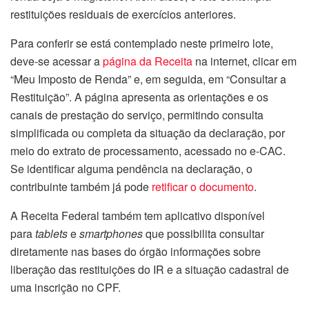
restituições residuais de exercícios anteriores.
Para conferir se está contemplado neste primeiro lote,
deve-se acessar a
página da Receita
na internet, clicar em
“Meu Imposto de Renda” e, em seguida, em “Consultar a
Restituição”. A página apresenta as orientações e os
canais de prestação do serviço, permitindo consulta
simplificada ou completa da situação da declaração, por
meio do extrato de processamento, acessado no e-CAC.
Se identificar alguma pendência na declaração, o
contribuinte também já pode
retificar o documento
.
A Receita Federal também tem aplicativo disponível
para
tablets
e
smartphones
que possibilita consultar
diretamente nas bases do órgão informações sobre
liberação das restituições do IR e a situação cadastral de
uma inscrição no CPF.