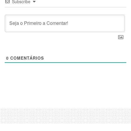
Subscribe
0
COMENTÁRIOS