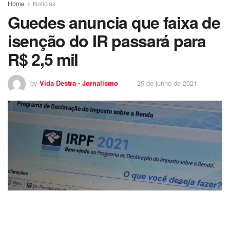
Home
Noticias
Guedes anuncia que faixa de
isenção do IR passará para
R$ 2,5 mil
by
Vida Destra - Jornalismo
25 de junho de 2021