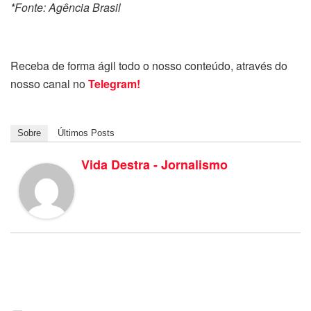
*Fonte: Agência Brasil
Receba de forma ágil todo o nosso conteúdo, através do
nosso canal no
Telegram!
Sobre
Últimos Posts
Vida Destra - Jornalismo