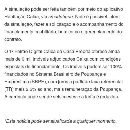
A simulação pode ser feita também por meio do aplicativo
Habitação Caixa, via
smartphone
. Nele é possível, além
da simulação, fazer a solicitação e o acompanhamento do
financiamento imobiliário, bem como o gerenciamento do
contrato.
O 1º Feirão Digital Caixa da Casa Própria oferece ainda
mais de 6 mil imóveis adjudicados Caixa com condições
especiais de financiamento. Os imóveis podem ser 100%
financiados no Sistema Brasileiro de Poupança e
Empréstimo (SBPE), com juros a partir de taxa referencial
(TR) mais 2,5% ao ano, mais remuneração da Poupança.
A carência pode ser de seis meses e a tarifa é reduzida.
*Esta notícia pode ser atualizada a qualquer momento.