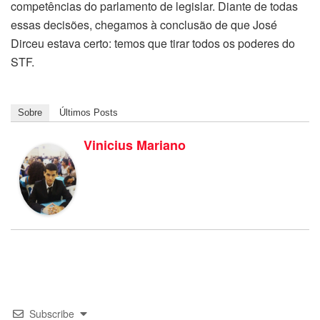
competências do parlamento de legislar. Diante de todas
essas decisões, chegamos à conclusão de que José
Dirceu estava certo: temos que tirar todos os poderes do
STF.
Sobre
Últimos Posts
Vinicius Mariano
Subscribe