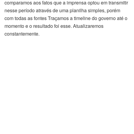
comparamos aos fatos que a imprensa optou em transmitir
nesse período através de uma planilha simples, porém
com todas as fontes Traçamos a timeline do governo até o
momento e o resultado foi esse. Atualizaremos
constantemente.