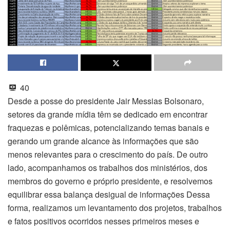
40
Desde a posse do presidente Jair Messias Bolsonaro,
setores da grande mídia têm se dedicado em encontrar
fraquezas e polêmicas, potencializando temas banais e
gerando um grande alcance às informações que são
menos relevantes para o crescimento do país. De outro
lado, acompanhamos os trabalhos dos ministérios, dos
membros do governo e próprio presidente, e resolvemos
equilibrar essa balança desigual de informações Dessa
forma, realizamos um levantamento dos projetos, trabalhos
e fatos positivos ocorridos nesses primeiros meses e