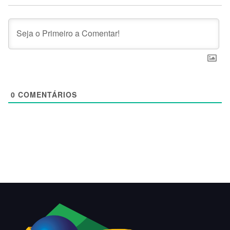
0
COMENTÁRIOS