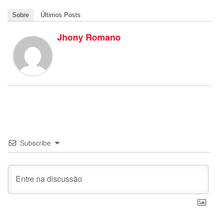
Sobre
Últimos Posts
Jhony Romano
Subscribe