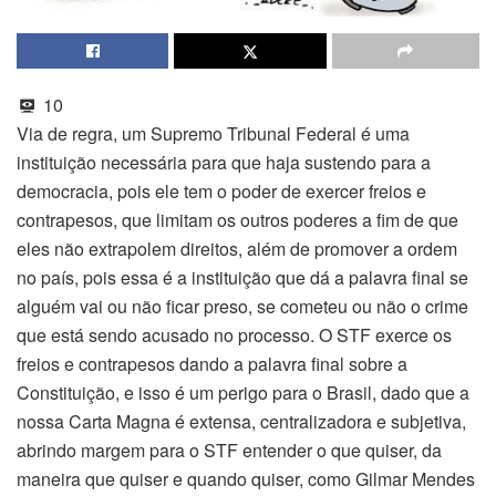
10
Via de regra, um Supremo Tribunal Federal é uma
instituição necessária para que haja sustendo para a
democracia, pois ele tem o poder de exercer freios e
contrapesos, que limitam os outros poderes a fim de que
eles não extrapolem direitos, além de promover a ordem
no país, pois essa é a instituição que dá a palavra final se
alguém vai ou não ficar preso, se cometeu ou não o crime
que está sendo acusado no processo. O STF exerce os
freios e contrapesos dando a palavra final sobre a
Constituição, e isso é um perigo para o Brasil, dado que a
nossa Carta Magna é extensa, centralizadora e subjetiva,
abrindo margem para o STF entender o que quiser, da
maneira que quiser e quando quiser, como Gilmar Mendes