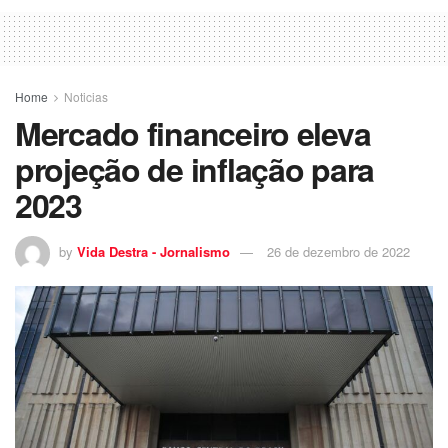
Home
Noticias
Mercado financeiro eleva
projeção de inflação para
2023
by
Vida Destra - Jornalismo
26 de dezembro de 2022