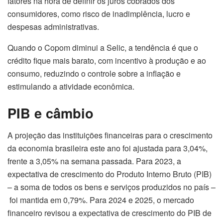
fatores na hora de definir os juros cobrados dos
consumidores, como risco de inadimplência, lucro e
despesas administrativas.
Quando o Copom diminui a Selic, a tendência é que o
crédito fique mais barato, com incentivo à produção e ao
consumo, reduzindo o controle sobre a inflação e
estimulando a atividade econômica.
PIB e câmbio
A projeção das instituições financeiras para o crescimento
da economia brasileira este ano foi ajustada para 3,04%,
frente a 3,05% na semana passada. Para 2023, a
expectativa de crescimento do Produto Interno Bruto (PIB)
– a soma de todos os bens e serviços produzidos no país –
foi mantida em 0,79%. Para 2024 e 2025, o mercado
financeiro revisou a expectativa de crescimento do PIB de