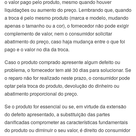
o valor pago pelo produto, mesmo quando houver
liquidações ou aumento do preço. Lembrando que, quando
a troca é pelo mesmo produto (marca e modelo, mudando
apenas o tamanho ou a cor), o fornecedor não pode exigir
complemento de valor, nem o consumidor solicitar
abatimento do preço, caso haja mudança entre o que foi
pago e o valor no dia da troca.
Caso o produto comprado apresente algum defeito ou
problema, o fornecedor tem até 30 dias para solucionar. Se
o reparo não for realizado neste prazo, o consumidor pode
optar pela troca do produto, devolução do dinheiro ou
abatimento proporcional do preço.
Se o produto for essencial ou se, em virtude da extensão
do defeito apresentado, a substituição das partes
danificadas comprometer as características fundamentais
do produto ou diminuir o seu valor, é direito do consumidor