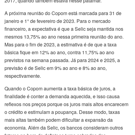
2017, quando também estava nesse patamar.
A próxima reunião do Copom está marcada para 31 de
janeiro e 1° de fevereiro de 2023. Para o mercado
financeiro, a expectativa é que a Selic seja mantida nos
mesmos 13,75% ao ano nessa primeira reunião do ano.
Mas para o fim de 2023, a estimativa é de que a taxa
básica fique em 12% ao ano, contra 11,75% ao ano
previstos na semana passada. Já para 2024 e 2025, a
previsão é de Selic em 9% ao ano e 8% ao ano,
respectivamente.
Quando o Copom aumenta a taxa básica de juros, a
finalidade é conter a demanda aquecida, e isso causa
reflexos nos preços porque os juros mais altos encarecem
o crédito e estimulam a poupança. Desse modo, taxas
mais altas também podem dificultar a expansão da
economia. Além da Selic, os bancos consideram outros