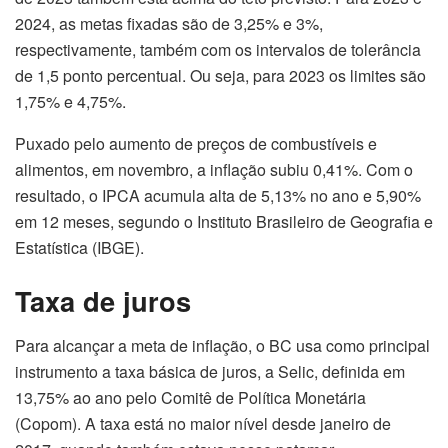
2024, as metas fixadas são de 3,25% e 3%,
respectivamente, também com os intervalos de tolerância
de 1,5 ponto percentual. Ou seja, para 2023 os limites são
1,75% e 4,75%.
Puxado pelo aumento de preços de combustíveis e
alimentos, em novembro, a inflação subiu 0,41%. Com o
resultado, o IPCA acumula alta de 5,13% no ano e 5,90%
em 12 meses, segundo o Instituto Brasileiro de Geografia e
Estatística (IBGE).
Taxa de juros
Para alcançar a meta de inflação, o BC usa como principal
instrumento a taxa básica de juros, a Selic, definida em
13,75% ao ano pelo Comitê de Política Monetária
(Copom). A taxa está no maior nível desde janeiro de