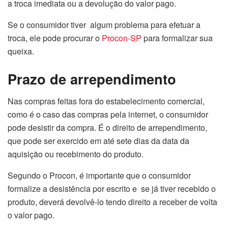
a troca imediata ou a devolução do valor pago.
Se o consumidor tiver algum problema para efetuar a
troca, ele pode procurar o
Procon-SP
para formalizar sua
queixa.
Prazo de arrependimento
Nas compras feitas fora do estabelecimento comercial,
como é o caso das compras pela internet, o consumidor
pode desistir da compra. É o direito de arrependimento,
que pode ser exercido em até sete dias da data da
aquisição ou recebimento do produto.
Segundo o Procon, é importante que o consumidor
formalize a desistência por escrito e se já tiver recebido o
produto, deverá devolvê-lo tendo direito a receber de volta
o valor pago.