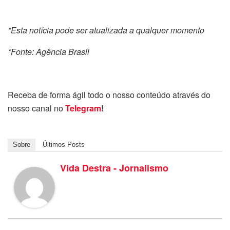
*Esta notícia pode ser atualizada a qualquer momento
*Fonte: Agência Brasil
Receba de forma ágil todo o nosso conteúdo através do
nosso canal no
Telegram
!
Sobre
Últimos Posts
Vida Destra - Jornalismo