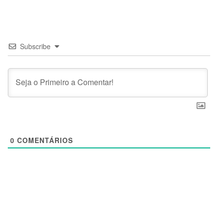
Subscribe
0
COMENTÁRIOS