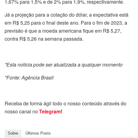
1,67% para 1,5% e de 2% para 1,9%, respectivamente.
Já a projeção para a cotação do dólar, a expectativa está
em R$ 5,25 para o final deste ano. Para o fim de 2023, a
previsão é que a moeda americana fique em R$ 5,27,
contra R$ 5,26 na semana passada.
*Esta notícia pode ser atualizada a qualquer momento
*Fonte: Agência Brasil
Receba de forma ágil todo o nosso conteúdo através do
nosso canal no
Telegram
!
Sobre
Últimos Posts