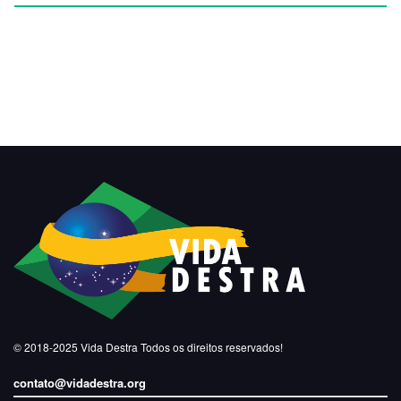
© 2018-2025
Vida Destra
Todos os direitos reservados!
contato@vidadestra.org