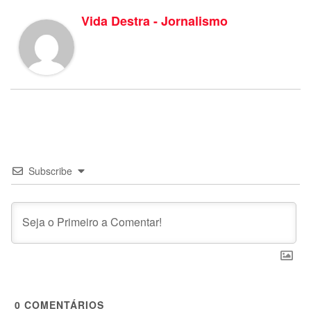
Vida Destra - Jornalismo
Subscribe
0
COMENTÁRIOS