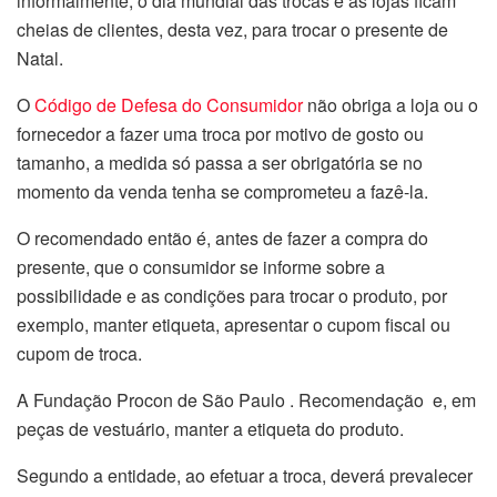
informalmente, o dia mundial das trocas e as lojas ficam
cheias de clientes, desta vez, para trocar o presente de
Natal.
O
Código de Defesa do Consumidor
não obriga a loja ou o
fornecedor a fazer uma troca por motivo de gosto ou
tamanho, a medida só passa a ser obrigatória se no
momento da venda tenha se comprometeu a fazê-la.
O recomendado então é, antes de fazer a compra do
presente, que o consumidor se informe sobre a
possibilidade e as condições para trocar o produto, por
exemplo, manter etiqueta, apresentar o cupom fiscal ou
cupom de troca.
A Fundação Procon de São Paulo . Recomendação e, em
peças de vestuário, manter a etiqueta do produto.
Segundo a entidade, ao efetuar a troca, deverá prevalecer