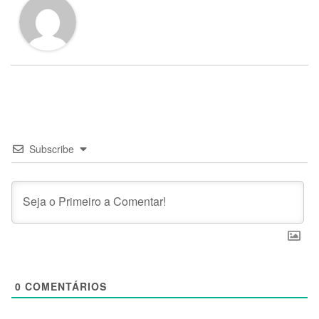
Subscribe
0
COMENTÁRIOS