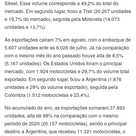
Street. Esse volume corresponde a 49,2% do total do
mercado. Em segundo lugar, ficou a Trail (20.207 unidades
e 19,7% do mercado), seguida pela Motoneta (14.073
unidades e 13,7%).
As exportações caíram 7% em agosto, com o embarque de
5.607 unidades ante as 6.026 de julho. Já na comparação
com o mesmo mês do ano passado houve alta de 8,5%
(5.167 unidades). Os Estados Unidos foram o principal
mercado, com 1.924 motocicletas e 29,7% do volume total
exportado. Em segundo lugar, ficou a Argentina (1.876
unidades e 29% do volume exportado), seguida pela
Colômbia (1.512 motocicletas e 23,4%).
No acumulado do ano, as exportações somaram 37.893
unidades, alta de 88% na comparação com o mesmo
período de 2020 (20.157 motocicletas), sendo o principal
destino a Argentina, que recebeu 11.321 motocicletas, o