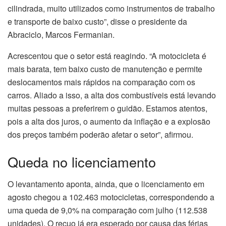
cilindrada, muito utilizados como instrumentos de trabalho
e transporte de baixo custo”, disse o presidente da
Abraciclo, Marcos Fermanian.
Acrescentou que o setor está reagindo. “A motocicleta é
mais barata, tem baixo custo de manutenção e permite
deslocamentos mais rápidos na comparação com os
carros. Aliado a isso, a alta dos combustíveis está levando
muitas pessoas a preferirem o guidão. Estamos atentos,
pois a alta dos juros, o aumento da inflação e a explosão
dos preços também poderão afetar o setor”, afirmou.
Queda no licenciamento
O levantamento aponta, ainda, que o licenciamento em
agosto chegou a 102.463 motocicletas, correspondendo a
uma queda de 9,0% na comparação com julho (112.538
unidades). O recuo já era esperado por causa das férias