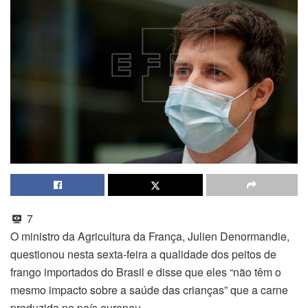
7
O ministro da Agricultura da França, Julien Denormandie,
questionou nesta sexta-feira a qualidade dos peitos de
frango importados do Brasil e disse que eles “não têm o
mesmo impacto sobre a saúde das crianças” que a carne
produzida no país europeu.