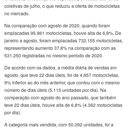
coletivas de julho, o que reduziu a oferta de motocicletas
no mercado.
Na comparação com agosto de 2020, quando foram
emplacadas 95.961 motocicletas, houve alta de 6,8%. De
janeiro a agosto, foram emplacadas 732.155 motocicletas,
representando aumento 37,8% na comparação com as
531.250 registradas no mesmo período de 2020.
De acordo com os dados, a média diária de vendas em
agosto, que teve 22 dias úteis, foi de 4.657 motocicletas,
9% inferior ao do mês anterior, que contou com o mesmo
número de dias úteis (5.115 unidades por dia). Na
comparação com agosto do ano passado, que também
teve 22 dias úteis, houve alta de 6,8% (4.362 motocicletas
por dia).
A categoria mais vendida, com 50.392 unidades, foi a