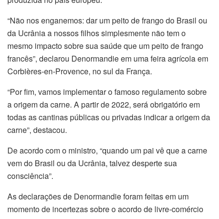
“Não nos enganemos: dar um peito de frango do Brasil ou
da Ucrânia a nossos filhos simplesmente não tem o
mesmo impacto sobre sua saúde que um peito de frango
francês”, declarou Denormandie em uma feira agrícola em
Corbières-en-Provence, no sul da França.
“Por fim, vamos implementar o famoso regulamento sobre
a origem da carne. A partir de 2022, será obrigatório em
todas as cantinas públicas ou privadas indicar a origem da
carne”, destacou.
De acordo com o ministro, “quando um pai vê que a carne
vem do Brasil ou da Ucrânia, talvez desperte sua
consciência”.
As declarações de Denormandie foram feitas em um
momento de incertezas sobre o acordo de livre-comércio