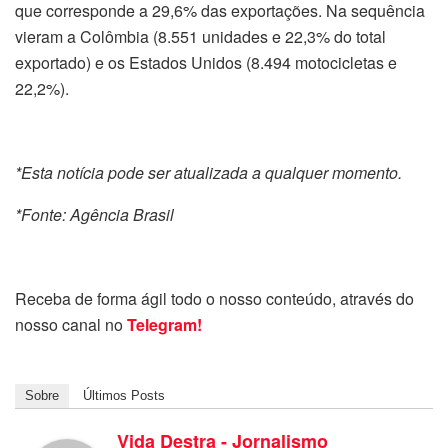
que corresponde a 29,6% das exportações. Na sequência
vieram a Colômbia (8.551 unidades e 22,3% do total
exportado) e os Estados Unidos (8.494 motocicletas e
22,2%).
*Esta notícia pode ser atualizada a qualquer momento.
*Fonte: Agência Brasil
Receba de forma ágil todo o nosso conteúdo, através do
nosso canal no
Telegram!
Sobre
Últimos Posts
Vida Destra - Jornalismo