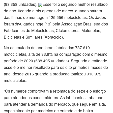
(98.358 unidades).
Esse foi o segundo melhor resultado
do ano, ficando atrás apenas de março, quando saíram
das linhas de montagem 125.556 motocicletas. Os dados
foram divulgados hoje (13) pela Associação Brasileira dos
Fabricantes de Motocicletas, Ciclomotores, Motonetas,
Bicicletas e Similares (Abraciclo).
No acumulado do ano foram fabricadas 787.610
motocicletas, alta de 33,8% na comparação com o mesmo
período de 2020 (588.495 unidades). Segundo a entidade,
esse é o melhor resultado para os oito primeiros meses do
ano, desde 2015 quando a produção totalizou 913.972
motocicletas.
“Os números comprovam a retomada do setor e o esforço
para atender os consumidores. As fabricantes trabalham
para atender a demanda do mercado, que segue em alta,
especialmente por modelos de entrada e de baixa