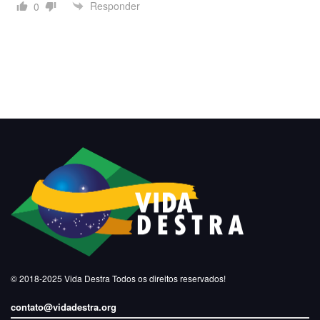
Responder
0
© 2018-2025
Vida Destra
Todos os direitos reservados!
contato@vidadestra.org