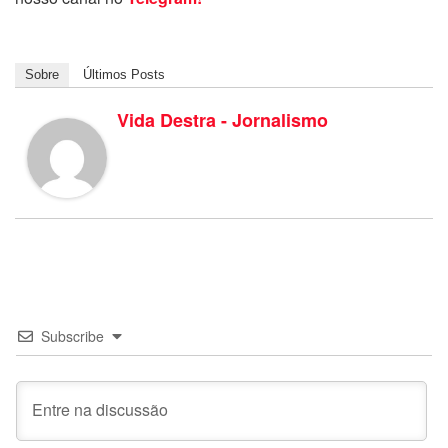
Sobre
Últimos Posts
Vida Destra - Jornalismo
Subscribe