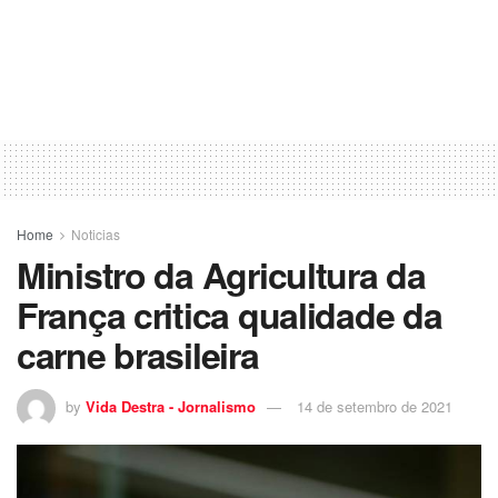
Home
Noticias
Ministro da Agricultura da
França critica qualidade da
carne brasileira
by
Vida Destra - Jornalismo
14 de setembro de 2021