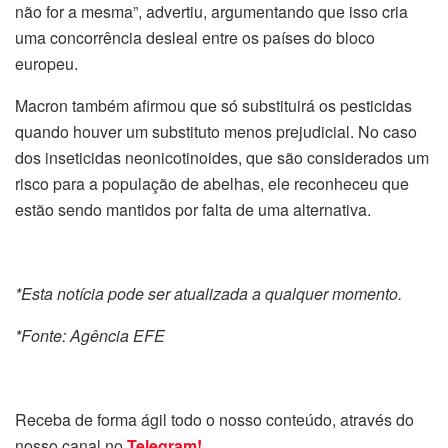
não for a mesma”, advertiu, argumentando que isso cria
uma concorrência desleal entre os países do bloco
europeu.
Macron também afirmou que só substituirá os pesticidas
quando houver um substituto menos prejudicial. No caso
dos inseticidas neonicotinoides, que são considerados um
risco para a população de abelhas, ele reconheceu que
estão sendo mantidos por falta de uma alternativa.
*Esta notícia pode ser atualizada a qualquer momento.
*Fonte: Agência EFE
Receba de forma ágil todo o nosso conteúdo, através do
nosso canal no
Telegram!