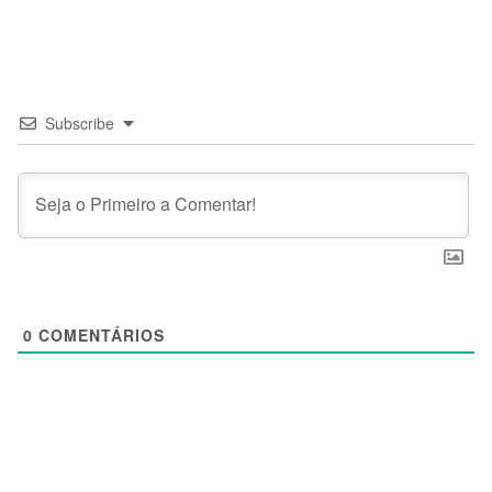
Subscribe
0
COMENTÁRIOS