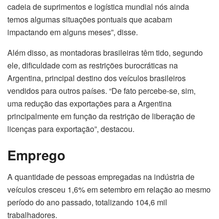
cadeia de suprimentos e logística mundial nós ainda
temos algumas situações pontuais que acabam
impactando em alguns meses”, disse.
Além disso, as montadoras brasileiras têm tido, segundo
ele, dificuldade com as restrições burocráticas na
Argentina, principal destino dos veículos brasileiros
vendidos para outros países. “De fato percebe-se, sim,
uma redução das exportações para a Argentina
principalmente em função da restrição de liberação de
licenças para exportação”, destacou.
Emprego
A quantidade de pessoas empregadas na indústria de
veículos cresceu 1,6% em setembro em relação ao mesmo
período do ano passado, totalizando 104,6 mil
trabalhadores.