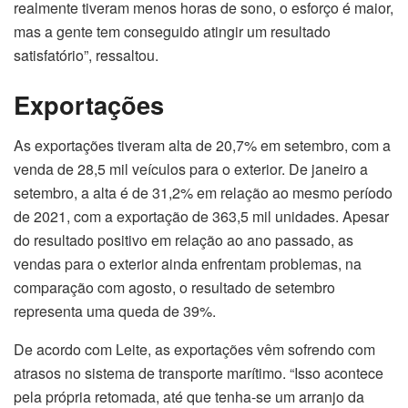
realmente tiveram menos horas de sono, o esforço é maior,
mas a gente tem conseguido atingir um resultado
satisfatório”, ressaltou.
Exportações
As exportações tiveram alta de 20,7% em setembro, com a
venda de 28,5 mil veículos para o exterior. De janeiro a
setembro, a alta é de 31,2% em relação ao mesmo período
de 2021, com a exportação de 363,5 mil unidades. Apesar
do resultado positivo em relação ao ano passado, as
vendas para o exterior ainda enfrentam problemas, na
comparação com agosto, o resultado de setembro
representa uma queda de 39%.
De acordo com Leite, as exportações vêm sofrendo com
atrasos no sistema de transporte marítimo. “Isso acontece
pela própria retomada, até que tenha-se um arranjo da