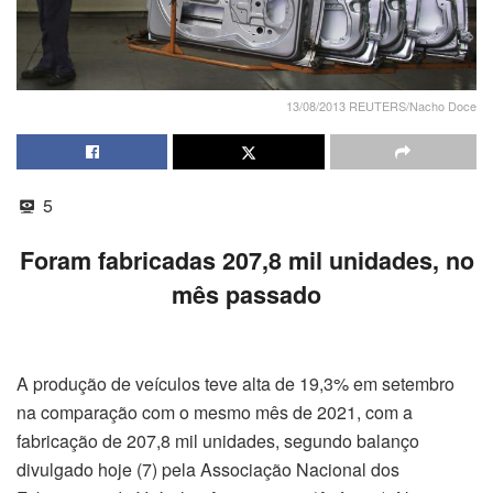
13/08/2013 REUTERS/Nacho Doce
5
Foram fabricadas 207,8 mil unidades, no
mês passado
A produção de veículos teve alta de 19,3% em setembro
na comparação com o mesmo mês de 2021, com a
fabricação de 207,8 mil unidades, segundo balanço
divulgado hoje (7) pela Associação Nacional dos