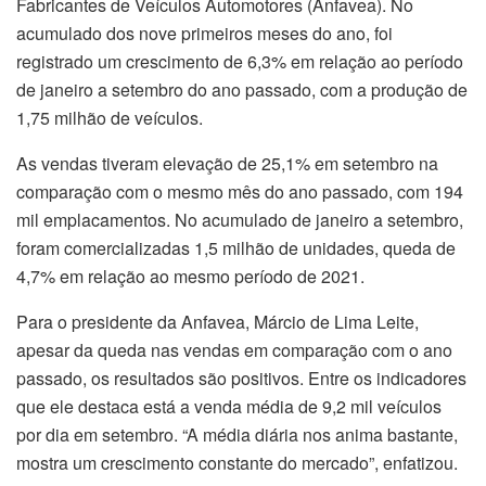
Fabricantes de Veículos Automotores (Anfavea). No
acumulado dos nove primeiros meses do ano, foi
registrado um crescimento de 6,3% em relação ao período
de janeiro a setembro do ano passado, com a produção de
1,75 milhão de veículos.
As vendas tiveram elevação de 25,1% em setembro na
comparação com o mesmo mês do ano passado, com 194
mil emplacamentos. No acumulado de janeiro a setembro,
foram comercializadas 1,5 milhão de unidades, queda de
4,7% em relação ao mesmo período de 2021.
Para o presidente da Anfavea, Márcio de Lima Leite,
apesar da queda nas vendas em comparação com o ano
passado, os resultados são positivos. Entre os indicadores
que ele destaca está a venda média de 9,2 mil veículos
por dia em setembro. “A média diária nos anima bastante,
mostra um crescimento constante do mercado”, enfatizou.