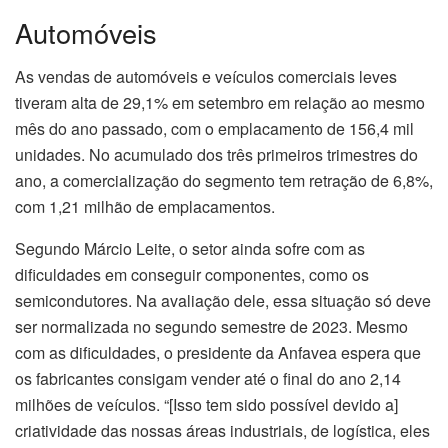
Automóveis
As vendas de automóveis e veículos comerciais leves
tiveram alta de 29,1% em setembro em relação ao mesmo
mês do ano passado, com o emplacamento de 156,4 mil
unidades. No acumulado dos três primeiros trimestres do
ano, a comercialização do segmento tem retração de 6,8%,
com 1,21 milhão de emplacamentos.
Segundo Márcio Leite, o setor ainda sofre com as
dificuldades em conseguir componentes, como os
semicondutores. Na avaliação dele, essa situação só deve
ser normalizada no segundo semestre de 2023. Mesmo
com as dificuldades, o presidente da Anfavea espera que
os fabricantes consigam vender até o final do ano 2,14
milhões de veículos. “[Isso tem sido possível devido a]
criatividade das nossas áreas industriais, de logística, eles