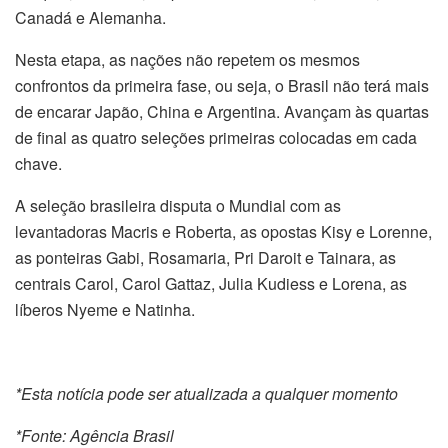
Canadá e Alemanha.
Nesta etapa, as nações não repetem os mesmos
confrontos da primeira fase, ou seja, o Brasil não terá mais
de encarar Japão, China e Argentina. Avançam às quartas
de final as quatro seleções primeiras colocadas em cada
chave.
A seleção brasileira disputa o Mundial com as
levantadoras Macris e Roberta, as opostas Kisy e Lorenne,
as ponteiras Gabi, Rosamaria, Pri Daroit e Tainara, as
centrais Carol, Carol Gattaz, Julia Kudiess e Lorena, as
líberos Nyeme e Natinha.
*Esta notícia pode ser atualizada a qualquer momento
*Fonte: Agência Brasil