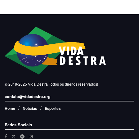
© 2018-2025
Vida Destra
Todos os direitos reservados!
contato@vidadestra.org
Home
Notícias
Esportes
Redes Sociais