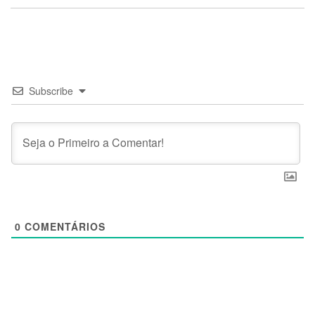
Subscribe
0
COMENTÁRIOS