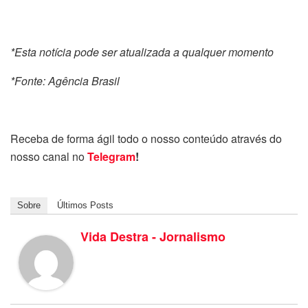
*Esta notícia pode ser atualizada a qualquer momento
*Fonte: Agência Brasil
Receba de forma ágil todo o nosso conteúdo através do
nosso canal no
Telegram
!
Sobre
Últimos Posts
Vida Destra - Jornalismo