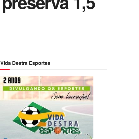
preserva 1,5
Vida Destra Esportes