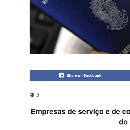
Share on Facebook
8
Empresas de serviço e de c
do