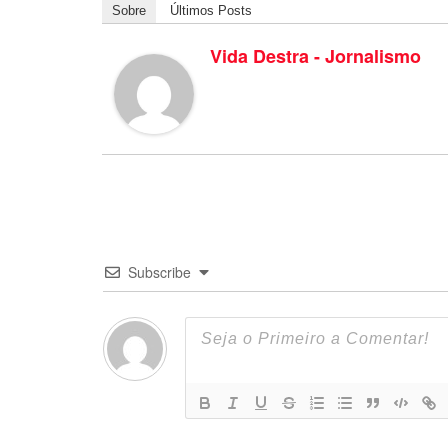
Sobre
Últimos Posts
Vida Destra - Jornalismo
Subscribe