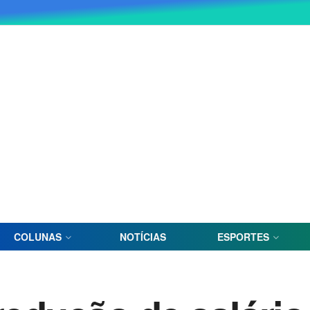
COLUNAS
NOTÍCIAS
ESPORTES