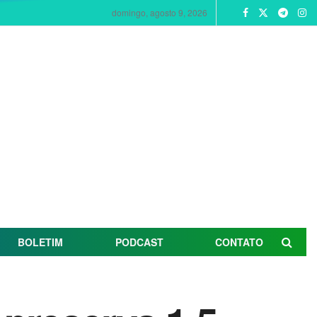
domingo, agosto 9, 2026
BOLETIM
PODCAST
CONTATO