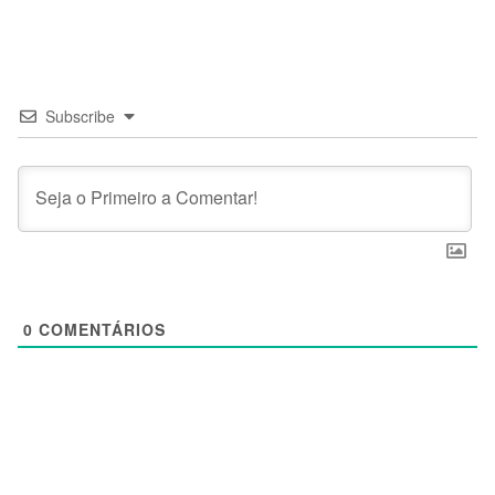
Subscribe
0
COMENTÁRIOS