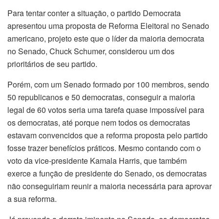
Para tentar conter a situação, o partido Democrata
apresentou uma proposta de Reforma Eleitoral no Senado
americano, projeto este que o líder da maioria democrata
no Senado, Chuck Schumer, considerou um dos
prioritários de seu partido.
Porém, com um Senado formado por 100 membros, sendo
50 republicanos e 50 democratas, conseguir a maioria
legal de 60 votos seria uma tarefa quase impossível para
os democratas, até porque nem todos os democratas
estavam convencidos que a reforma proposta pelo partido
fosse trazer benefícios práticos. Mesmo contando com o
voto da vice-presidente Kamala Harris, que também
exerce a função de presidente do Senado, os democratas
não conseguiriam reunir a maioria necessária para aprovar
a sua reforma.