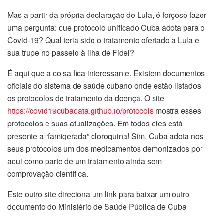
Mas a partir da própria declaração de Lula, é forçoso fazer
uma pergunta: que protocolo unificado Cuba adota para o
Covid-19? Qual teria sido o tratamento ofertado a Lula e
sua trupe no passeio à ilha de Fidel?
É aqui que a coisa fica interessante. Existem documentos
oficiais do sistema de saúde cubano onde estão listados
os protocolos de tratamento da doença. O site
https://covid19cubadata.github.io/protocols
mostra esses
protocolos e suas atualizações. Em todos eles está
presente a “famigerada” cloroquina! Sim, Cuba adota nos
seus protocolos um dos medicamentos demonizados por
aqui como parte de um tratamento ainda sem
comprovação científica.
Este outro site direciona um link para baixar um outro
documento do Ministério de Saúde Pública de Cuba