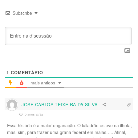
Subscribe
1
COMENTÁRIO
mais antigos
JOSE CARLOS TEIXEIRA DA SILVA
5 anos atrás
Essa história é a maior enganação. O lulladrão esteve na ilhota,
mas, sim, para trazer uma grana federal em malas….. Afinal,