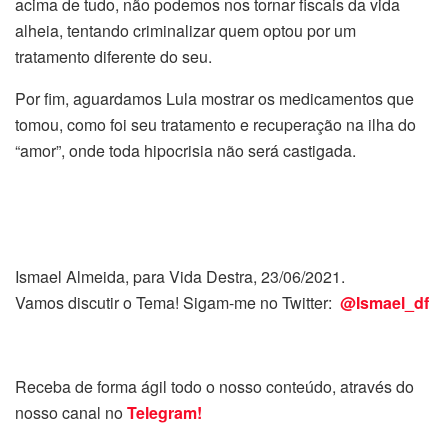
acima de tudo, não podemos nos tornar fiscais da vida
alheia, tentando criminalizar quem optou por um
tratamento diferente do seu.
Por fim, aguardamos Lula mostrar os medicamentos que
tomou, como foi seu tratamento e recuperação na ilha do
“amor”, onde toda hipocrisia não será castigada.
Ismael Almeida, para Vida Destra, 23/06/2021.
Vamos discutir o Tema! Sigam-me no Twitter:
@Ismael_df
Receba de forma ágil todo o nosso conteúdo, através do
nosso canal no
Telegram!