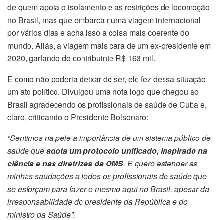
de quem apoia o isolamento e as restrições de locomoção
no Brasil, mas que embarca numa viagem internacional
por vários dias e acha isso a coisa mais coerente do
mundo. Aliás, a viagem mais cara de um ex-presidente em
2020, garfando do contribuinte R$ 163 mil.
E como não poderia deixar de ser, ele fez dessa situação
um ato político. Divulgou uma nota logo que chegou ao
Brasil agradecendo os profissionais de saúde de Cuba e,
claro, criticando o Presidente Bolsonaro:
“Sentimos na pele a importância de um sistema público de
saúde que
adota um protocolo unificado, inspirado na
ciência e nas diretrizes da OMS
. E quero estender as
minhas saudações a todos os profissionais de saúde que
se esforçam para fazer o mesmo aqui no Brasil, apesar da
irresponsabilidade do presidente da República e do
ministro da Saúde”.