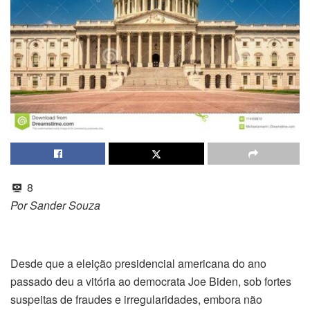
8
Por Sander Souza
Desde que a eleição presidencial americana do ano
passado deu a vitória ao democrata Joe Biden, sob fortes
suspeitas de fraudes e irregularidades, embora não