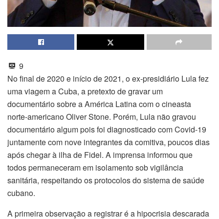
9
No final de 2020 e início de 2021, o ex-presidiário Lula fez
uma viagem a Cuba, a pretexto de gravar um
documentário sobre a América Latina com o cineasta
norte-americano Oliver Stone. Porém, Lula não gravou
documentário algum pois foi diagnosticado com Covid-19
juntamente com nove integrantes da comitiva, poucos dias
após chegar à ilha de Fidel. A imprensa informou que
todos permaneceram em isolamento sob vigilância
sanitária, respeitando os protocolos do sistema de saúde
cubano.
A primeira observação a registrar é a hipocrisia descarada