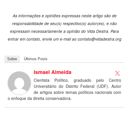
As informações e opiniões expressas neste artigo são de
responsabilidade de seu(s) respectivo(s) autor(es), e não
expressam necessariamente a opinião do Vida Destra. Para
entrar em contato, envie um e-mail ao contato@vidadestra.org
Sobre
Últimos Posts
Ismael Almeida
Cientista Político, graduado pelo Centro
Universitário do Distrito Federal (UDF). Autor
de artigos sobre temas políticos nacionais com
o enfoque da direita conservadora.