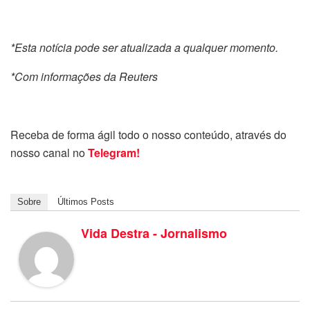
*Esta notícia pode ser atualizada a qualquer momento.
*Com informações da Reuters
Receba de forma ágil todo o nosso conteúdo, através do
nosso canal no
Telegram!
Sobre
Últimos Posts
Vida Destra - Jornalismo