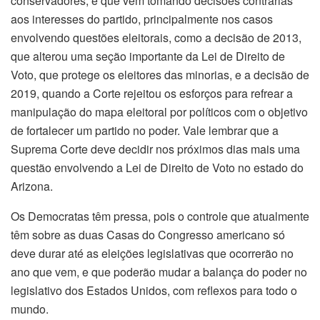
conservadores, e que vem tomando decisões contrárias
aos interesses do partido, principalmente nos casos
envolvendo questões eleitorais, como a decisão de 2013,
que alterou uma seção importante da Lei de Direito de
Voto, que protege os eleitores das minorias, e a decisão de
2019, quando a Corte rejeitou os esforços para refrear a
manipulação do mapa eleitoral por políticos com o objetivo
de fortalecer um partido no poder. Vale lembrar que a
Suprema Corte deve decidir nos próximos dias mais uma
questão envolvendo a Lei de Direito de Voto no estado do
Arizona.
Os Democratas têm pressa, pois o controle que atualmente
têm sobre as duas Casas do Congresso americano só
deve durar até as eleições legislativas que ocorrerão no
ano que vem, e que poderão mudar a balança do poder no
legislativo dos Estados Unidos, com reflexos para todo o
mundo.