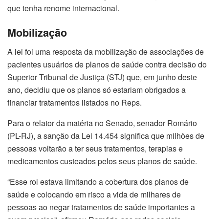
que tenha renome internacional.
Mobilização
A lei foi uma resposta da mobilização de associações de
pacientes usuários de planos de saúde contra decisão do
Superior Tribunal de Justiça (STJ) que, em junho deste
ano, decidiu que os planos só estariam obrigados a
financiar tratamentos listados no Reps.
Para o relator da matéria no Senado, senador Romário
(PL-RJ), a sanção da Lei 14.454 significa que milhões de
pessoas voltarão a ter seus tratamentos, terapias e
medicamentos custeados pelos seus planos de saúde.
“Esse rol estava limitando a cobertura dos planos de
saúde e colocando em risco a vida de milhares de
pessoas ao negar tratamentos de saúde importantes a