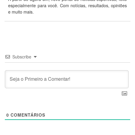
especialmente para você. Com notícias, resultados, opiniões
e muito mais.
Subscribe
0
COMENTÁRIOS