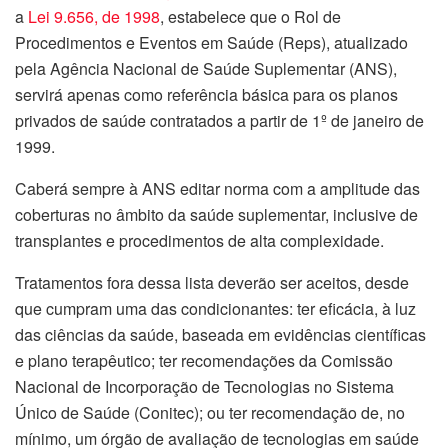
a
Lei 9.656, de 1998
, estabelece que o Rol de
Procedimentos e Eventos em Saúde (Reps), atualizado
pela Agência Nacional de Saúde Suplementar (ANS),
servirá apenas como referência básica para os planos
privados de saúde contratados a partir de 1º de janeiro de
1999.
Caberá sempre à ANS editar norma com a amplitude das
coberturas no âmbito da saúde suplementar, inclusive de
transplantes e procedimentos de alta complexidade.
Tratamentos fora dessa lista deverão ser aceitos, desde
que cumpram uma das condicionantes: ter eficácia, à luz
das ciências da saúde, baseada em evidências científicas
e plano terapêutico; ter recomendações da Comissão
Nacional de Incorporação de Tecnologias no Sistema
Único de Saúde (Conitec); ou ter recomendação de, no
mínimo, um órgão de avaliação de tecnologias em saúde