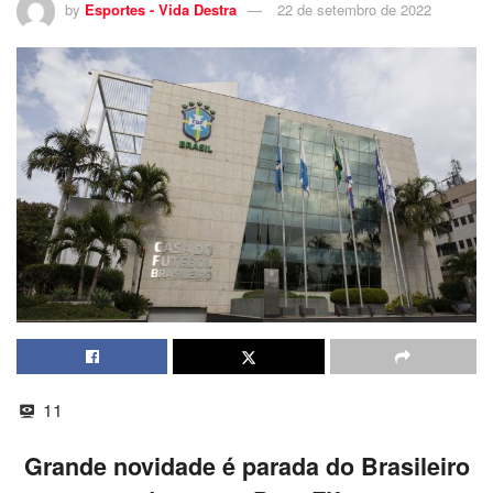
by
Esportes - Vida Destra
22 de setembro de 2022
11
Grande novidade é parada do Brasileiro