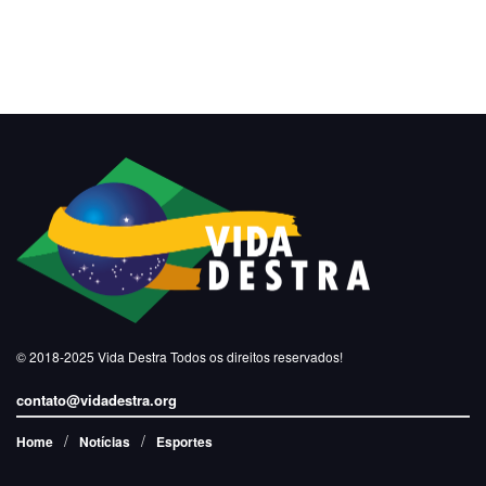
© 2018-2025
Vida Destra
Todos os direitos reservados!
contato@vidadestra.org
Home
Notícias
Esportes