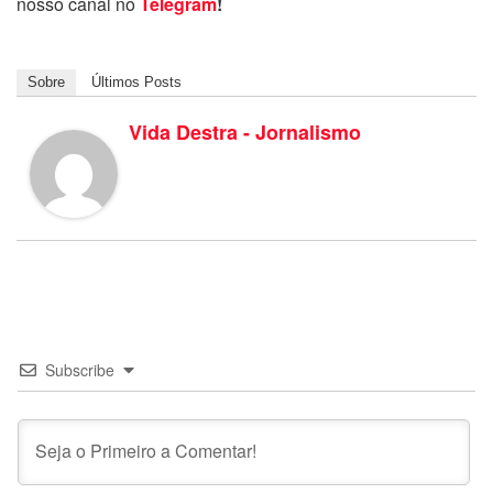
nosso canal no
Telegram
!
Sobre
Últimos Posts
Vida Destra - Jornalismo
Subscribe