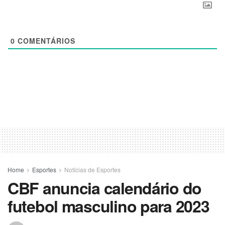
0
COMENTÁRIOS
Home
Esportes
Notícias de Esportes
CBF anuncia calendário do
futebol masculino para 2023