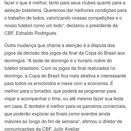
fazer o que é melhor, tanto para seus clubes quanto para a
seleção brasileira. Queremos dar melhores condições para
o trabalho de todos, valorizando nossas competições e o
nosso futebol como um todo”, declarou o presidente da
CBF, Ednaldo Rodrigues.
Outra mudança que chama a atenção é a disputa dos
jogos da decisão dos jogos da final da Copa do Brasil aos
domingos. “A tarde de domingo é o horário nobre do
futebol brasileiro. Com os jogos da final realizados no
domingo, a Copa do Brasil fica mais atrativa e interessante
para todos os envolvidos e mexe com a economia. É
melhor para o torcedor, que poderá se programar para
viajar e acompanhar o time, ou até mesmo fazer sua festa
em casa. E também é melhor para os parceiros comerciais,
que poderão explorar as finais como eventos ainda
maiores ao longo do fim de semana”, afirmou o diretor de
comunicações da CBF, Julio Avellar.