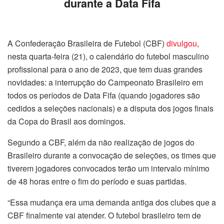
durante a Data Fifa
A Confederação Brasileira de Futebol (CBF)
divulgou
,
nesta quarta-feira (21), o calendário do futebol masculino
profissional para o ano de 2023, que tem duas grandes
novidades: a interrupção do Campeonato Brasileiro em
todos os períodos de Data Fifa (quando jogadores são
cedidos a seleções nacionais) e a disputa dos jogos finais
da Copa do Brasil aos domingos.
Segundo a CBF, além da não realização de jogos do
Brasileiro durante a convocação de seleções, os times que
tiverem jogadores convocados terão um intervalo mínimo
de 48 horas entre o fim do período e suas partidas.
“Essa mudança era uma demanda antiga dos clubes que a
CBF finalmente vai atender. O futebol brasileiro tem de