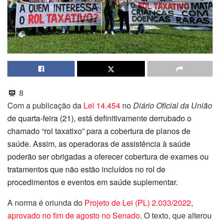
8
Com a publicação da
Lei 14.454
no
Diário Oficial da União
de quarta-feira (21), está definitivamente derrubado o
chamado “rol taxatixo” para a cobertura de planos de
saúde. Assim, as operadoras de assistência à saúde
poderão ser obrigadas a oferecer cobertura de exames ou
tratamentos que não estão incluídos no rol de
procedimentos e eventos em saúde suplementar.
A norma é oriunda do
Projeto de Lei (PL) 2.033/2022
,
aprovado no fim de agosto no Senado
. O texto, que alterou