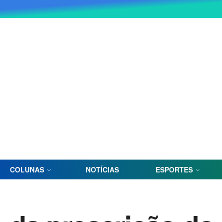
COLUNAS
NOTÍCIAS
ESPORTES