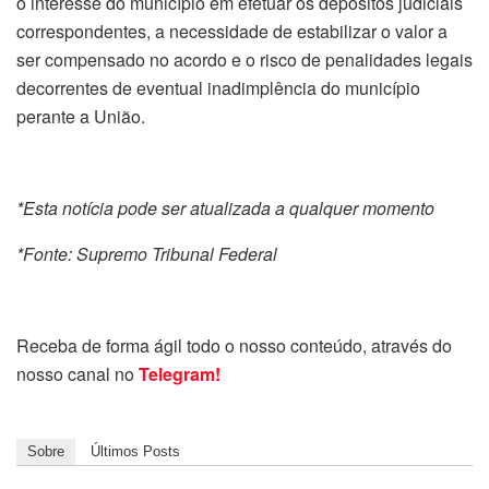
o interesse do município em efetuar os depósitos judiciais
correspondentes, a necessidade de estabilizar o valor a
ser compensado no acordo e o risco de penalidades legais
decorrentes de eventual inadimplência do município
perante a União.
*Esta notícia pode ser atualizada a qualquer momento
*Fonte: Supremo Tribunal Federal
Receba de forma ágil todo o nosso conteúdo, através do
nosso canal no
Telegram!
Sobre
Últimos Posts