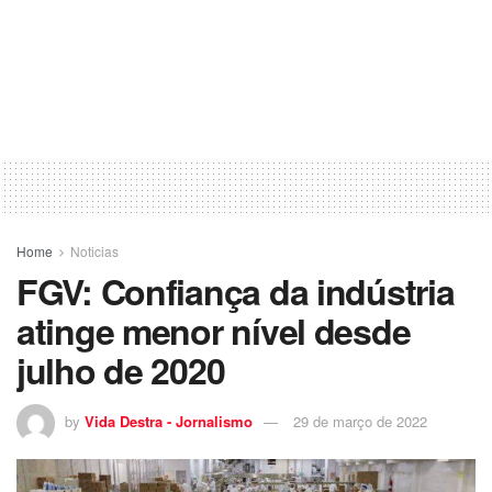
Home
Noticias
FGV: Confiança da indústria
atinge menor nível desde
julho de 2020
by
Vida Destra - Jornalismo
29 de março de 2022