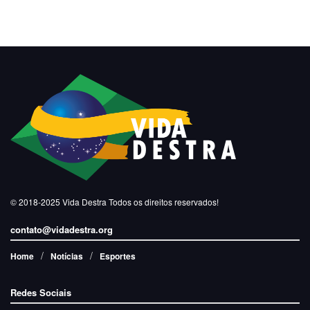
© 2018-2025
Vida Destra
Todos os direitos reservados!
contato@vidadestra.org
Home
Notícias
Esportes
Redes Sociais