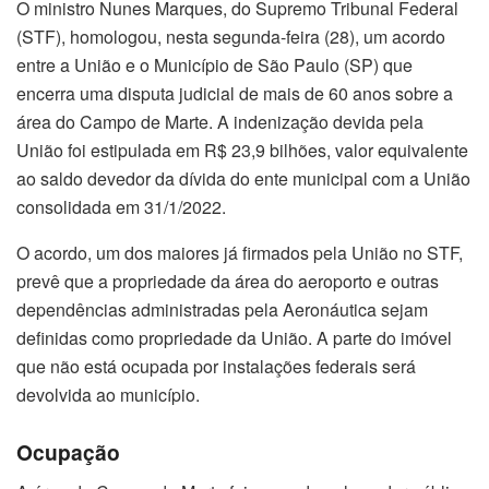
O ministro Nunes Marques, do Supremo Tribunal Federal
(STF), homologou, nesta segunda-feira (28), um acordo
entre a União e o Município de São Paulo (SP) que
encerra uma disputa judicial de mais de 60 anos sobre a
área do Campo de Marte. A indenização devida pela
União foi estipulada em R$ 23,9 bilhões, valor equivalente
ao saldo devedor da dívida do ente municipal com a União
consolidada em 31/1/2022.
O acordo, um dos maiores já firmados pela União no STF,
prevê que a propriedade da área do aeroporto e outras
dependências administradas pela Aeronáutica sejam
definidas como propriedade da União. A parte do imóvel
que não está ocupada por instalações federais será
devolvida ao município.
Ocupação