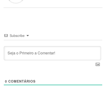
Subscribe
0
COMENTÁRIOS