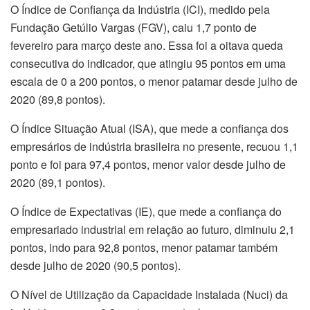
O Índice de Confiança da Indústria (ICI), medido pela
Fundação Getúlio Vargas (FGV), caiu 1,7 ponto de
fevereiro para março deste ano. Essa foi a oitava queda
consecutiva do indicador, que atingiu 95 pontos em uma
escala de 0 a 200 pontos, o menor patamar desde julho de
2020 (89,8 pontos).
O Índice Situação Atual (ISA), que mede a confiança dos
empresários de indústria brasileira no presente, recuou 1,1
ponto e foi para 97,4 pontos, menor valor desde julho de
2020 (89,1 pontos).
O Índice de Expectativas (IE), que mede a confiança do
empresariado industrial em relação ao futuro, diminuiu 2,1
pontos, indo para 92,8 pontos, menor patamar também
desde julho de 2020 (90,5 pontos).
O Nível de Utilização da Capacidade Instalada (Nuci) da