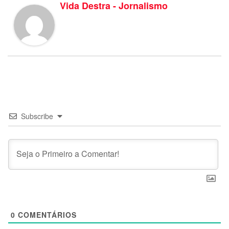
Vida Destra - Jornalismo
Subscribe
0
COMENTÁRIOS