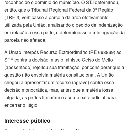
reconhecido o domínio do município. O STJ determinou,
então, que o Tribunal Regional Federal da 3ª Região
(TRF-3) verificasse a parcela da área efetivamente
utilizada pela União, analisando o pedido de indenização
em relação a essa parte, e determinasse a reintegração da
parcela não afetada.
A União interpôs Recurso Extraordinário (RE 668869) ao
STF contra a decisão, mas o ministro Celso de Mello
(aposentado) rejeitou sua tramitação, por considerar que a
questão não envolvia matéria constitucional. A União
chegou a apresentar um recurso (agravo) contra essa
decisão monocrática, mas, antes que a matéria fosse
julgada, as partes firmaram o acordo extrajudicial para
encerrar o litígio.
Interesse público