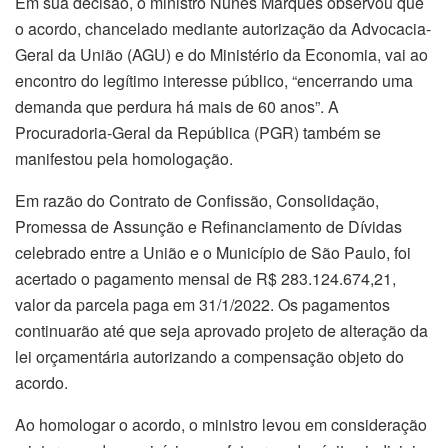
Em sua decisão, o ministro Nunes Marques observou que
o acordo, chancelado mediante autorização da Advocacia-
Geral da União (AGU) e do Ministério da Economia, vai ao
encontro do legítimo interesse público, “encerrando uma
demanda que perdura há mais de 60 anos”. A
Procuradoria-Geral da República (PGR) também se
manifestou pela homologação.
Em razão do Contrato de Confissão, Consolidação,
Promessa de Assunção e Refinanciamento de Dívidas
celebrado entre a União e o Município de São Paulo, foi
acertado o pagamento mensal de R$ 283.124.674,21,
valor da parcela paga em 31/1/2022. Os pagamentos
continuarão até que seja aprovado projeto de alteração da
lei orçamentária autorizando a compensação objeto do
acordo.
Ao homologar o acordo, o ministro levou em consideração