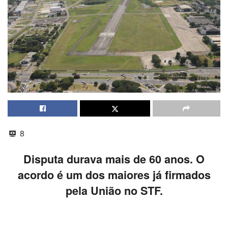
8
Disputa durava mais de 60 anos. O
acordo é um dos maiores já firmados
pela União no STF.