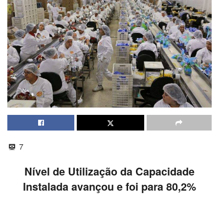
7
Nível de Utilização da Capacidade
Instalada avançou e foi para 80,2%