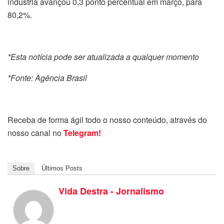
indústria avançou 0,3 ponto percentual em março, para
80,2%.
*Esta notícia pode ser atualizada a qualquer momento
*Fonte: Agência Brasil
Receba de forma ágil todo o nosso conteúdo, através do
nosso canal no
Telegram!
Sobre
Últimos Posts
Vida Destra - Jornalismo