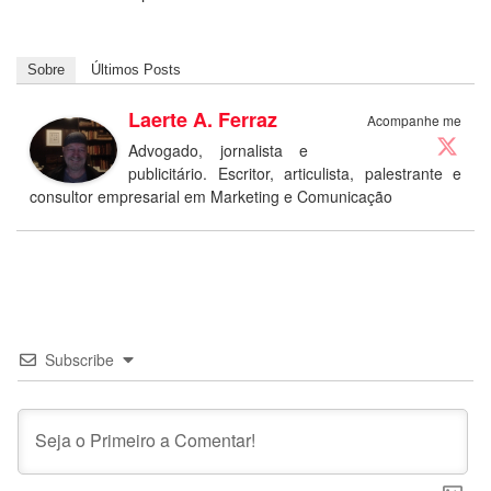
Sobre
Últimos Posts
Laerte A. Ferraz
Acompanhe me
Advogado, jornalista e
publicitário. Escritor, articulista, palestrante e
consultor empresarial em Marketing e Comunicação
Subscribe