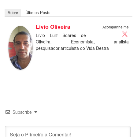
Sobre
Últimos Posts
Livio Oliveira
Acompanhe me
Lívio Luiz Soares de
Oliveira. Economista, analista
pesquisador,articulista do Vida Destra
Subscribe