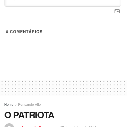
0
COMENTÁRIOS
Home
Pensando Alto
O PATRIOTA