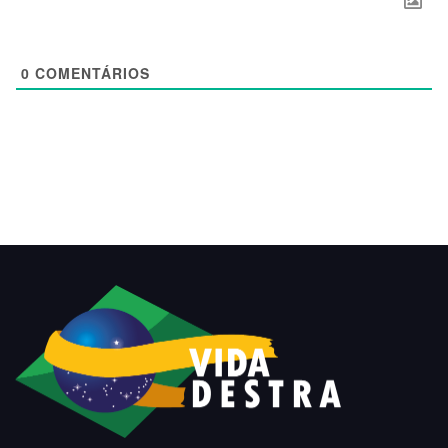
0
COMENTÁRIOS