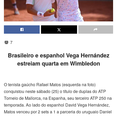
7
Brasileiro e espanhol Vega Hernández
estreiam quarta em Wimbledon
O tenista gaúcho Rafael Matos (esquerda na foto)
conquistou neste sábado (25) o título de duplas do ATP
Torneio de Mallorca, na Espanha, seu terceiro ATP 250 na
temporada. Ao lado do espanhol David Vega Hernández,
Matos venceu por 2 sets a 1 a parceria do uruguaio Daniel