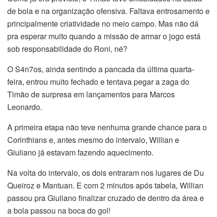
de bola e na organização ofensiva. Faltava entrosamento e
principalmente criatividade no meio campo. Mas não dá
pra esperar muito quando a missão de armar o jogo está
sob responsabilidade do Roni, né?
O S4n7os, ainda sentindo a pancada da última quarta-
feira, entrou muito fechado e tentava pegar a zaga do
Timão de surpresa em lançamentos para Marcos
Leonardo.
A primeira etapa não teve nenhuma grande chance para o
Corinthians e, antes mesmo do intervalo, Willian e
Giuliano já estavam fazendo aquecimento.
Na volta do intervalo, os dois entraram nos lugares de Du
Queiroz e Mantuan. E com 2 minutos após tabela, Willian
passou pra Giuliano finalizar cruzado de dentro da área e
a bola passou na boca do gol!