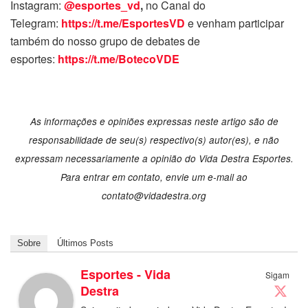
Instagram:
@esportes_vd
,
no Canal do
Telegram:
https://t.me/EsportesVD
e venham participar
também do nosso grupo de debates de
esportes:
https://t.me/BotecoVDE
As informações e opiniões expressas neste artigo são de
responsabilidade de seu(s) respectivo(s) autor(es), e não
expressam necessariamente a opinião do Vida Destra Esportes.
Para entrar em contato, envie um e-mail ao
contato@vidadestra.org
Sobre
Últimos Posts
Esportes - Vida
Sigam
Destra