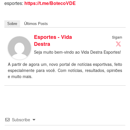
esportes:
https://t.me/BotecoVDE
Sobre
Últimos Posts
Esportes - Vida
Sigam
Destra
Seja muito bem-vindo ao Vida Destra Esportes!
A partir de agora um, novo portal de notícias esportivas, feito
especialmente para você. Com notícias, resultados, opiniões
e muito mais.
Subscribe