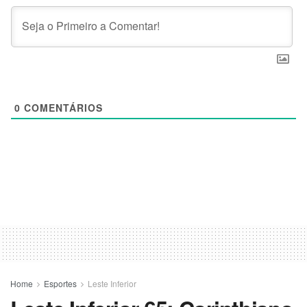
0
COMENTÁRIOS
Home
Esportes
Leste Inferior