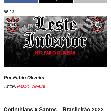
13
Por Fabio Oliveira
Twitter:
@fabio_oliveira
Corinthians x Santos – Brasileirão 2022