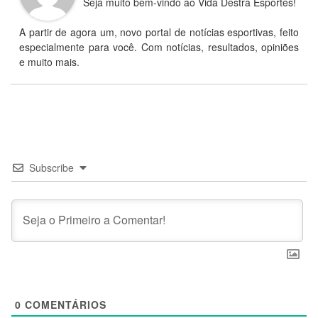
Seja muito bem-vindo ao Vida Destra Esportes!
A partir de agora um, novo portal de notícias esportivas, feito
especialmente para você. Com notícias, resultados, opiniões
e muito mais.
Subscribe
0
COMENTÁRIOS