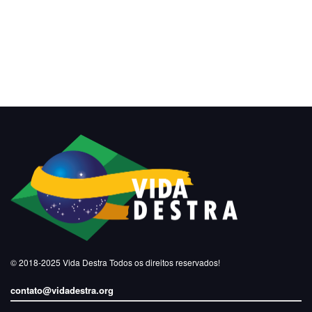
© 2018-2025
Vida Destra
Todos os direitos reservados!
contato@vidadestra.org