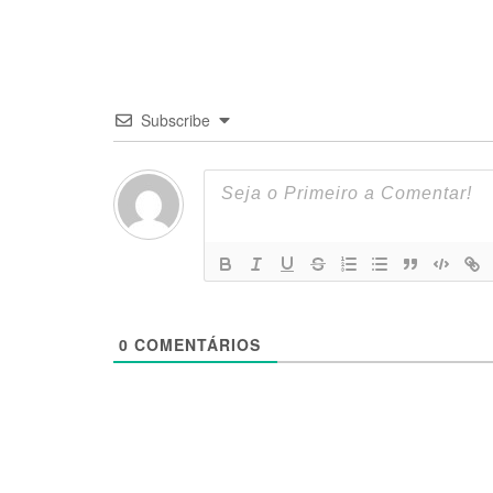
Subscribe
0
COMENTÁRIOS