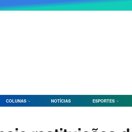
COLUNAS
NOTÍCIAS
ESPORTES