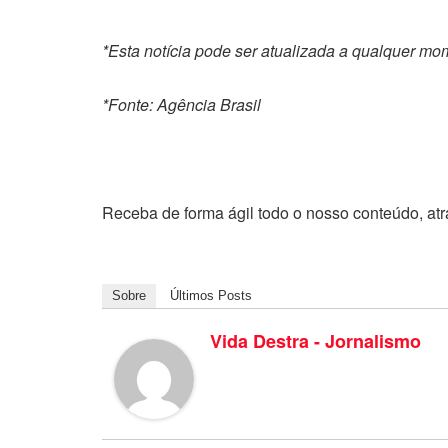
*Esta notícia pode ser atualizada a qualquer mo
*Fonte: Agência Brasil
Receba de forma ágil todo o nosso conteúdo, at
Sobre
Últimos Posts
Vida Destra - Jornalismo