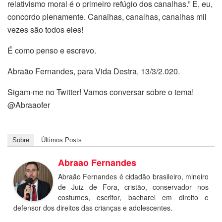
relativismo moral é o primeiro refúgio dos canalhas.” E, eu,
concordo plenamente. Canalhas, canalhas, canalhas mil
vezes são todos eles!
É como penso e escrevo.
Abraão Fernandes, para Vida Destra, 13/3/2.020.
Sigam-me no Twitter! Vamos conversar sobre o tema!
@Abraaofer
Sobre
Últimos Posts
Abraao Fernandes
Abraão Fernandes é cidadão brasileiro, mineiro
de Juiz de Fora, cristão, conservador nos
costumes, escritor, bacharel em direito e
defensor dos direitos das crianças e adolescentes.