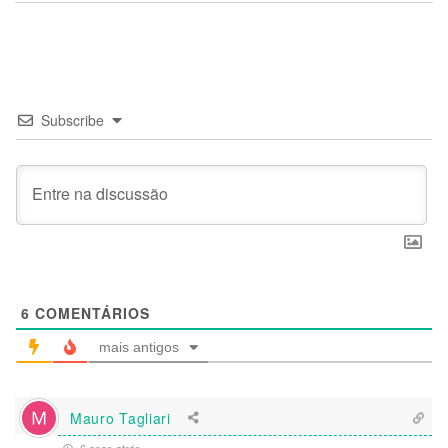
Subscribe
6
COMENTÁRIOS
mais antigos
Mauro Tagliari