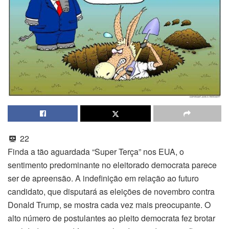
22
Finda a tão aguardada “Super Terça” nos EUA, o
sentimento predominante no eleitorado democrata parece
ser de apreensão. A indefinição em relação ao futuro
candidato, que disputará as eleições de novembro contra
Donald Trump, se mostra cada vez mais preocupante. O
alto número de postulantes ao pleito democrata fez brotar