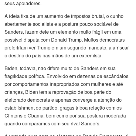
seus apoiadores.
A ideia fixa de um aumento de impostos brutal, o cunho
abertamente socialista e a postura pouco sociável de
Sanders, fazem dele um elemento muito frágil em uma
possível disputa com Donald Trump. Muitos democratas
prefeririam ver Trump em um segundo mandato, a arriscar
o destino do país nas mãos de um extremista.
Biden, todavia, não difere muito de Sanders em sua
fragilidade política. Envolvido em dezenas de escândalos
por comportamentos inapropriados com mulheres e até
crianças, Biden tem a reprovação de boa parte do
eleitorado democrata e apenas converge a atenção do
establishment do partido, graças à boa relação com os
Clintons e Obama, bem como por sua postura moderada
quando comparamos com seu rival Sanders.