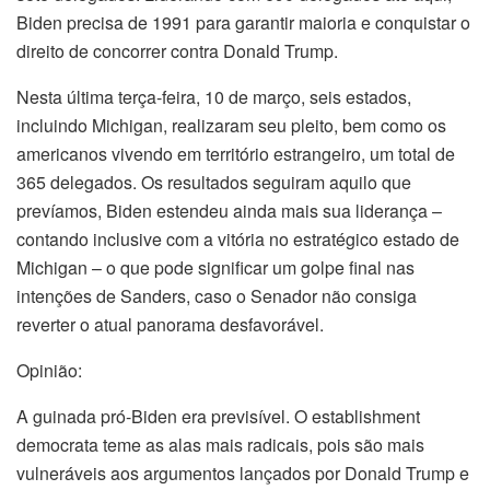
Biden precisa de 1991 para garantir maioria e conquistar o
direito de concorrer contra Donald Trump.
Nesta última terça-feira, 10 de março, seis estados,
incluindo Michigan, realizaram seu pleito, bem como os
americanos vivendo em território estrangeiro, um total de
365 delegados. Os resultados seguiram aquilo que
prevíamos, Biden estendeu ainda mais sua liderança –
contando inclusive com a vitória no estratégico estado de
Michigan – o que pode significar um golpe final nas
intenções de Sanders, caso o Senador não consiga
reverter o atual panorama desfavorável.
Opinião:
A guinada pró-Biden era previsível. O establishment
democrata teme as alas mais radicais, pois são mais
vulneráveis aos argumentos lançados por Donald Trump e