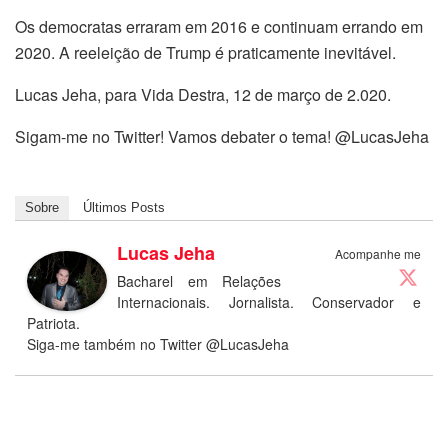
Os democratas erraram em 2016 e continuam errando em
2020. A reeleição de Trump é praticamente inevitável.
Lucas Jeha, para Vida Destra, 12 de março de 2.020.
Sigam-me no Twitter! Vamos debater o tema! @LucasJeha
Sobre
Últimos Posts
Lucas Jeha
Acompanhe me
Bacharel em Relações
Internacionais. Jornalista. Conservador e
Patriota.
Siga-me também no Twitter @LucasJeha