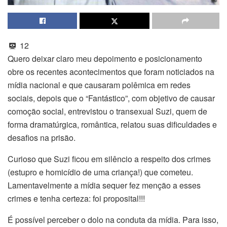
12
Quero deixar claro meu depoimento e posicionamento
obre os recentes acontecimentos que foram noticiados na
mídia nacional e que causaram polêmica em redes
sociais, depois que o “Fantástico”, com objetivo de causar
comoção social, entrevistou o transexual Suzi, quem de
forma dramatúrgica, romântica, relatou suas dificuldades e
desafios na prisão.
Curioso que Suzi ficou em silêncio a respeito dos crimes
(estupro e homicídio de uma criança!) que cometeu.
Lamentavelmente a mídia sequer fez menção a esses
crimes e tenha certeza: foi proposital!!!
É possível perceber o dolo na conduta da mídia. Para isso,