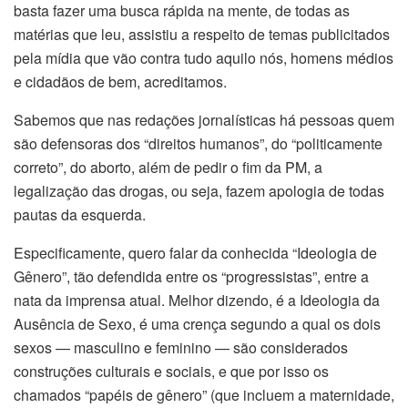
basta fazer uma busca rápida na mente, de todas as
matérias que leu, assistiu a respeito de temas publicitados
pela mídia que vão contra tudo aquilo nós, homens médios
e cidadãos de bem, acreditamos.
Sabemos que nas redações jornalísticas há pessoas quem
são defensoras dos “direitos humanos”, do “politicamente
correto”, do aborto, além de pedir o fim da PM, a
legalização das drogas, ou seja, fazem apologia de todas
pautas da esquerda.
Especificamente, quero falar da conhecida “Ideologia de
Gênero”, tão defendida entre os “progressistas”, entre a
nata da imprensa atual. Melhor dizendo, é a Ideologia da
Ausência de Sexo, é uma crença segundo a qual os dois
sexos — masculino e feminino — são considerados
construções culturais e sociais, e que por isso os
chamados “papéis de gênero” (que incluem a maternidade,