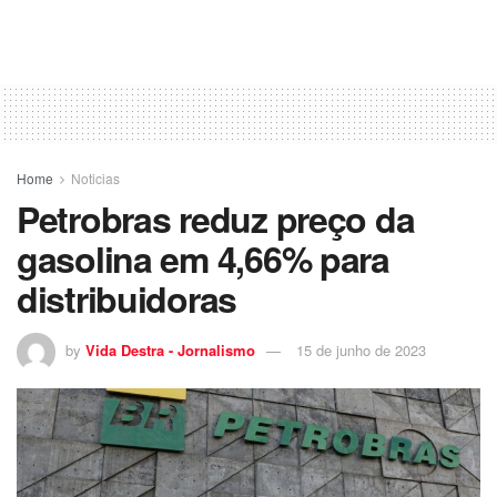
Home
Noticias
Petrobras reduz preço da
gasolina em 4,66% para
distribuidoras
by
Vida Destra - Jornalismo
15 de junho de 2023