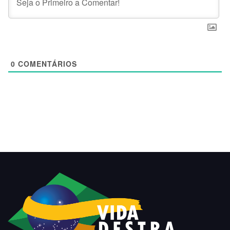
0
COMENTÁRIOS