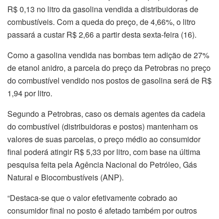
R$ 0,13 no litro da gasolina vendida a distribuidoras de
combustíveis. Com a queda do preço, de 4,66%, o litro
passará a custar R$ 2,66 a partir desta sexta-feira (16).
Como a gasolina vendida nas bombas tem adição de 27%
de etanol anidro, a parcela do preço da Petrobras no preço
do combustível vendido nos postos de gasolina será de R$
1,94 por litro.
Segundo a Petrobras, caso os demais agentes da cadeia
do combustível (distribuidoras e postos) mantenham os
valores de suas parcelas, o preço médio ao consumidor
final poderá atingir R$ 5,33 por litro, com base na última
pesquisa feita pela Agência Nacional do Petróleo, Gás
Natural e Biocombustíveis (ANP).
“Destaca-se que o valor efetivamente cobrado ao
consumidor final no posto é afetado também por outros