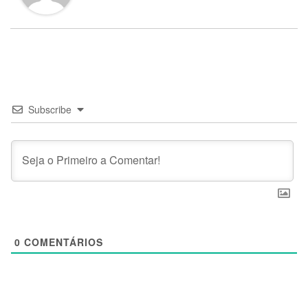
Subscribe
0
COMENTÁRIOS