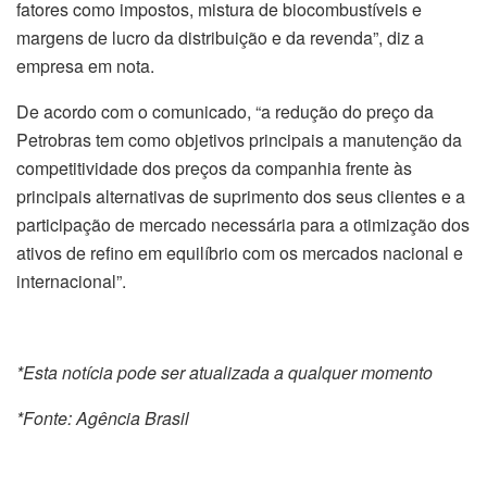
fatores como impostos, mistura de biocombustíveis e
margens de lucro da distribuição e da revenda”, diz a
empresa em nota.
De acordo com o comunicado, “a redução do preço da
Petrobras tem como objetivos principais a manutenção da
competitividade dos preços da companhia frente às
principais alternativas de suprimento dos seus clientes e a
participação de mercado necessária para a otimização dos
ativos de refino em equilíbrio com os mercados nacional e
internacional”.
*Esta notícia pode ser atualizada a qualquer momento
*Fonte: Agência Brasil