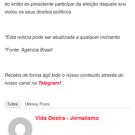
do então ex-presidente participar da eleição daquele ano
violou os seus direitos políticos.
*Esta notícia pode ser atualizada a qualquer momento
*Fonte: Agência Brasil
Receba de forma ágil todo o nosso conteúdo através do
nosso canal no
Telegram
!
Sobre
Últimos Posts
Vida Destra - Jornalismo