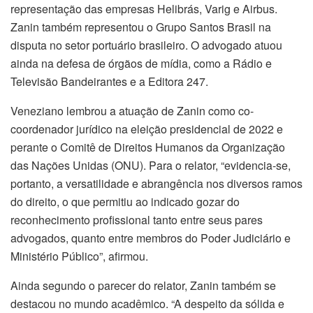
representação das empresas Helibrás, Varig e Airbus.
Zanin também representou o Grupo Santos Brasil na
disputa no setor portuário brasileiro. O advogado atuou
ainda na defesa de órgãos de mídia, como a Rádio e
Televisão Bandeirantes e a Editora 247.
Veneziano lembrou a atuação de Zanin como co-
coordenador jurídico na eleição presidencial de 2022 e
perante o Comitê de Direitos Humanos da Organização
das Nações Unidas (ONU). Para o relator, “evidencia-se,
portanto, a versatilidade e abrangência nos diversos ramos
do direito, o que permitiu ao indicado gozar do
reconhecimento profissional tanto entre seus pares
advogados, quanto entre membros do Poder Judiciário e
Ministério Público”, afirmou.
Ainda segundo o parecer do relator, Zanin também se
destacou no mundo acadêmico. “A despeito da sólida e