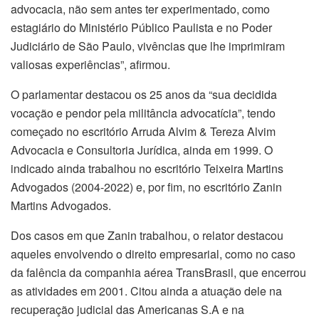
advocacia, não sem antes ter experimentado, como
estagiário do Ministério Público Paulista e no Poder
Judiciário de São Paulo, vivências que lhe imprimiram
valiosas experiências”, afirmou.
O parlamentar destacou os 25 anos da “sua decidida
vocação e pendor pela militância advocatícia”, tendo
começado no escritório Arruda Alvim & Tereza Alvim
Advocacia e Consultoria Jurídica, ainda em 1999. O
indicado ainda trabalhou no escritório Teixeira Martins
Advogados (2004-2022) e, por fim, no escritório Zanin
Martins Advogados.
Dos casos em que Zanin trabalhou, o relator destacou
aqueles envolvendo o direito empresarial, como no caso
da falência da companhia aérea TransBrasil, que encerrou
as atividades em 2001. Citou ainda a atuação dele na
recuperação judicial das Americanas S.A e na