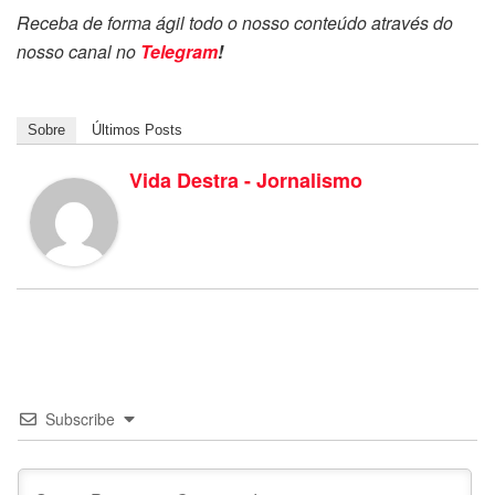
Receba de forma ágil todo o nosso conteúdo através do
nosso canal no
Telegram
!
Sobre
Últimos Posts
Vida Destra - Jornalismo
Subscribe