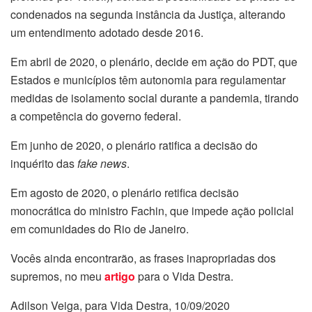
condenados na segunda instância da Justiça, alterando
um entendimento adotado desde 2016.
Em abril de 2020, o plenário, decide em ação do PDT, que
Estados e municípios têm autonomia para regulamentar
medidas de isolamento social durante a pandemia, tirando
a competência do governo federal.
Em junho de 2020, o plenário ratifica a decisão do
inquérito das
fake news
.
Em agosto de 2020, o plenário retifica decisão
monocrática do ministro Fachin, que impede ação policial
em comunidades do Rio de Janeiro.
Vocês ainda encontrarão, as frases inapropriadas dos
supremos, no meu
artigo
para o Vida Destra.
Adilson Veiga, para Vida Destra, 10/09/2020