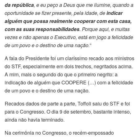
da república
, e eu peço a Deus que me ilumine, quando a
oportunidade se fizer presente, pela idade, de
indicar
alguém que possa realmente cooperar com esta casa,
com as suas responsabilidades
. Porque aqui, e muitas
vezes e não apenas o Executivo, está em jogo a felicidade
de um povo e o destino de uma nação.
”
A fala do Presidente foi um claríssimo recado aos ministros
do STF, especialmente em dois trechos, negritados acima.
A mim, mais o segundo do que o primeiro negrito: a
indicação de alguém que COOPERE (…) com a felicidade
de um povo e o destino de uma nação.
Recados dados de parte a parte, Toffoli saiu do STF e foi
para o Congresso. O dia 9 de setembro, bastante intenso,
ainda não havia terminado.
Na cerimônia no Congresso, o recém-empossado