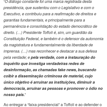
“
O diálogo constante foi uma marca registrada desta
presidência, que sustentou com o Legislativo e com o
Executivo, e contribuiu para a reafirmação de direitos e
garantias fundamentais, e principalmente para a
permanência e consolidação do estado democrático de
direito. (…) Presidente Toffoli é, sim, um guardião da
Constituição Federal, e também é o defensor da autonomia
da magistratura e fundamentalmente da liberdade de
imprensa. (…) mas reconhecer e destacar a sua defesa
pela verdade; e
pela verdade, com a instauração do
inquérito que investiga verdadeiras redes de
desinformação, as chamadas fake news, buscando
coibir a disseminação criminosa de material, cujo
único objetivo é arruinar as instituições, diminuir a
democracia, arruinar as pessoas e promover o ódio no
nosso país.
”
Ao entregar a “faixa presidencial” a Toffoli e ao defender o