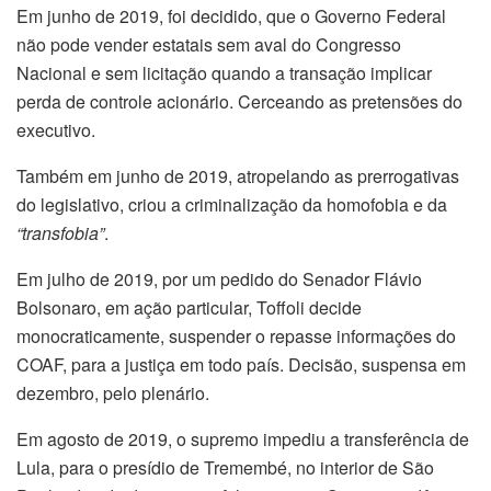
Em junho de 2019, foi decidido,
que o Governo Federal
não pode vender estatais sem aval do Congresso
Nacional e sem licitação quando a transação implicar
perda de controle acionário. Cerceando as pretensões do
executivo.
Também em junho de 2019, atropelando as prerrogativas
do legislativo, criou a criminalização da homofobia e da
“transfobia”
.
Em julho de 2019, por um pedido do Senador Flávio
Bolsonaro, em ação particular, Toffoli decide
monocraticamente, suspender o repasse informações do
COAF, para a justiça em todo país. Decisão, suspensa em
dezembro, pelo plenário.
Em agosto de 2019, o supremo impediu a transferência de
Lula,
para o presídio de Tremembé, no interior de São