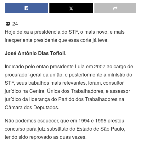
24
Hoje deixa a presidência do STF, o mais novo, e mais
inexperiente presidente que essa corte já teve.
José Antônio Dias Toffoli
.
Indicado pelo então presidente Lula em 2007 ao cargo de
procurador-geral da união, e posteriormente a ministro do
STF, seus trabalhos mais relevantes, foram, consultor
jurídico na Central Única dos Trabalhadores
, e
assessor
jurídico da liderança do Partido dos Trabalhadores na
Câmara dos Deputados
.
Não podemos esquecer, que e
m 1994 e 1995 prestou
concurso para juiz substituto do Estado de São Paulo,
tendo sido reprovado as duas vezes.