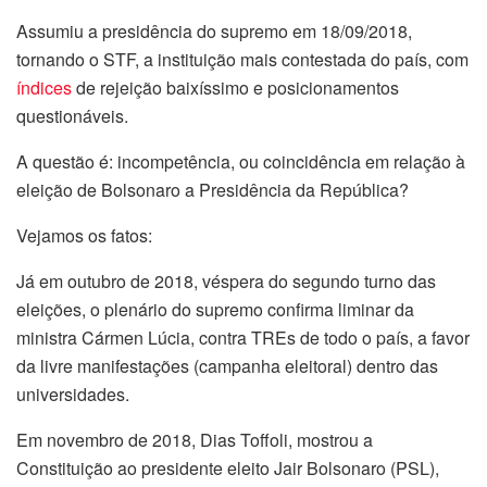
Assumiu a presidência do supremo em 18/09/2018,
tornando o STF, a instituição mais contestada do país, com
índices
de rejeição baixíssimo
e posicionamentos
questionáveis.
A questão é: incompetência, ou coincidência em relação à
eleição de Bolsonaro a Presidência da República?
Vejamos os fatos:
Já em outubro de 2018, véspera do segundo turno das
eleições, o plenário do supremo confirma liminar da
ministra Cármen Lúcia, contra TREs de todo o país, a favor
da livre manifestações (campanha eleitoral) dentro das
universidades.
Em novembro de 2018,
Dias Toffoli, mostrou a
Constituição ao presidente eleito Jair Bolsonaro (PSL),