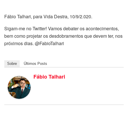
Fábio Talhari, para Vida Destra, 10/9/2.020.
Sigam-me no Twitter! Vamos debater os acontecimentos,
bem como projetar os desdobramentos que devem ter, nos
próximos dias. @FabioTalhari
Sobre
Últimos Posts
Fábio Talhari