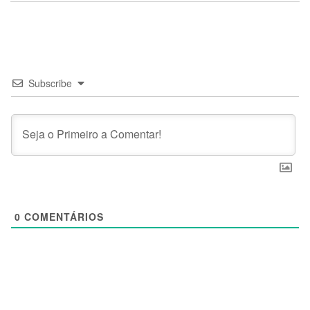
Subscribe
0
COMENTÁRIOS