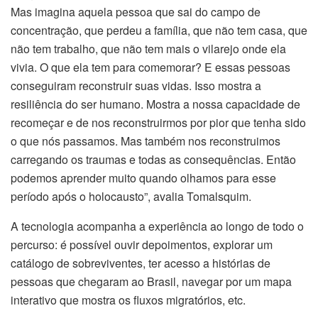
Mas imagina aquela pessoa que sai do campo de
concentração, que perdeu a família, que não tem casa, que
não tem trabalho, que não tem mais o vilarejo onde ela
vivia. O que ela tem para comemorar? E essas pessoas
conseguiram reconstruir suas vidas. Isso mostra a
resiliência do ser humano. Mostra a nossa capacidade de
recomeçar e de nos reconstruirmos por pior que tenha sido
o que nós passamos. Mas também nos reconstruimos
carregando os traumas e todas as consequências. Então
podemos aprender muito quando olhamos para esse
período após o holocausto”, avalia Tomalsquim.
A tecnologia acompanha a experiência ao longo de todo o
percurso: é possível ouvir depoimentos, explorar um
catálogo de sobreviventes, ter acesso a histórias de
pessoas que chegaram ao Brasil, navegar por um mapa
interativo que mostra os fluxos migratórios, etc.