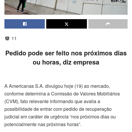
11
Pedido pode ser feito nos próximos dias
ou horas, diz empresa
A Americanas S.A. divulgou hoje (19) ao mercado,
conforme determina a Comissão de Valores Mobiliários
(CVM), fato relevante informando que avalia a
possibilidade de entrar com pedido de recuperação
judicial em caráter de urgência “nos próximos dias ou
potencialmente nas próximas horas”.