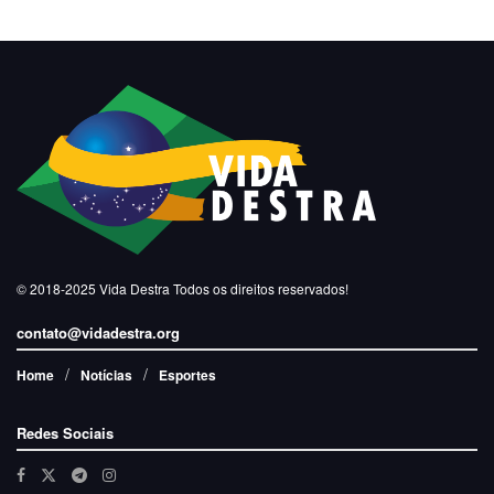
© 2018-2025
Vida Destra
Todos os direitos reservados!
contato@vidadestra.org
Home
Notícias
Esportes
Redes Sociais