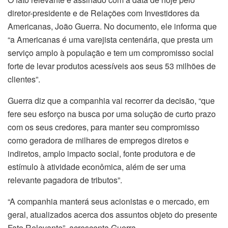
diretor-presidente e de Relações com Investidores da
Americanas, João Guerra. No documento, ele informa que
“a Americanas é uma varejista centenária, que presta um
serviço amplo à população e tem um compromisso social
forte de levar produtos acessíveis aos seus 53 milhões de
clientes”.
Guerra diz que a companhia vai recorrer da decisão, “que
fere seu esforço na busca por uma solução de curto prazo
com os seus credores, para manter seu compromisso
como geradora de milhares de empregos diretos e
indiretos, amplo impacto social, fonte produtora e de
estímulo à atividade econômica, além de ser uma
relevante pagadora de tributos”.
“A companhia manterá seus acionistas e o mercado, em
geral, atualizados acerca dos assuntos objeto do presente
Fato Relevante”, acrescenta Guerra.