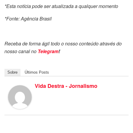
*Esta notícia pode ser atualizada a qualquer momento
*Fonte: Agência Brasil
Receba de forma ágil todo o nosso conteúdo através do
nosso canal no
Telegram
!
Sobre
Últimos Posts
Vida Destra - Jornalismo