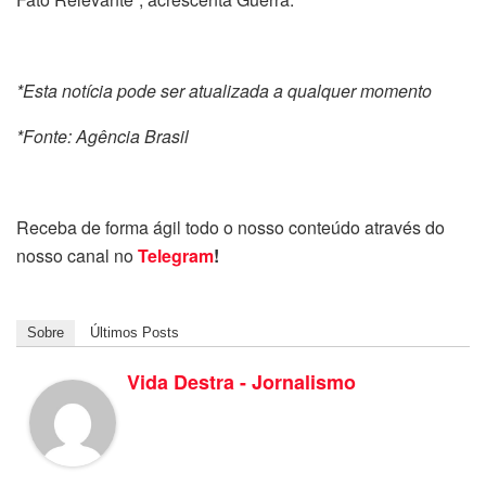
*Esta notícia pode ser atualizada a qualquer momento
*Fonte: Agência Brasil
Receba de forma ágil todo o nosso conteúdo através do
nosso canal no
Telegram
!
Sobre
Últimos Posts
Vida Destra - Jornalismo