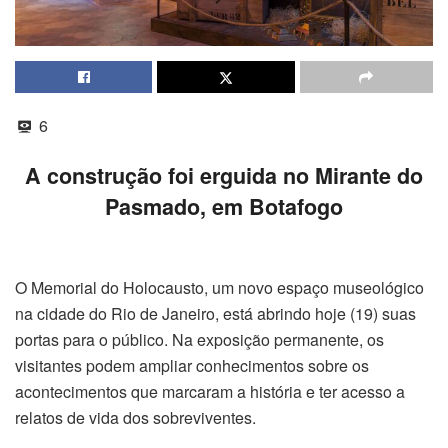
6
A construção foi erguida no Mirante do
Pasmado, em Botafogo
O Memorial do Holocausto, um novo espaço museológico
na cidade do Rio de Janeiro, está abrindo hoje (19) suas
portas para o público. Na exposição permanente, os
visitantes podem ampliar conhecimentos sobre os
acontecimentos que marcaram a história e ter acesso a
relatos de vida dos sobreviventes.