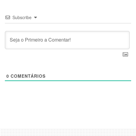
Subscribe
0
COMENTÁRIOS