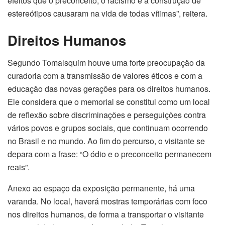
efeitos que o preconceito, o racismo e a construção de
estereótipos causaram na vida de todas vítimas”, reitera.
Direitos Humanos
Segundo Tomalsquim houve uma forte preocupação da
curadoria com a transmissão de valores éticos e com a
educação das novas gerações para os direitos humanos.
Ele considera que o memorial se constitui como um local
de reflexão sobre discriminações e perseguições contra
vários povos e grupos sociais, que continuam ocorrendo
no Brasil e no mundo. Ao fim do percurso, o visitante se
depara com a frase: “O ódio e o preconceito permanecem
reais”.
Anexo ao espaço da exposição permanente, há uma
varanda. No local, haverá mostras temporárias com foco
nos direitos humanos, de forma a transportar o visitante