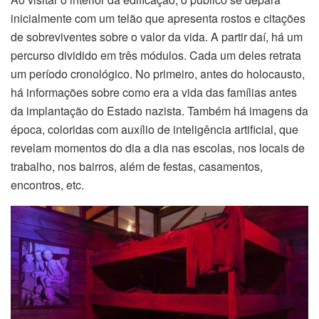
inicialmente com um telão que apresenta rostos e citações
de sobreviventes sobre o valor da vida. A partir daí, há um
percurso dividido em três módulos. Cada um deles retrata
um período cronológico. No primeiro, antes do holocausto,
há informações sobre como era a vida das famílias antes
da implantação do Estado nazista. Também há imagens da
época, coloridas com auxílio de inteligência artificial, que
revelam momentos do dia a dia nas escolas, nos locais de
trabalho, nos bairros, além de festas, casamentos,
encontros, etc.