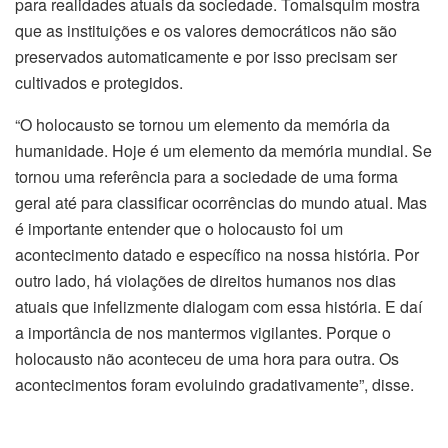
para realidades atuais da sociedade. Tomalsquim mostra
que as instituições e os valores democráticos não são
preservados automaticamente e por isso precisam ser
cultivados e protegidos.
“O holocausto se tornou um elemento da memória da
humanidade. Hoje é um elemento da memória mundial. Se
tornou uma referência para a sociedade de uma forma
geral até para classificar ocorrências do mundo atual. Mas
é importante entender que o holocausto foi um
acontecimento datado e específico na nossa história. Por
outro lado, há violações de direitos humanos nos dias
atuais que infelizmente dialogam com essa história. E daí
a importância de nos mantermos vigilantes. Porque o
holocausto não aconteceu de uma hora para outra. Os
acontecimentos foram evoluindo gradativamente”, disse.