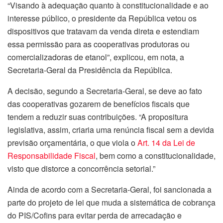
“Visando à adequação quanto à constitucionalidade e ao
interesse público, o presidente da República vetou os
dispositivos que tratavam da venda direta e estendiam
essa permissão para as cooperativas produtoras ou
comercializadoras de etanol”, explicou, em nota, a
Secretaria-Geral da Presidência da República.
A decisão, segundo a Secretaria-Geral, se deve ao fato
das cooperativas gozarem de benefícios fiscais que
tendem a reduzir suas contribuições. “A propositura
legislativa, assim, criaria uma renúncia fiscal sem a devida
previsão orçamentária, o que viola o
Art. 14 da Lei de
Responsabilidade Fiscal
, bem como a constitucionalidade,
visto que distorce a concorrência setorial.”
Ainda de acordo com a Secretaria-Geral, foi sancionada a
parte do projeto de lei que muda a sistemática de cobrança
do PIS/Cofins para evitar perda de arrecadação e