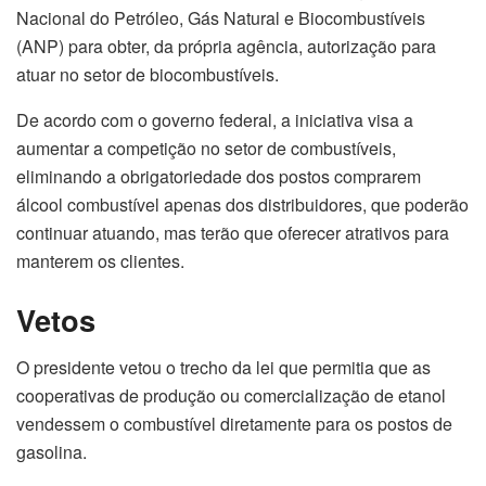
Nacional do Petróleo, Gás Natural e Biocombustíveis
(ANP) para obter, da própria agência, autorização para
atuar no setor de biocombustíveis.
De acordo com o governo federal, a iniciativa visa a
aumentar a competição no setor de combustíveis,
eliminando a obrigatoriedade dos postos comprarem
álcool combustível apenas dos distribuidores, que poderão
continuar atuando, mas terão que oferecer atrativos para
manterem os clientes.
Vetos
O presidente vetou o trecho da lei que permitia que as
cooperativas de produção ou comercialização de etanol
vendessem o combustível diretamente para os postos de
gasolina.