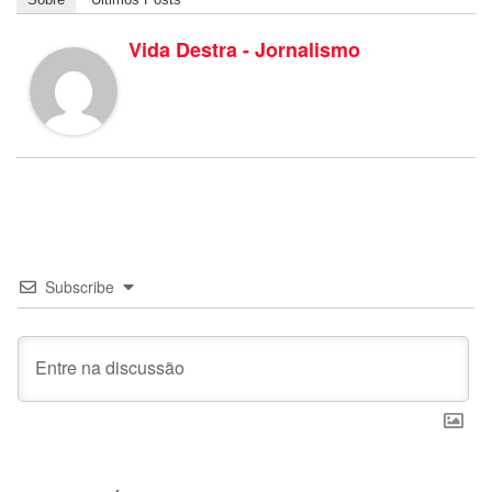
Vida Destra - Jornalismo
Subscribe