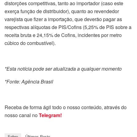
distorções competitivas, tanto ao importador (caso este
exerça função de distribuidor), quanto ao revendedor
varejista que fizer a importação, que deverão pagar as
respectivas alíquotas de PIS/Cofins (5,25% de PIS sobre a
receita bruta e 24,15% de Cofins, incidentes por metro
cúbico do combustível).
*Esta notícia pode ser atualizada a qualquer momento
*Fonte: Agência Brasil
Receba de forma ágil todo o nosso conteúdo, através do
nosso canal no
Telegram!
Sobre
Últimos Posts