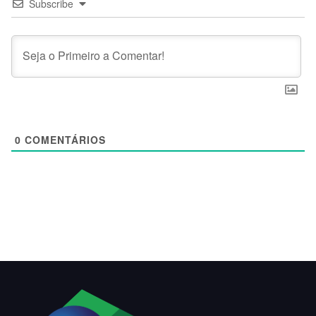
Subscribe
0
COMENTÁRIOS