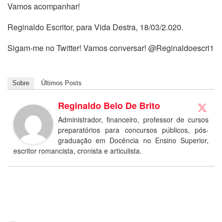
Vamos acompanhar!
Reginaldo Escritor, para Vida Destra, 18/03/2.020.
Sigam-me no Twitter! Vamos conversar! @Reginaldoescri1
Sobre
Últimos Posts
Reginaldo Belo De Brito
Administrador, financeiro, professor de cursos
preparatórios para concursos públicos, pós-
graduação em Docência no Ensino Superior,
escritor romancista, cronista e articulista.