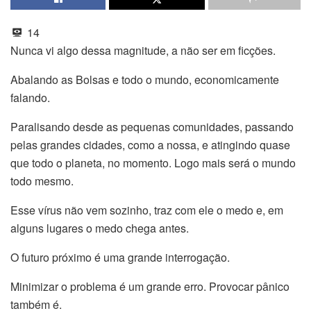
14
Nunca vi algo dessa magnitude, a não ser em ficções.
Abalando as Bolsas e todo o mundo, economicamente
falando.
Paralisando desde as pequenas comunidades, passando
pelas grandes cidades, como a nossa, e atingindo quase
que todo o planeta, no momento. Logo mais será o mundo
todo mesmo.
Esse vírus não vem sozinho, traz com ele o medo e, em
alguns lugares o medo chega antes.
O futuro próximo é uma grande interrogação.
Minimizar o problema é um grande erro. Provocar pânico
também é.