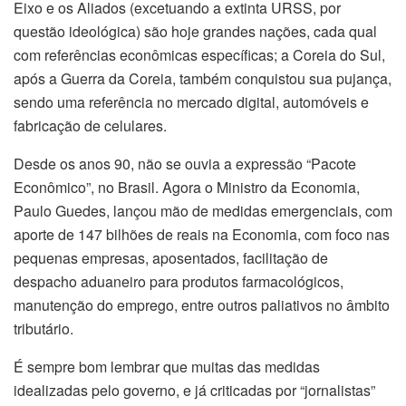
Eixo e os Aliados (excetuando a extinta URSS, por
questão ideológica) são hoje grandes nações, cada qual
com referências econômicas específicas; a Coreia do Sul,
após a Guerra da Coreia, também conquistou sua pujança,
sendo uma referência no mercado digital, automóveis e
fabricação de celulares.
Desde os anos 90, não se ouvia a expressão “Pacote
Econômico”, no Brasil. Agora o Ministro da Economia,
Paulo Guedes, lançou mão de medidas emergenciais, com
aporte de 147 bilhões de reais na Economia, com foco nas
pequenas empresas, aposentados, facilitação de
despacho aduaneiro para produtos farmacológicos,
manutenção do emprego, entre outros paliativos no âmbito
tributário.
É sempre bom lembrar que muitas das medidas
idealizadas pelo governo, e já criticadas por “jornalistas”