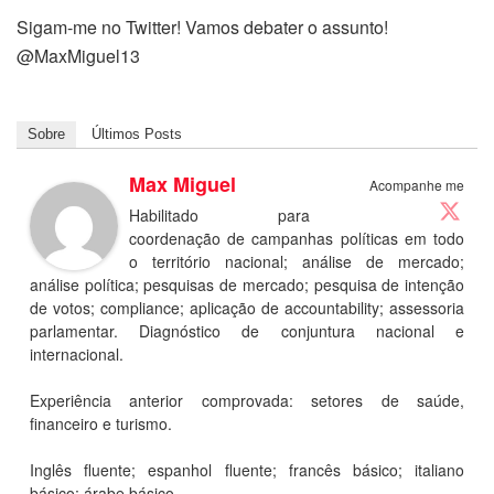
Sigam-me no Twitter! Vamos debater o assunto!
@MaxMiguel13
Sobre
Últimos Posts
Max Miguel
Acompanhe me
Habilitado para
coordenação de campanhas políticas em todo
o território nacional; análise de mercado;
análise política; pesquisas de mercado; pesquisa de intenção
de votos; compliance; aplicação de accountability; assessoria
parlamentar. Diagnóstico de conjuntura nacional e
internacional.
Experiência anterior comprovada: setores de saúde,
financeiro e turismo.
Inglês fluente; espanhol fluente; francês básico; italiano
básico; árabe básico.