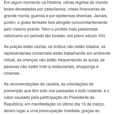
Em algum momento na História, várias regiões do mundo
foram devastadas por cataclismos, crises financeiras de
grande monta, guerras e por epidemias diversas. Jamais,
porém, o globo terrestre fora atingido concomitantemente
pelo mesmo evento. Nem o profeta mais pessimista
vaticinaria um período tão funesto, em pleno século XXI.
As praças estão vazias, os ônibus não estão lotados, os
representantes comerciais estão trabalhando em ambiente
virtual, as crianças não estão frequentando as aulas, as
pessoas não estão indo a restaurantes, shoppings e
cinemas.
As recomendações de cautela, as orientações de
prevenção que têm sido nos passadas a todo instante, e o
rubor causado pela participação do Presidente da
República, em manifestação no último dia 15 de março,
deram lugar a uma preocupação imediata, graças ao