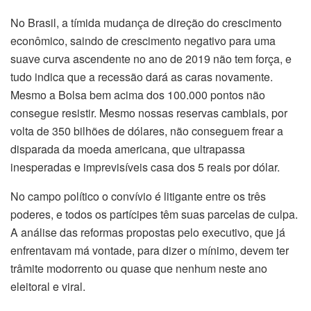
No Brasil, a tímida mudança de direção do crescimento
econômico, saindo de crescimento negativo para uma
suave curva ascendente no ano de 2019 não tem força, e
tudo indica que a recessão dará as caras novamente.
Mesmo a Bolsa bem acima dos 100.000 pontos não
consegue resistir. Mesmo nossas reservas cambiais, por
volta de 350 bilhões de dólares, não conseguem frear a
disparada da moeda americana, que ultrapassa
inesperadas e imprevisíveis casa dos 5 reais por dólar.
No campo político o convívio é litigante entre os três
poderes, e todos os partícipes têm suas parcelas de culpa.
A análise das reformas propostas pelo executivo, que já
enfrentavam má vontade, para dizer o mínimo, devem ter
trâmite modorrento ou quase que nenhum neste ano
eleitoral e viral.