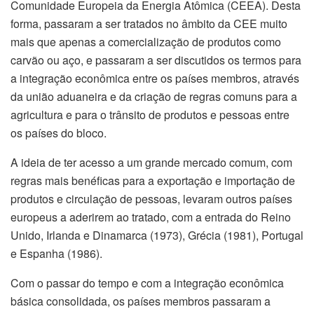
Comunidade Europeia da Energia Atômica (CEEA). Desta
forma, passaram a ser tratados no âmbito da CEE muito
mais que apenas a comercialização de produtos como
carvão ou aço, e passaram a ser discutidos os termos para
a integração econômica entre os países membros, através
da união aduaneira e da criação de regras comuns para a
agricultura e para o trânsito de produtos e pessoas entre
os países do bloco.
A ideia de ter acesso a um grande mercado comum, com
regras mais benéficas para a exportação e importação de
produtos e circulação de pessoas, levaram outros países
europeus a aderirem ao tratado, com a entrada do Reino
Unido, Irlanda e Dinamarca (1973), Grécia (1981), Portugal
e Espanha (1986).
Com o passar do tempo e com a integração econômica
básica consolidada, os países membros passaram a