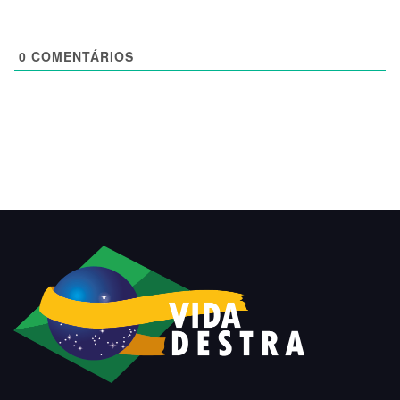
0
COMENTÁRIOS