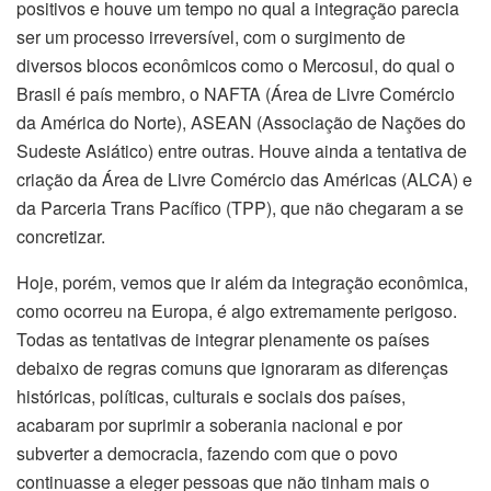
positivos e houve um tempo no qual a integração parecia
ser um processo irreversível, com o surgimento de
diversos blocos econômicos como o Mercosul, do qual o
Brasil é país membro, o NAFTA (Área de Livre Comércio
da América do Norte), ASEAN (Associação de Nações do
Sudeste Asiático) entre outras. Houve ainda a tentativa de
criação da Área de Livre Comércio das Américas (ALCA) e
da Parceria Trans Pacífico (TPP), que não chegaram a se
concretizar.
Hoje, porém, vemos que ir além da integração econômica,
como ocorreu na Europa, é algo extremamente perigoso.
Todas as tentativas de integrar plenamente os países
debaixo de regras comuns que ignoraram as diferenças
históricas, políticas, culturais e sociais dos países,
acabaram por suprimir a soberania nacional e por
subverter a democracia, fazendo com que o povo
continuasse a eleger pessoas que não tinham mais o