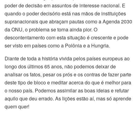
poder de decisão em assuntos de interesse nacional. E
quando o poder decisório está nas mãos de instituições
supranacionais que abraçam pautas como a Agenda 2030
da ONU, o problema se torna ainda pior. O
descontentamento com esta situação é crescente e pode
ser visto em países como a Polônia e a Hungria.
Diante de toda a história vivida pelos países europeus ao
longo dos últimos 65 anos, não podemos deixar de
analisar os fatos, pesar os prós e os contras de fazer parte
deste tipo de bloco e meditar acerca do que é melhor para
o nosso país. Podemos assimilar as boas ideias e refutar
aquilo que deu errado. As lições estão aí, mas só aprende
quem quer!