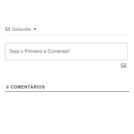
Subscribe
0
COMENTÁRIOS