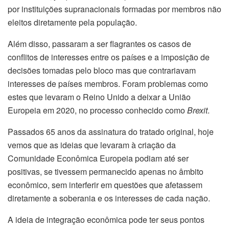
por instituições supranacionais formadas por membros não
eleitos diretamente pela população.
Além disso, passaram a ser flagrantes os casos de
conflitos de interesses entre os países e a imposição de
decisões tomadas pelo bloco mas que contrariavam
interesses de países membros. Foram problemas como
estes que levaram o Reino Unido a deixar a União
Europeia em 2020, no processo conhecido como
Brexit
.
Passados 65 anos da assinatura do tratado original, hoje
vemos que as ideias que levaram à criação da
Comunidade Econômica Europeia podiam até ser
positivas, se tivessem permanecido apenas no âmbito
econômico, sem interferir em questões que afetassem
diretamente a soberania e os interesses de cada nação.
A ideia de integração econômica pode ter seus pontos