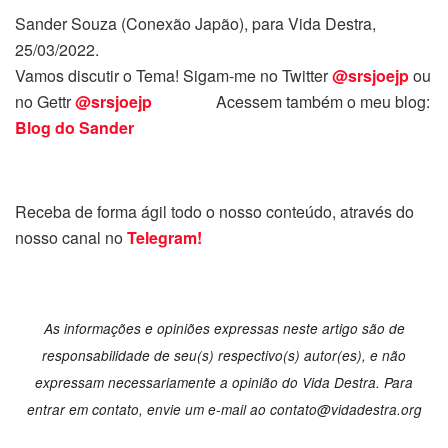
Sander Souza (Conexão Japão), para Vida Destra,
25/03/2022.
Vamos discutir o Tema! Sigam-me no Twitter
@srsjoejp
ou
no Gettr
@srsjoejp
Acessem também o meu blog:
Blog do Sander
Receba de forma ágil todo o nosso conteúdo, através do
nosso canal no
Telegram!
As informações e opiniões expressas neste artigo são de
responsabilidade de seu(s) respectivo(s) autor(es), e não
expressam necessariamente a opinião do Vida Destra. Para
entrar em contato, envie um e-mail ao contato@vidadestra.org