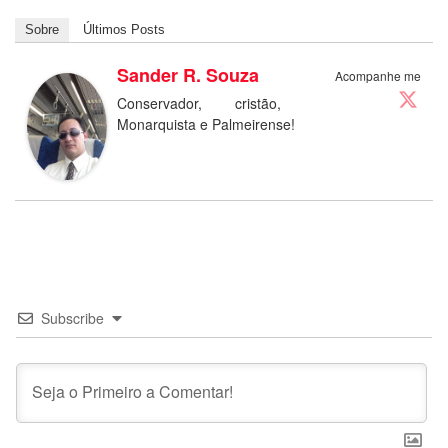
Sobre
Últimos Posts
Sander R. Souza
Acompanhe me
Conservador, cristão,
Monarquista e Palmeirense!
Subscribe