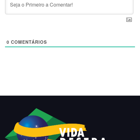
0
COMENTÁRIOS