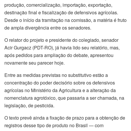
produção, comercialização, importação, exportação,
destinação final e fiscalização de defensivos agrícolas.
Desde o início da tramitação na comissão, a matéria é fruto
de ampla divergência entre os senadores.
O relator do projeto e presidente do colegiado, senador
Acir Gurgacz (PDT-RO), já havia lido seu relatório, mas,
após pedidos para ampliação do debate, apresentou
novamente seu parecer hoje.
Entre as medidas previstas no substitutivo estão a
concentração do poder decisório sobre os defensivos
agrícolas no Ministério da Agricultura e a alteração da
nomenclatura agrotóxico, que passaria a ser chamada, na
legislação, de pesticida.
O texto prevê ainda a fixação de prazo para a obtenção de
registros desse tipo de produto no Brasil — com