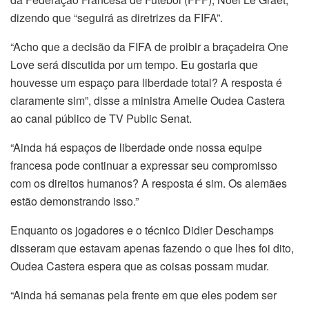
dizendo que “seguirá as diretrizes da FIFA”.
“Acho que a decisão da FIFA de proibir a braçadeira One
Love será discutida por um tempo. Eu gostaria que
houvesse um espaço para liberdade total? A resposta é
claramente sim”, disse a ministra Amelie Oudea Castera
ao canal público de TV Public Senat.
“Ainda há espaços de liberdade onde nossa equipe
francesa pode continuar a expressar seu compromisso
com os direitos humanos? A resposta é sim. Os alemães
estão demonstrando isso.”
Enquanto os jogadores e o técnico Didier Deschamps
disseram que estavam apenas fazendo o que lhes foi dito,
Oudea Castera espera que as coisas possam mudar.
“Ainda há semanas pela frente em que eles podem ser