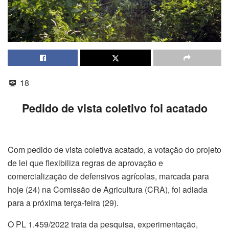
18
Pedido de vista coletivo foi acatado
Com pedido de vista coletiva acatado, a votação do projeto
de lei que flexibiliza regras de aprovação e
comercialização de defensivos agrícolas, marcada para
hoje (24) na Comissão de Agricultura (CRA), foi adiada
para a próxima terça-feira (29).
O PL 1.459/2022 trata da pesquisa, experimentação,