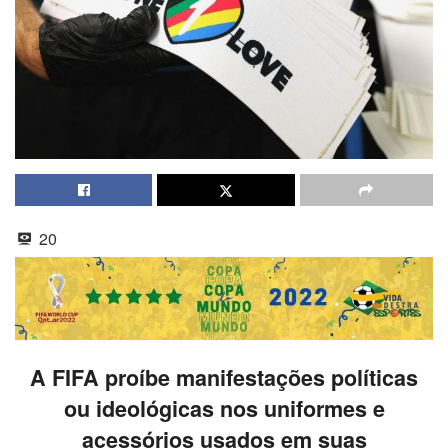
20
A FIFA proíbe manifestações políticas
ou ideológicas nos uniformes e
acessórios usados em suas