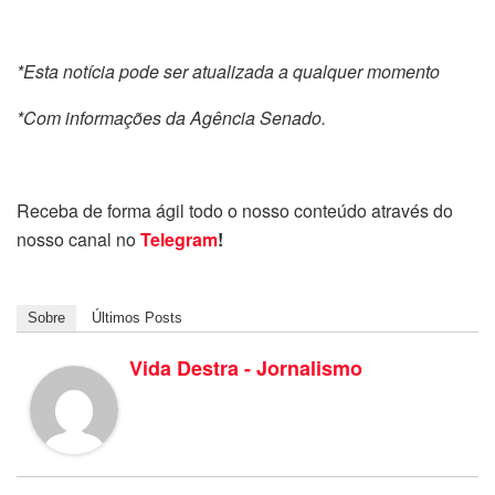
*Esta notícia pode ser atualizada a qualquer momento
*Com informações da Agência Senado.
Receba de forma ágil todo o nosso conteúdo através do
nosso canal no
Telegram
!
Sobre
Últimos Posts
Vida Destra - Jornalismo