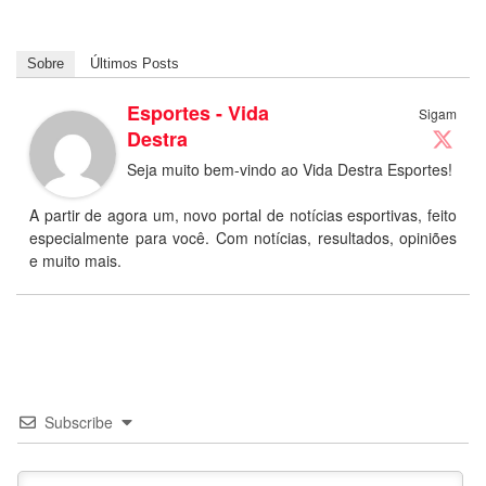
Sobre
Últimos Posts
Esportes - Vida
Sigam
Destra
Seja muito bem-vindo ao Vida Destra Esportes!
A partir de agora um, novo portal de notícias esportivas, feito
especialmente para você. Com notícias, resultados, opiniões
e muito mais.
Subscribe