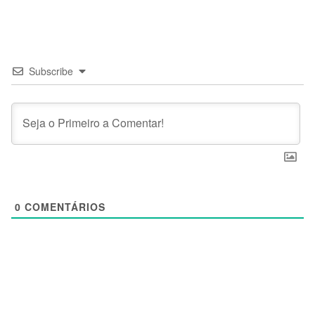
Subscribe
0
COMENTÁRIOS