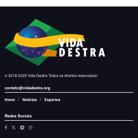
© 2018-2025
Vida Destra
Todos os direitos reservados!
contato@vidadestra.org
Home
Notícias
Esportes
Redes Sociais