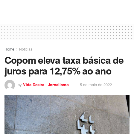
Home
Noticias
Copom eleva taxa básica de
juros para 12,75% ao ano
by
Vida Destra - Jornalismo
5 de maio de 2022