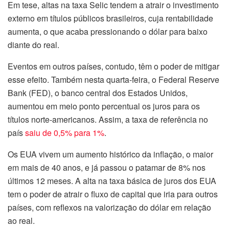
Em tese, altas na taxa Selic tendem a atrair o investimento
externo em títulos públicos brasileiros, cuja rentabilidade
aumenta, o que acaba pressionando o dólar para baixo
diante do real.
Eventos em outros países, contudo, têm o poder de mitigar
esse efeito. Também nesta quarta-feira, o Federal Reserve
Bank (FED), o banco central dos Estados Unidos,
aumentou em meio ponto percentual os juros para os
títulos norte-americanos. Assim, a taxa de referência no
país
saiu de 0,5% para 1%
.
Os EUA vivem um aumento histórico da inflação, o maior
em mais de 40 anos, e já passou o patamar de 8% nos
últimos 12 meses. A alta na taxa básica de juros dos EUA
tem o poder de atrair o fluxo de capital que iria para outros
países, com reflexos na valorização do dólar em relação
ao real.