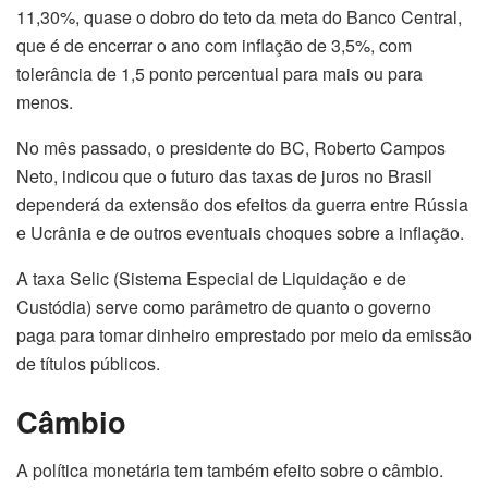
11,30%, quase o dobro do teto da meta do Banco Central,
que é de encerrar o ano com inflação de 3,5%, com
tolerância de 1,5 ponto percentual para mais ou para
menos.
No mês passado, o presidente do BC, Roberto Campos
Neto, indicou que o futuro das taxas de juros no Brasil
dependerá da extensão dos efeitos da guerra entre Rússia
e Ucrânia e de outros eventuais choques sobre a inflação.
A taxa Selic (Sistema Especial de Liquidação e de
Custódia) serve como parâmetro de quanto o governo
paga para tomar dinheiro emprestado por meio da emissão
de títulos públicos.
Câmbio
A política monetária tem também efeito sobre o câmbio.