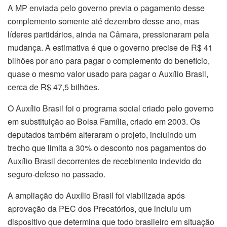
A MP enviada pelo governo previa o pagamento desse
complemento somente até dezembro desse ano, mas
líderes partidários, ainda na Câmara, pressionaram pela
mudança. A estimativa é que o governo precise de R$ 41
bilhões por ano para pagar o complemento do benefício,
quase o mesmo valor usado para pagar o Auxílio Brasil,
cerca de R$ 47,5 bilhões.
O Auxílio Brasil foi o programa social criado pelo governo
em substituição ao Bolsa Família, criado em 2003. Os
deputados também alteraram o projeto, incluindo um
trecho que limita a 30% o desconto nos pagamentos do
Auxílio Brasil decorrentes de recebimento indevido do
seguro-defeso no passado.
A ampliação do Auxílio Brasil foi viabilizada após
aprovação da PEC dos Precatórios, que incluiu um
dispositivo que determina que todo brasileiro em situação