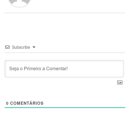
Subscribe
0
COMENTÁRIOS