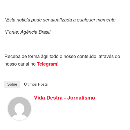
*Esta notícia pode ser atualizada a qualquer momento
*Fonte: Agência Brasil
Receba de forma ágil todo o nosso conteúdo, através do
nosso canal no
Telegram!
Sobre
Últimos Posts
Vida Destra - Jornalismo