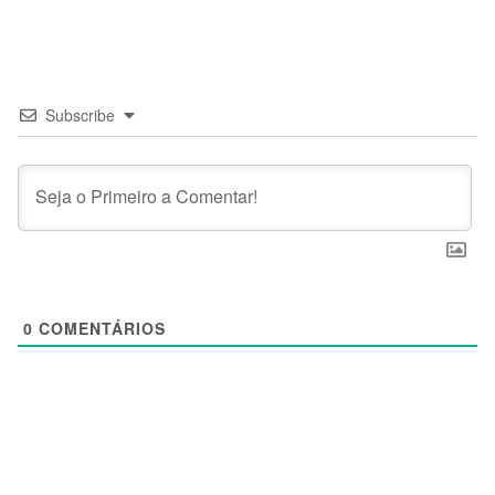
Subscribe
0
COMENTÁRIOS