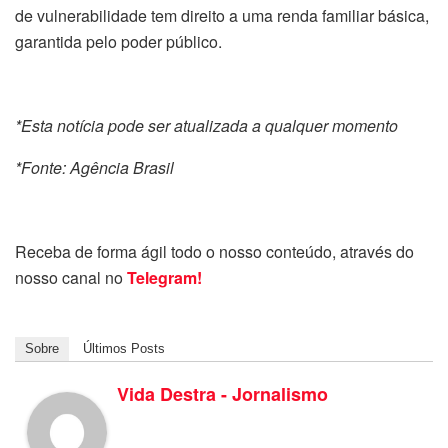
de vulnerabilidade tem direito a uma renda familiar básica,
garantida pelo poder público.
*Esta notícia pode ser atualizada a qualquer momento
*Fonte: Agência Brasil
Receba de forma ágil todo o nosso conteúdo, através do
nosso canal no
Telegram!
Sobre
Últimos Posts
Vida Destra - Jornalismo