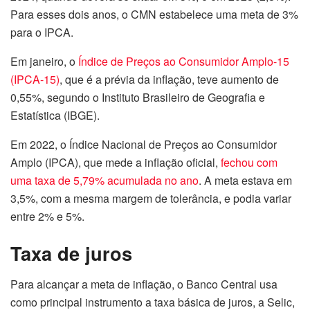
Para esses dois anos, o CMN estabelece uma meta de 3%
para o IPCA.
Em janeiro, o
Índice de Preços ao Consumidor Amplo-15
(IPCA-15)
, que é a prévia da inflação, teve aumento de
0,55%, segundo o Instituto Brasileiro de Geografia e
Estatística (IBGE).
Em 2022, o Índice Nacional de Preços ao Consumidor
Amplo (IPCA), que mede a inflação oficial,
fechou com
uma taxa de 5,79% acumulada no ano
. A meta estava em
3,5%, com a mesma margem de tolerância, e podia variar
entre 2% e 5%.
Taxa de juros
Para alcançar a meta de inflação, o Banco Central usa
como principal instrumento a taxa básica de juros, a Selic,