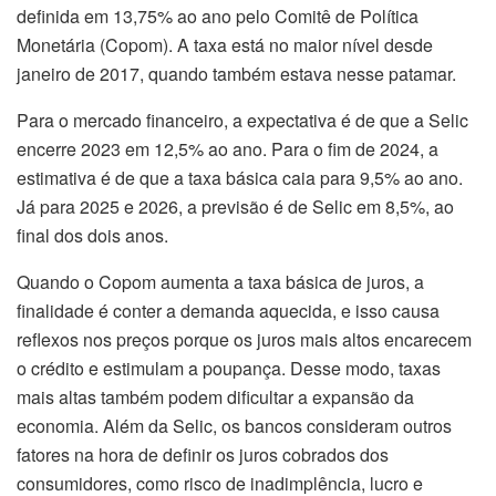
definida em 13,75% ao ano pelo Comitê de Política
Monetária (Copom). A taxa está no maior nível desde
janeiro de 2017, quando também estava nesse patamar.
Para o mercado financeiro, a expectativa é de que a Selic
encerre 2023 em 12,5% ao ano. Para o fim de 2024, a
estimativa é de que a taxa básica caia para 9,5% ao ano.
Já para 2025 e 2026, a previsão é de Selic em 8,5%, ao
final dos dois anos.
Quando o Copom aumenta a taxa básica de juros, a
finalidade é conter a demanda aquecida, e isso causa
reflexos nos preços porque os juros mais altos encarecem
o crédito e estimulam a poupança. Desse modo, taxas
mais altas também podem dificultar a expansão da
economia. Além da Selic, os bancos consideram outros
fatores na hora de definir os juros cobrados dos
consumidores, como risco de inadimplência, lucro e