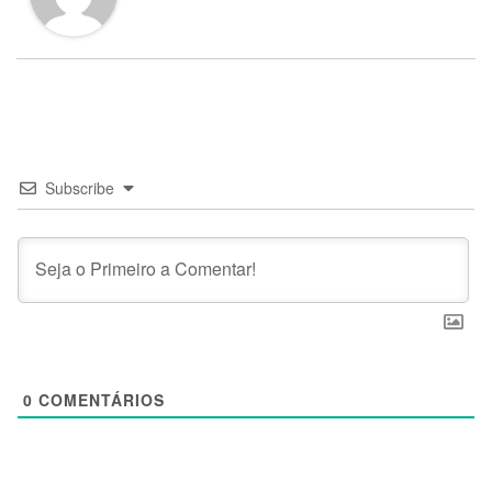
Subscribe
0
COMENTÁRIOS