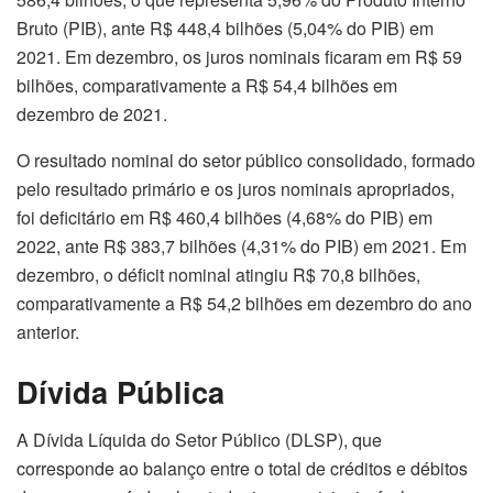
Bruto (PIB), ante R$ 448,4 bilhões (5,04% do PIB) em
2021. Em dezembro, os juros nominais ficaram em R$ 59
bilhões, comparativamente a R$ 54,4 bilhões em
dezembro de 2021.
O resultado nominal do setor público consolidado, formado
pelo resultado primário e os juros nominais apropriados,
foi deficitário em R$ 460,4 bilhões (4,68% do PIB) em
2022, ante R$ 383,7 bilhões (4,31% do PIB) em 2021. Em
dezembro, o déficit nominal atingiu R$ 70,8 bilhões,
comparativamente a R$ 54,2 bilhões em dezembro do ano
anterior.
Dívida Pública
A Dívida Líquida do Setor Público (DLSP), que
corresponde ao balanço entre o total de créditos e débitos