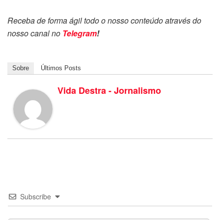
Receba de forma ágil todo o nosso conteúdo através do
nosso canal no
Telegram
!
Sobre
Últimos Posts
Vida Destra - Jornalismo
Subscribe