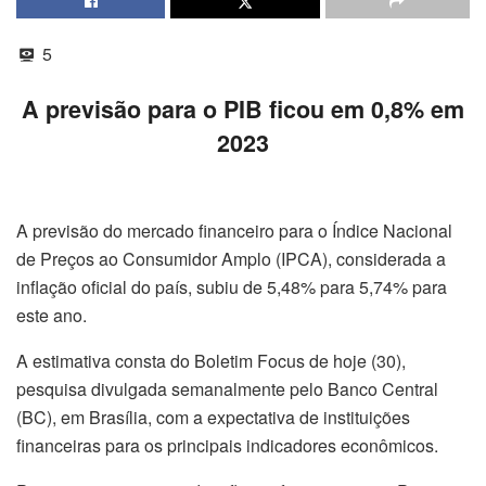
5
A previsão para o PIB ficou em 0,8% em
2023
A previsão do mercado financeiro para o Índice Nacional
de Preços ao Consumidor Amplo (IPCA), considerada a
inflação oficial do país, subiu de 5,48% para 5,74% para
este ano.
A estimativa consta do Boletim Focus de hoje (30),
pesquisa divulgada semanalmente pelo Banco Central
(BC), em Brasília, com a expectativa de instituições
financeiras para os principais indicadores econômicos.