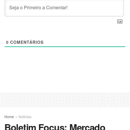
0
COMENTÁRIOS
Home
Noticias
Boletim Focus: Mercado