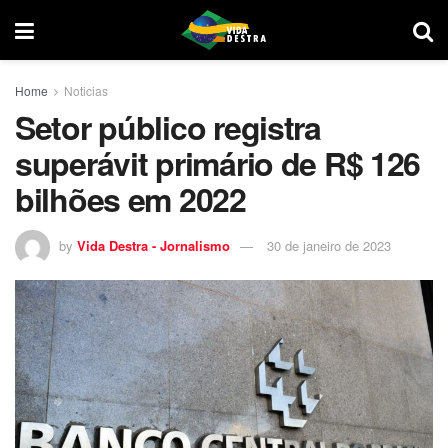
Home
Noticias
Setor público registra
superávit primário de R$ 126
bilhões em 2022
by
Vida Destra - Jornalismo
30 de janeiro de 2023