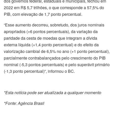
dos governos federal, estaduais e municipais, fechou em
2022 em R$ 5,7 trilhões, o que corresponde a 57,5% do
PIB, com elevação de 1,7 ponto percentual.
“Esse aumento decorreu, sobretudo, dos juros nominais
apropriados (+6 pontos percentuais), da variação da
paridade da cesta de moedas que integram a dívida
externa líquida (+1,4 ponto percentual) e do efeito da
valorização cambial de 6,5% no ano (+1 ponto percentual),
parcialmente contrabalançados pelo crescimento do PIB
nominal (-5,3 pontos percentuais) e pelo superávit primário
(-1,3 ponto percentual)”, informou o BC.
*Esta notícia pode ser atualizada a qualquer momento
*Fonte: Agência Brasil