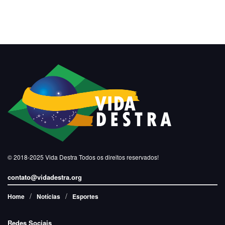
© 2018-2025
Vida Destra
Todos os direitos reservados!
contato@vidadestra.org
Home
Notícias
Esportes
Redes Sociais