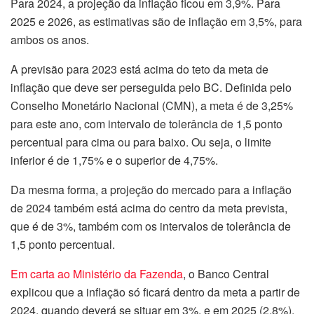
Para 2024, a projeção da inflação ficou em 3,9%. Para
2025 e 2026, as estimativas são de inflação em 3,5%, para
ambos os anos.
A previsão para 2023 está acima do teto da meta de
inflação que deve ser perseguida pelo BC. Definida pelo
Conselho Monetário Nacional (CMN), a meta é de 3,25%
para este ano, com intervalo de tolerância de 1,5 ponto
percentual para cima ou para baixo. Ou seja, o limite
inferior é de 1,75% e o superior de 4,75%.
Da mesma forma, a projeção do mercado para a inflação
de 2024 também está acima do centro da meta prevista,
que é de 3%, também com os intervalos de tolerância de
1,5 ponto percentual.
Em carta ao Ministério da Fazenda
, o Banco Central
explicou que a inflação só ficará dentro da meta a partir de
2024, quando deverá se situar em 3%, e em 2025 (2,8%).