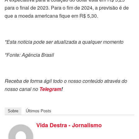
para o final de 2023. Para o fim de 2024, a previsão é de
que a moeda americana fique em R$ 5,30.
*Esta notícia pode ser atualizada a qualquer momento
*Fonte: Agência Brasil
Receba de forma ágil todo o nosso conteúdo através do
nosso canal no
Telegram
!
Sobre
Últimos Posts
Vida Destra - Jornalismo