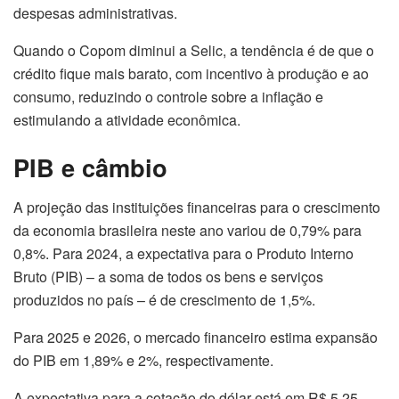
despesas administrativas.
Quando o Copom diminui a Selic, a tendência é de que o
crédito fique mais barato, com incentivo à produção e ao
consumo, reduzindo o controle sobre a inflação e
estimulando a atividade econômica.
PIB e câmbio
A projeção das instituições financeiras para o crescimento
da economia brasileira neste ano variou de 0,79% para
0,8%. Para 2024, a expectativa para o Produto Interno
Bruto (PIB) – a soma de todos os bens e serviços
produzidos no país – é de crescimento de 1,5%.
Para 2025 e 2026, o mercado financeiro estima expansão
do PIB em 1,89% e 2%, respectivamente.
A expectativa para a cotação do dólar está em R$ 5,25