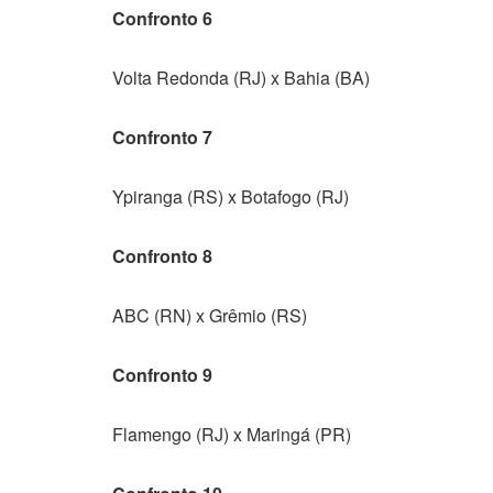
Confronto 6
Volta Redonda (RJ) x Bahia (BA)
Confronto 7
Ypiranga (RS) x Botafogo (RJ)
Confronto 8
ABC (RN) x Grêmio (RS)
Confronto 9
Flamengo (RJ) x Maringá (PR)