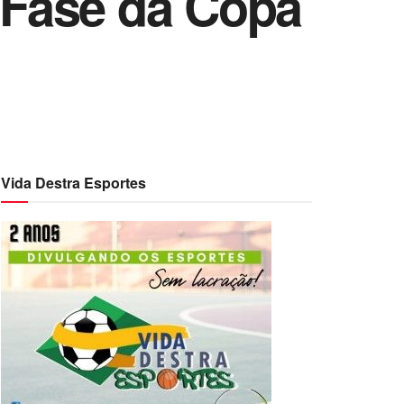
a Fase da Copa
Vida Destra Esportes