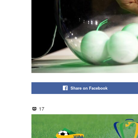
Share on Facebook
17