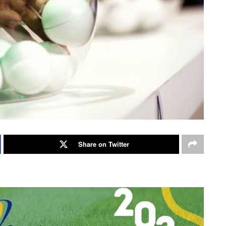
Share on Twitter