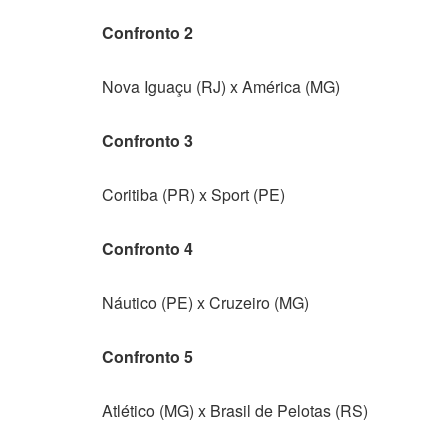
Confronto 2
Nova Iguaçu (RJ) x América (MG)
Confronto 3
Coritiba (PR) x Sport (PE)
Confronto 4
Náutico (PE) x Cruzeiro (MG)
Confronto 5
Atlético (MG) x Brasil de Pelotas (RS)