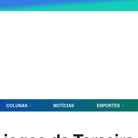
COLUNAS
NOTÍCIAS
ESPORTES