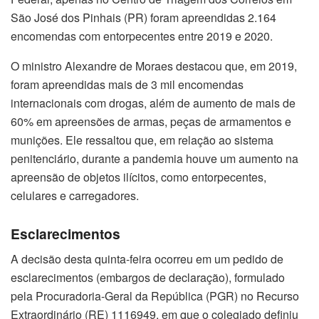
São José dos Pinhais (PR) foram apreendidas 2.164
encomendas com entorpecentes entre 2019 e 2020.
O ministro Alexandre de Moraes destacou que, em 2019,
foram apreendidas mais de 3 mil encomendas
internacionais com drogas, além de aumento de mais de
60% em apreensões de armas, peças de armamentos e
munições. Ele ressaltou que, em relação ao sistema
penitenciário, durante a pandemia houve um aumento na
apreensão de objetos ilícitos, como entorpecentes,
celulares e carregadores.
Esclarecimentos
A decisão desta quinta-feira ocorreu em um pedido de
esclarecimentos (embargos de declaração), formulado
pela Procuradoria-Geral da República (PGR) no Recurso
Extraordinário (RE) 1116949, em que o colegiado definiu