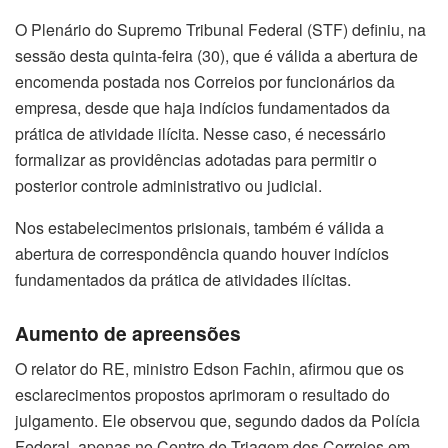
O Plenário do Supremo Tribunal Federal (STF) definiu, na
sessão desta quinta-feira (30), que é válida a abertura de
encomenda postada nos Correios por funcionários da
empresa, desde que haja indícios fundamentados da
prática de atividade ilícita. Nesse caso, é necessário
formalizar as providências adotadas para permitir o
posterior controle administrativo ou judicial.
Nos estabelecimentos prisionais, também é válida a
abertura de correspondência quando houver indícios
fundamentados da prática de atividades ilícitas.
Aumento de apreensões
O relator do RE, ministro Edson Fachin, afirmou que os
esclarecimentos propostos aprimoram o resultado do
julgamento. Ele observou que, segundo dados da Polícia
Federal, apenas no Centro de Triagem dos Correios em