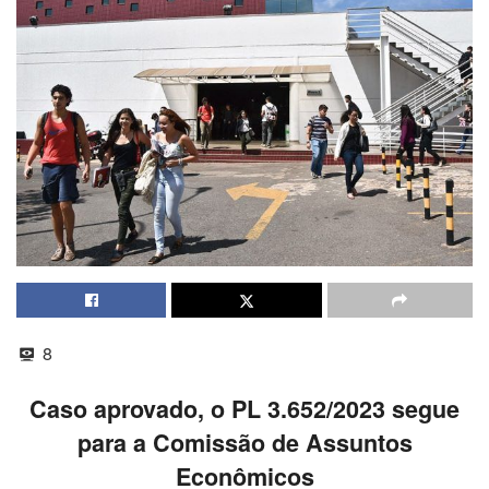
8
Caso aprovado, o PL 3.652/2023 segue
para a Comissão de Assuntos
Econômicos