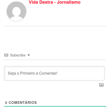
Vida Destra - Jornalismo
Subscribe
0
COMENTÁRIOS