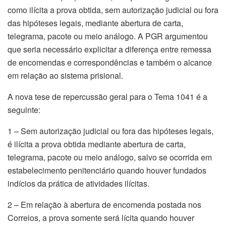
como ilícita a prova obtida, sem autorização judicial ou fora
das hipóteses legais, mediante abertura de carta,
telegrama, pacote ou meio análogo. A PGR argumentou
que seria necessário explicitar a diferença entre remessa
de encomendas e correspondências e também o alcance
em relação ao sistema prisional.
A nova tese de repercussão geral para o Tema 1041 é a
seguinte:
1 – Sem autorização judicial ou fora das hipóteses legais,
é ilícita a prova obtida mediante abertura de carta,
telegrama, pacote ou meio análogo, salvo se ocorrida em
estabelecimento penitenciário quando houver fundados
indícios da prática de atividades ilícitas.
2 – Em relação à abertura de encomenda postada nos
Correios, a prova somente será lícita quando houver