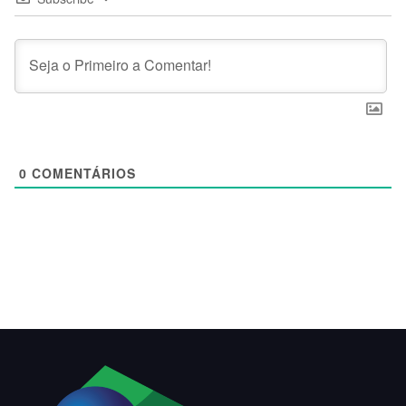
0
COMENTÁRIOS