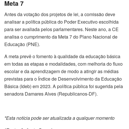
Meta 7
Antes da votação dos projetos de lei, a comissão deve
analisar a política pública do Poder Executivo escolhida
para ser avaliada pelos parlamentares. Neste ano, a CE
analisa o cumprimento da Meta 7 do Plano Nacional de
Educação (PNE).
A meta prevê o fomento à qualidade da educação básica
em todas as etapas e modalidades, com melhoria do fluxo
escolar e da aprendizagem de modo a atingir as médias
previstas para o Índice de Desenvolvimento da Educação
Básica (Ideb) em 2023. A política pública foi sugerida pela
senadora Damares Alves (Republicanos-DF).
*Esta notícia pode ser atualizada a qualquer momento