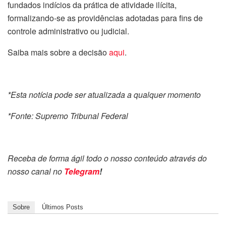
fundados indícios da prática de atividade ilícita,
formalizando-se as providências adotadas para fins de
controle administrativo ou judicial.
Saiba mais sobre a decisão
aqui
.
*Esta notícia pode ser atualizada a qualquer momento
*Fonte: Supremo Tribunal Federal
Receba de forma ágil todo o nosso conteúdo através do
nosso canal no
Telegram
!
Sobre
Últimos Posts