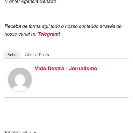
*Fonte: Agência Senado
Receba de forma ágil todo o nosso conteúdo através do
nosso canal no
Telegram
!
Sobre
Últimos Posts
Vida Destra - Jornalismo
Subscribe