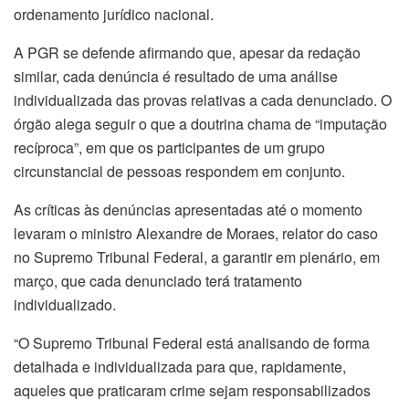
ordenamento jurídico nacional.
A PGR se defende afirmando que, apesar da redação
similar, cada denúncia é resultado de uma análise
individualizada das provas relativas a cada denunciado. O
órgão alega seguir o que a doutrina chama de “imputação
recíproca”, em que os participantes de um grupo
circunstancial de pessoas respondem em conjunto.
As críticas às denúncias apresentadas até o momento
levaram o ministro Alexandre de Moraes, relator do caso
no Supremo Tribunal Federal, a garantir em plenário, em
março, que cada denunciado terá tratamento
individualizado.
“O Supremo Tribunal Federal está analisando de forma
detalhada e individualizada para que, rapidamente,
aqueles que praticaram crime sejam responsabilizados