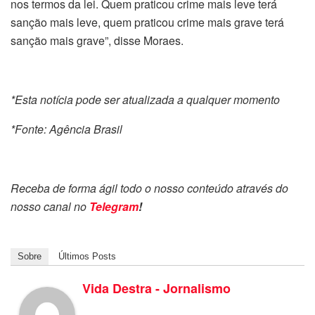
nos termos da lei. Quem praticou crime mais leve terá
sanção mais leve, quem praticou crime mais grave terá
sanção mais grave”, disse Moraes.
*Esta notícia pode ser atualizada a qualquer momento
*Fonte: Agência Brasil
Receba de forma ágil todo o nosso conteúdo através do
nosso canal no
Telegram
!
Sobre
Últimos Posts
Vida Destra - Jornalismo