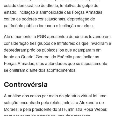
estado democrático de direito, tentativa de golpe de
estado, incitação à animosidade das Forças Armadas
contra os poderes constitucionais, depredação de
patrimônio público tombado e incitação ao crime.
Até o momento, a PGR apresentou denúncias levando em
consideração três grupos de infratores: os que invadiram e
depredaram prédios públicos; os que acamparam em
frente ao Quartel-General do Exército para incitar as
Forças Armadas; e as autoridades que se supostamente
se omitiram diante dos acontecimentos.
Controvérsia
A análise dos casos por meio do plenário virtual foi uma
solução encontrada pelo relator, ministro Alexandre de
Moraes, e pela presidente do STF, ministra Rosa Weber,
para dar conta do grande volume de processos.