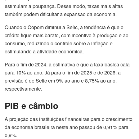
estimulam a poupança. Desse modo, taxas mais altas
também podem dificultar a expansão da economia.
Quando o Copom diminui a Selic, a tendência é que o
crédito fique mais barato, com incentivo à produção e ao
consumo, reduzindo o controle sobre a inflação e
estimulando a atividade econômica.
Para o fim de 2024, a estimativa é que a taxa básica caia
para 10% ao ano. Já para o fim de 2025 e de 2026, a
previsão é de Selic em 9% ao ano e 8,75% ao ano,
respectivamente.
PIB e câmbio
A projeção das instituições financeiras para o crescimento
da economia brasileira neste ano passou de 0,91% para
0,9%.