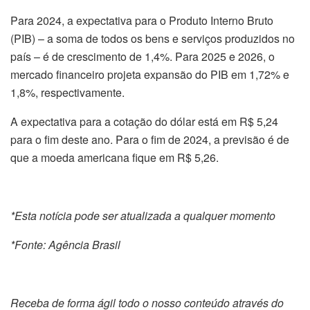
Para 2024, a expectativa para o Produto Interno Bruto
(PIB) – a soma de todos os bens e serviços produzidos no
país – é de crescimento de 1,4%. Para 2025 e 2026, o
mercado financeiro projeta expansão do PIB em 1,72% e
1,8%, respectivamente.
A expectativa para a cotação do dólar está em R$ 5,24
para o fim deste ano. Para o fim de 2024, a previsão é de
que a moeda americana fique em R$ 5,26.
*Esta notícia pode ser atualizada a qualquer momento
*Fonte: Agência Brasil
Receba de forma ágil todo o nosso conteúdo através do