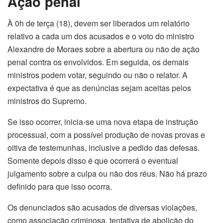
Ação penal
À 0h de terça (18), devem ser liberados um relatório
relativo a cada um dos acusados e o voto do ministro
Alexandre de Moraes sobre a abertura ou não de ação
penal contra os envolvidos. Em seguida, os demais
ministros podem votar, seguindo ou não o relator. A
expectativa é que as denúncias sejam aceitas pelos
ministros do Supremo.
Se isso ocorrer, inicia-se uma nova etapa de instrução
processual, com a possível produção de novas provas e
oitiva de testemunhas, inclusive a pedido das defesas.
Somente depois disso é que ocorrerá o eventual
julgamento sobre a culpa ou não dos réus. Não há prazo
definido para que isso ocorra.
Os denunciados são acusados de diversas violações,
como associação criminosa, tentativa de abolição do