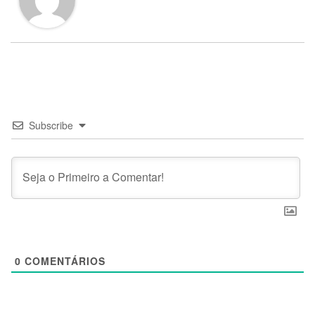
Subscribe
0
COMENTÁRIOS