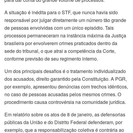
A situação é inédita para o STF, que nunca havia sido
responsável por julgar diretamente um número tão grande
de pessoas envolvidas com um único episódio. Tais
processos permaneceram na instância máxima da Justiça
brasileira por envolverem crimes praticados dentro da
sede do tribunal, o que atrai a competência da Corte,
conforme previsão de seu regimento interno.
Um dos principais desafios é o tratamento individualizado
dos acusados, direito garantido pela Constituição. A PGR,
por exemplo, apresentou denúncias com trechos idênticos,
no caso de pessoas acusadas pelos mesmos crimes. O
procedimento causa controvérsia na comunidade jurídica.
Em relatório sobre os atos de 8 de janeiro, as defensorias
públicas da União e do Distrito Federal defenderam, por
exemplo, que a responsabilização coletiva é contrária ao