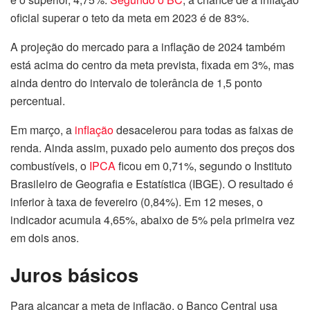
oficial superar o teto da meta em 2023 é de 83%.
A projeção do mercado para a inflação de 2024 também
está acima do centro da meta prevista, fixada em 3%, mas
ainda dentro do intervalo de tolerância de 1,5 ponto
percentual.
Em março, a
inflação
desacelerou para todas as faixas de
renda. Ainda assim, puxado pelo aumento dos preços dos
combustíveis, o
IPCA
ficou em 0,71%, segundo o Instituto
Brasileiro de Geografia e Estatística (IBGE). O resultado é
inferior à taxa de fevereiro (0,84%). Em 12 meses, o
indicador acumula 4,65%, abaixo de 5% pela primeira vez
em dois anos.
Juros básicos
Para alcançar a meta de inflação, o Banco Central usa