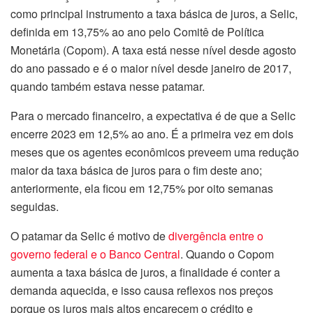
como principal instrumento a taxa básica de juros, a Selic,
definida em 13,75% ao ano pelo Comitê de Política
Monetária (Copom). A taxa está nesse nível desde agosto
do ano passado e é o maior nível desde janeiro de 2017,
quando também estava nesse patamar.
Para o mercado financeiro, a expectativa é de que a Selic
encerre 2023 em 12,5% ao ano. É a primeira vez em dois
meses que os agentes econômicos preveem uma redução
maior da taxa básica de juros para o fim deste ano;
anteriormente, ela ficou em 12,75% por oito semanas
seguidas.
O patamar da Selic é motivo de
divergência entre o
governo federal e o Banco Central
. Quando o Copom
aumenta a taxa básica de juros, a finalidade é conter a
demanda aquecida, e isso causa reflexos nos preços
porque os juros mais altos encarecem o crédito e