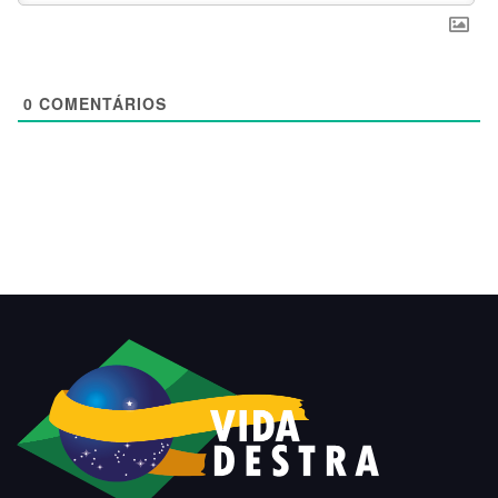
0
COMENTÁRIOS