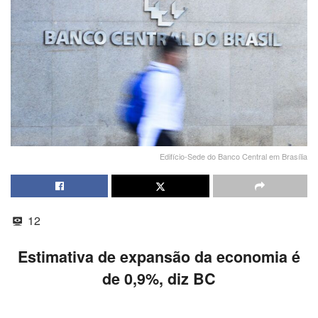
Edifício-Sede do Banco Central em Brasília
12
Estimativa de expansão da economia é
de 0,9%, diz BC