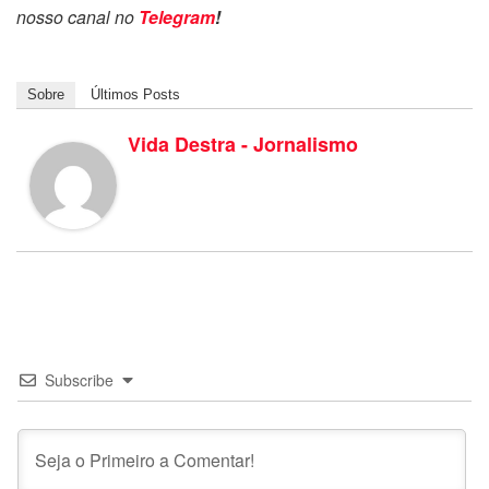
nosso canal no
Telegram
!
Sobre
Últimos Posts
Vida Destra - Jornalismo
Subscribe