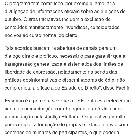
O programa tem como foco, por exemplo, ampliar a
divulgação de informações oficiais sobre as eleições de
outubro. Outras iniciativas incluem a exclusão de
conteúdos manifestamente inverídicos, considerados
nocivos ao curso normal do pleito.
Tais acordos buscam “a abertura de canais para um
diálogo direto e profícuo, necessário para garantir que a
transgressão generalizada e sistemática dos limites da
liberdade de expressão, notadamente na senda das
práticas desinformativas e disseminadoras de ódio, não
comprometa a eficácia do Estado de Direito”, disse Fachin.
Esta não é a primeira vez que o TSE tenta estabelecer um
canal de comunicação com Telegram, que é visto com
preocupação pela Justiça Eleitoral. O aplicativo permite,
por exemplo, a formação de grupos e listas de envio com
centenas de milhares de participantes, o que poderia