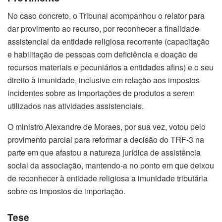
No caso concreto, o Tribunal acompanhou o relator para
dar provimento ao recurso, por reconhecer a finalidade
assistencial da entidade religiosa recorrente (capacitação
e habilitação de pessoas com deficiência e doação de
recursos materiais e pecuniários a entidades afins) e o seu
direito à imunidade, inclusive em relação aos impostos
incidentes sobre as importações de produtos a serem
utilizados nas atividades assistenciais.
O ministro Alexandre de Moraes, por sua vez, votou pelo
provimento parcial para reformar a decisão do TRF-3 na
parte em que afastou a natureza jurídica de assistência
social da associação, mantendo-a no ponto em que deixou
de reconhecer à entidade religiosa a imunidade tributária
sobre os impostos de importação.
Tese