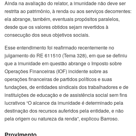
Ainda na avaliação do relator, a imunidade não deve ser
restrita ao patrimônio, à renda ou aos serviços decorrentes:
ela abrange, também, eventuais propósitos paralelos,
desde que os valores obtidos sejam revertidos à
consecução dos seus objetivos sociais.
Esse entendimento foi reafirmado recentemente no
julgamento do RE 611510 (Tema 328), em que se definiu
que a imunidade em questão abrange o Imposto sobre
Operações Financeiras (IOF) incidente sobre as
operações financeiras de partidos políticos e suas
fundações, de entidades sindicais dos trabalhadores e de
instituições de educação e de assistência social sem fins
lucrativos “O alcance da imunidade é determinado pela
destinação dos recursos auferidos pela entidade, e não
pela origem ou natureza da renda”, explicou Barroso.
Provimento