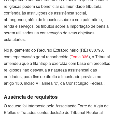
religiosas podem se beneficiar da imunidade tributária
conferida às instituições de assistência social,
abrangendo, além de impostos sobre o seu patrimônio,
renda e serviços, os tributos sobre a importação de bens a
serem utilizados na consecução de seus objetivos
estatutários.
No julgamento do Recurso Extraordinário (RE) 630790,
com repercussão geral reconhecida (
Tema 336
), o Tribunal
entendeu que a filantropia exercida com base em preceitos
religiosos não desvirtua a natureza assistencial das
entidades, para fins de direito à imunidade prevista no
artigo 150, inciso VI, alínea “c”, da Constituição Federal.
Ausência de requisitos
O recurso foi interposto pela Associação Torre de Vigia de
Bíblias e Tratados contra decisão do Tribunal Regional