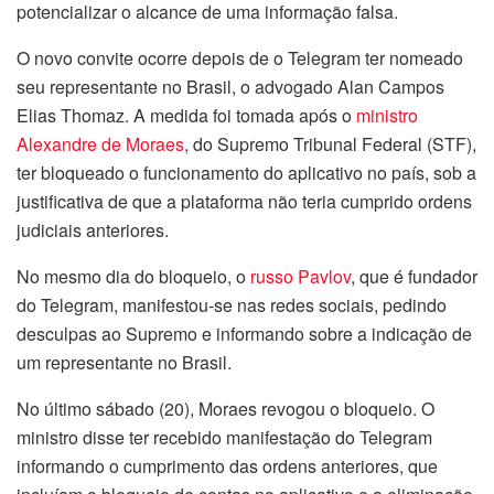
potencializar o alcance de uma informação falsa.
O novo convite ocorre depois de o Telegram ter nomeado
seu representante no Brasil, o advogado Alan Campos
Elias Thomaz. A medida foi tomada após o
ministro
Alexandre de Moraes
, do Supremo Tribunal Federal (STF),
ter bloqueado o funcionamento do aplicativo no país, sob a
justificativa de que a plataforma não teria cumprido ordens
judiciais anteriores.
No mesmo dia do bloqueio, o
russo Pavlov
, que é fundador
do Telegram, manifestou-se nas redes sociais, pedindo
desculpas ao Supremo e informando sobre a indicação de
um representante no Brasil.
No último sábado (20), Moraes revogou o bloqueio. O
ministro disse ter recebido manifestação do Telegram
informando o cumprimento das ordens anteriores, que