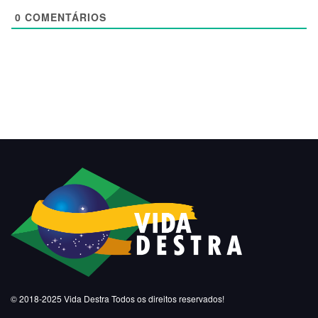
0
COMENTÁRIOS
© 2018-2025
Vida Destra
Todos os direitos reservados!