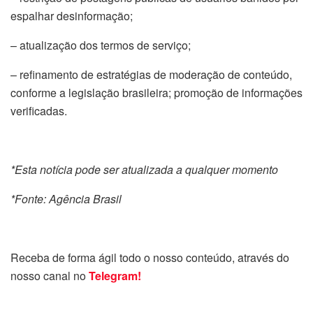
espalhar desinformação;
– atualização dos termos de serviço;
– refinamento de estratégias de moderação de conteúdo,
conforme a legislação brasileira; promoção de informações
verificadas.
*Esta notícia pode ser atualizada a qualquer momento
*Fonte: Agência Brasil
Receba de forma ágil todo o nosso conteúdo, através do
nosso canal no
Telegram!