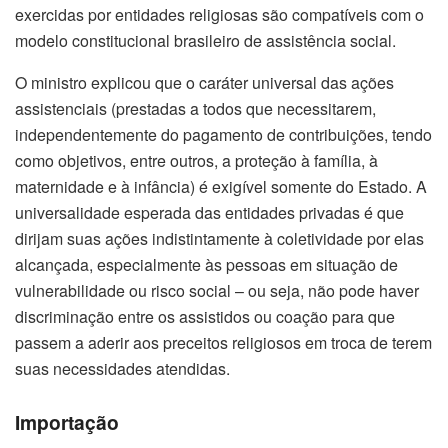
exercidas por entidades religiosas são compatíveis com o
modelo constitucional brasileiro de assistência social.
O ministro explicou que o caráter universal das ações
assistenciais (prestadas a todos que necessitarem,
independentemente do pagamento de contribuições, tendo
como objetivos, entre outros, a proteção à família, à
maternidade e à infância) é exigível somente do Estado. A
universalidade esperada das entidades privadas é que
dirijam suas ações indistintamente à coletividade por elas
alcançada, especialmente às pessoas em situação de
vulnerabilidade ou risco social – ou seja, não pode haver
discriminação entre os assistidos ou coação para que
passem a aderir aos preceitos religiosos em troca de terem
suas necessidades atendidas.
Importação