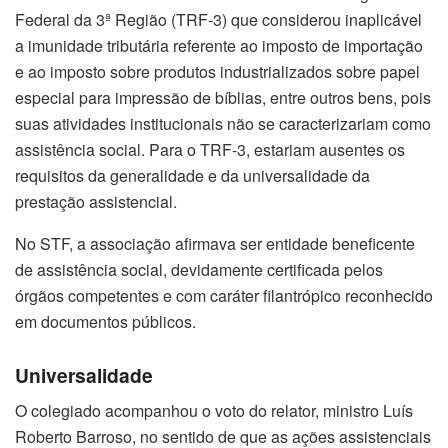
Federal da 3ª Região (TRF-3) que considerou inaplicável
a imunidade tributária referente ao imposto de importação
e ao imposto sobre produtos industrializados sobre papel
especial para impressão de bíblias, entre outros bens, pois
suas atividades institucionais não se caracterizariam como
assistência social. Para o TRF-3, estariam ausentes os
requisitos da generalidade e da universalidade da
prestação assistencial.
No STF, a associação afirmava ser entidade beneficente
de assistência social, devidamente certificada pelos
órgãos competentes e com caráter filantrópico reconhecido
em documentos públicos.
Universalidade
O colegiado acompanhou o voto do relator, ministro Luís
Roberto Barroso, no sentido de que as ações assistenciais