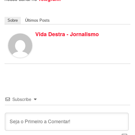
Sobre
Últimos Posts
Vida Destra - Jornalismo
Subscribe