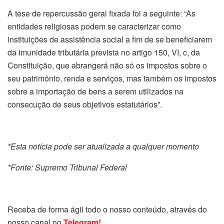
A tese de repercussão geral fixada foi a seguinte: “As
entidades religiosas podem se caracterizar como
instituições de assistência social a fim de se beneficiarem
da imunidade tributária prevista no artigo 150, VI, c, da
Constituição, que abrangerá não só os impostos sobre o
seu patrimônio, renda e serviços, mas também os impostos
sobre a importação de bens a serem utilizados na
consecução de seus objetivos estatutários”.
*Esta notícia pode ser atualizada a qualquer momento
*Fonte: Supremo Tribunal Federal
Receba de forma ágil todo o nosso conteúdo, através do
nosso canal no
Telegram!