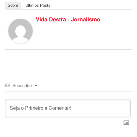
Sobre
Últimos Posts
Vida Destra - Jornalismo
Subscribe