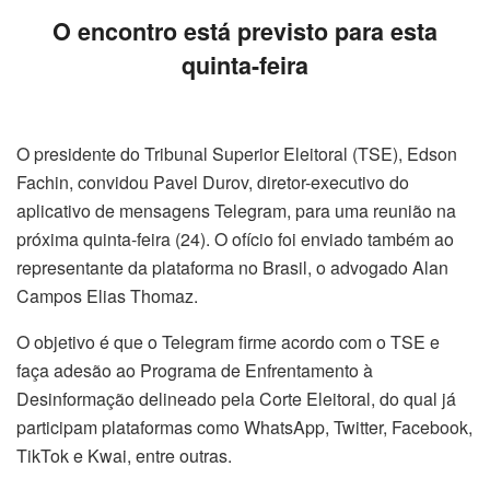
O encontro está previsto para esta
quinta-feira
O presidente do Tribunal Superior Eleitoral (TSE), Edson
Fachin, convidou Pavel Durov, diretor-executivo do
aplicativo de mensagens Telegram, para uma reunião na
próxima quinta-feira (24). O ofício foi enviado também ao
representante da plataforma no Brasil, o advogado Alan
Campos Elias Thomaz.
O objetivo é que o Telegram firme acordo com o TSE e
faça adesão ao Programa de Enfrentamento à
Desinformação delineado pela Corte Eleitoral, do qual já
participam plataformas como WhatsApp, Twitter, Facebook,
TikTok e Kwai, entre outras.