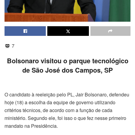
7
Bolsonaro visitou o parque tecnológico
de São José dos Campos, SP
O candidato à reeleição pelo PL, Jair Bolsonaro, defendeu
hoje (18) a escolha da equipe de governo utilizando
critérios técnicos, de acordo com a função de cada
ministério. Segundo ele, foi isso o que fez nesse primeiro
mandato na Presidência.