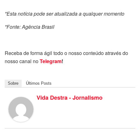
*Esta notícia pode ser atualizada a qualquer momento
*Fonte: Agência Brasil
Receba de forma ágil todo o nosso conteúdo através do
nosso canal no
Telegram
!
Sobre
Últimos Posts
Vida Destra - Jornalismo