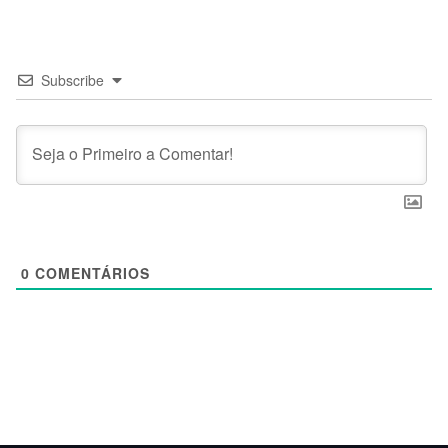
Subscribe
0
COMENTÁRIOS