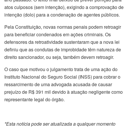
atos culposos (sem intenção), exigindo a comprovação de
intenção (dolo) para a condenação de agentes públicos.
Pela Constituição, novas normas penais podem retroagir
para beneficiar condenados em ações criminais. Os
defensores da retroatividade sustentaram que a nova lei
definiu que as condutas de improbidade têm natureza de
direito sancionador, ou seja, também devem retroagir.
O caso que motivou o julgamento trata de uma ação do
Instituto Nacional do Seguro Social (INSS) para cobrar o
ressarcimento de uma advogada acusada de causar
prejuízo de R$ 391 mil devido à atuação negligente como
representante legal do órgão.
*Esta notícia pode ser atualizada a qualquer momento