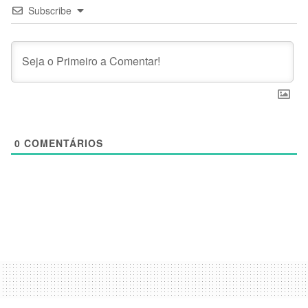
Subscribe
0
COMENTÁRIOS