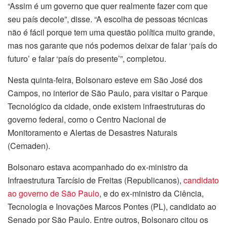
“Assim é um governo que quer realmente fazer com que
seu país decole”, disse. “A escolha de pessoas técnicas
não é fácil porque tem uma questão política muito grande,
mas nos garante que nós podemos deixar de falar ‘país do
futuro’ e falar ‘país do presente’”, completou.
Nesta quinta-feira, Bolsonaro esteve em São José dos
Campos, no interior de São Paulo, para visitar o Parque
Tecnológico da cidade, onde existem infraestruturas do
governo federal, como o Centro Nacional de
Monitoramento e Alertas de Desastres Naturais
(Cemaden).
Bolsonaro estava acompanhado do ex-ministro da
Infraestrutura Tarcísio de Freitas (Republicanos),
candidato
ao governo de São Paulo
, e do ex-ministro da Ciência,
Tecnologia e Inovações Marcos Pontes (PL), candidato ao
Senado por São Paulo. Entre outros, Bolsonaro citou os