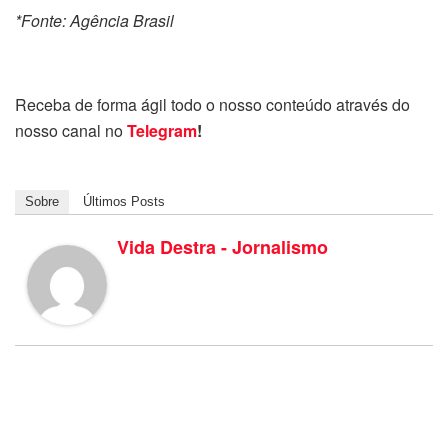
*Fonte: Agência Brasil
Receba de forma ágil todo o nosso conteúdo através do
nosso canal no
Telegram
!
Sobre
Últimos Posts
Vida Destra - Jornalismo