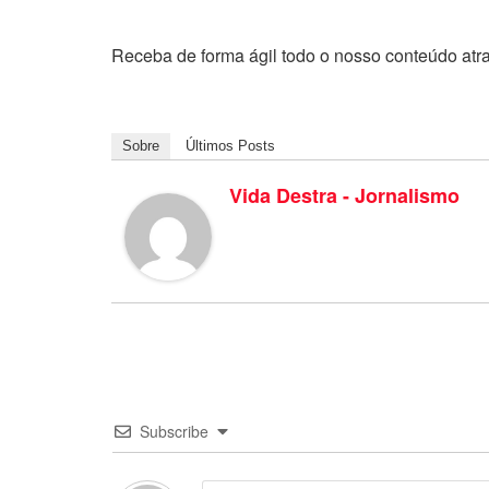
Receba de forma ágil todo o nosso conteúdo atr
Sobre
Últimos Posts
Vida Destra - Jornalismo
Subscribe