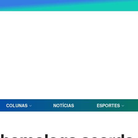
COLUNAS
NOTÍCIAS
ESPORTES