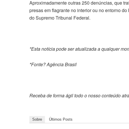
Aproximadamente outras 250 denúncias, que trat
presas em flagrante no interior ou no entorno d
do Supremo Tribunal Federal.
*Esta notícia pode ser atualizada a qualquer m
*Fonte? Agência Brasil
Receba de forma ágil todo o nosso conteúdo atr
Sobre
Últimos Posts