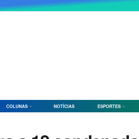
COLUNAS
NOTÍCIAS
ESPORTES