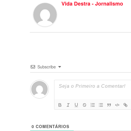
Vida Destra - Jornalismo
Subscribe
0
COMENTÁRIOS