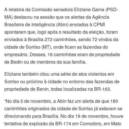
A relatora da Comissão senadora Eliziane Gama (PSD-
MA) destacou na sessão que os alertas da Agência
Brasileira de Inteligência (Abin) enviados à CPMI
apontaram que, logo após o resultado da eleição, foram
enviados à Brasília 272 caminhões, sendo 72 vindos da
cidade de Sorriso (MT), onde ficam as fazendas do
empresário. Desses, 16 caminhões eram de propriedade
de Bedin ou de membros da sua família.
Eliziane também citou uma série de atos violentos em
Sorriso ou próximo à cidade no entorno das fazendas de
propriedade de Benin, todas localizadas na BR-163.
“No dia 5 de novembro, a Abin faz um alerta de que 180
caminhões originados da cidade de Sorriso já estavam se
direcionando para Brasília. No dia 19 de novembro, houve
tentativa de explosão da BR-174 em Comodoro, em Mato