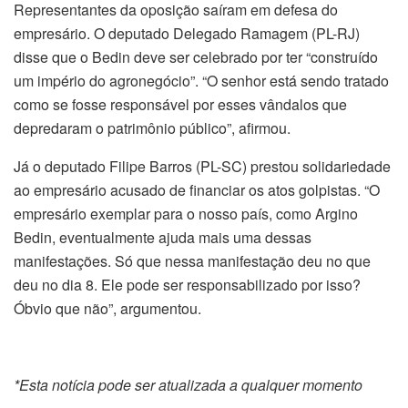
Representantes da oposição saíram em defesa do
empresário. O deputado Delegado Ramagem (PL-RJ)
disse que o Bedin deve ser celebrado por ter “construído
um império do agronegócio”. “O senhor está sendo tratado
como se fosse responsável por esses vândalos que
depredaram o patrimônio público”, afirmou.
Já o deputado Filipe Barros (PL-SC) prestou solidariedade
ao empresário acusado de financiar os atos golpistas. “O
empresário exemplar para o nosso país, como Argino
Bedin, eventualmente ajuda mais uma dessas
manifestações. Só que nessa manifestação deu no que
deu no dia 8. Ele pode ser responsabilizado por isso?
Óbvio que não”, argumentou.
*Esta notícia pode ser atualizada a qualquer momento