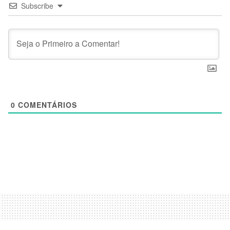
Subscribe
0
COMENTÁRIOS