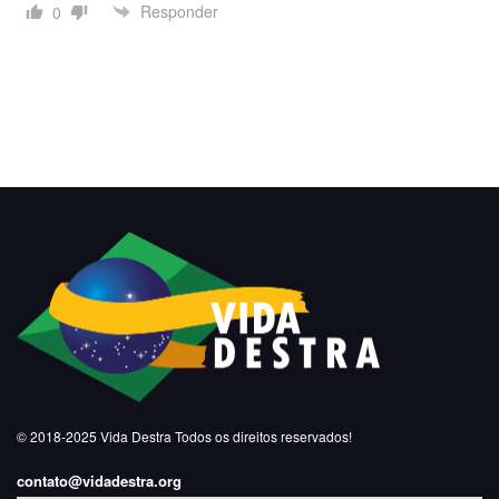
Responder
0
© 2018-2025
Vida Destra
Todos os direitos reservados!
contato@vidadestra.org