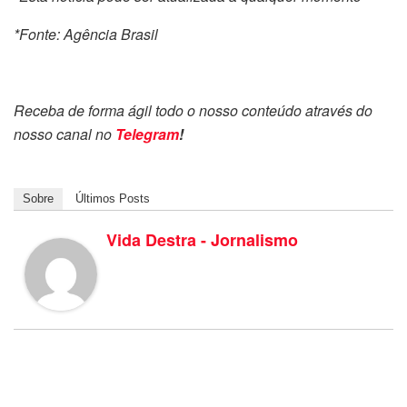
*Fonte: Agência Brasil
Receba de forma ágil todo o nosso conteúdo através do
nosso canal no
Telegram
!
Sobre
Últimos Posts
Vida Destra - Jornalismo