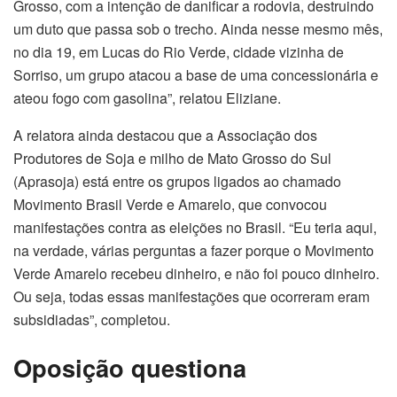
Grosso, com a intenção de danificar a rodovia, destruindo
um duto que passa sob o trecho. Ainda nesse mesmo mês,
no dia 19, em Lucas do Rio Verde, cidade vizinha de
Sorriso, um grupo atacou a base de uma concessionária e
ateou fogo com gasolina”, relatou Eliziane.
A relatora ainda destacou que a Associação dos
Produtores de Soja e milho de Mato Grosso do Sul
(Aprasoja) está entre os grupos ligados ao chamado
Movimento Brasil Verde e Amarelo, que convocou
manifestações contra as eleições no Brasil. “Eu teria aqui,
na verdade, várias perguntas a fazer porque o Movimento
Verde Amarelo recebeu dinheiro, e não foi pouco dinheiro.
Ou seja, todas essas manifestações que ocorreram eram
subsidiadas”, completou.
Oposição questiona