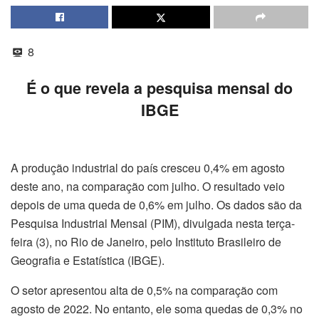
8
É o que revela a pesquisa mensal do
IBGE
A produção industrial do país cresceu 0,4% em agosto
deste ano, na comparação com julho. O resultado veio
depois de uma queda de 0,6% em julho. Os dados são da
Pesquisa Industrial Mensal (PIM), divulgada nesta terça-
feira (3), no Rio de Janeiro, pelo Instituto Brasileiro de
Geografia e Estatística (IBGE).
O setor apresentou alta de 0,5% na comparação com
agosto de 2022. No entanto, ele soma quedas de 0,3% no