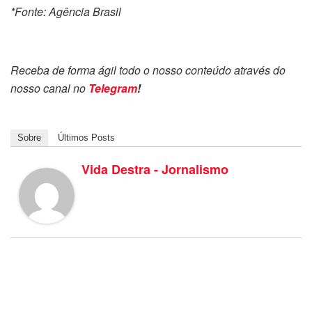
*Fonte: Agência Brasil
Receba de forma ágil todo o nosso conteúdo através do
nosso canal no
Telegram
!
Sobre
Últimos Posts
Vida Destra - Jornalismo