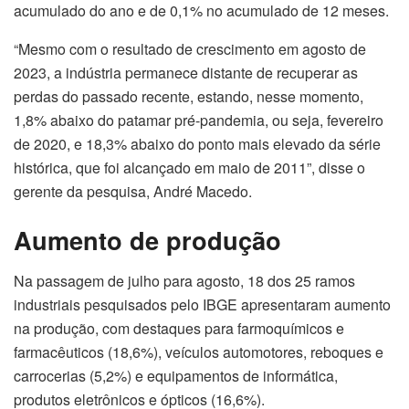
acumulado do ano e de 0,1% no acumulado de 12 meses.
“Mesmo com o resultado de crescimento em agosto de
2023, a indústria permanece distante de recuperar as
perdas do passado recente, estando, nesse momento,
1,8% abaixo do patamar pré-pandemia, ou seja, fevereiro
de 2020, e 18,3% abaixo do ponto mais elevado da série
histórica, que foi alcançado em maio de 2011”, disse o
gerente da pesquisa, André Macedo.
Aumento de produção
Na passagem de julho para agosto, 18 dos 25 ramos
industriais pesquisados pelo IBGE apresentaram aumento
na produção, com destaques para farmoquímicos e
farmacêuticos (18,6%), veículos automotores, reboques e
carrocerias (5,2%) e equipamentos de informática,
produtos eletrônicos e ópticos (16,6%).