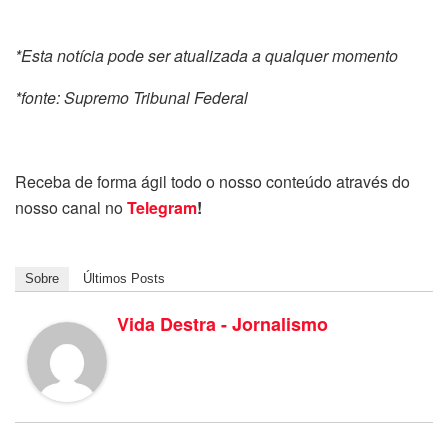
*Esta notícia pode ser atualizada a qualquer momento
*fonte: Supremo Tribunal Federal
Receba de forma ágil todo o nosso conteúdo através do
nosso canal no
Telegram
!
Sobre
Últimos Posts
Vida Destra - Jornalismo