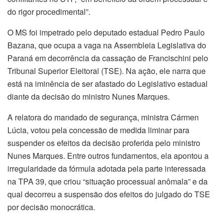
do rigor procedimental”.
O MS foi impetrado pelo deputado estadual Pedro Paulo
Bazana, que ocupa a vaga na Assembleia Legislativa do
Paraná em decorrência da cassação de Francischini pelo
Tribunal Superior Eleitoral (TSE). Na ação, ele narra que
está na iminência de ser afastado do Legislativo estadual
diante da decisão do ministro Nunes Marques.
A relatora do mandado de segurança, ministra Cármen
Lúcia, votou pela concessão de medida liminar para
suspender os efeitos da decisão proferida pelo ministro
Nunes Marques. Entre outros fundamentos, ela apontou a
irregularidade da fórmula adotada pela parte interessada
na TPA 39, que criou “situação processual anômala” e da
qual decorreu a suspensão dos efeitos do julgado do TSE
por decisão monocrática.