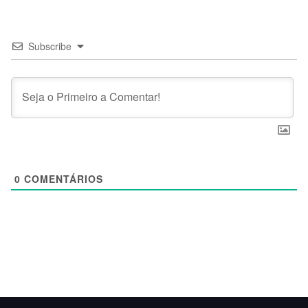
Subscribe
0
COMENTÁRIOS