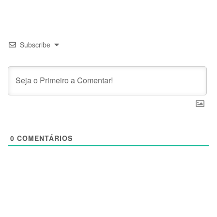
Subscribe
0
COMENTÁRIOS