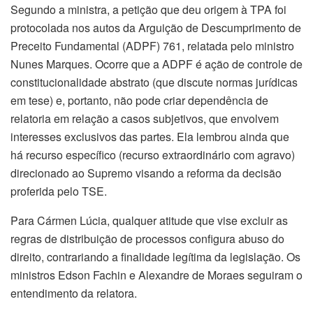
Segundo a ministra, a petição que deu origem à TPA foi
protocolada nos autos da Arguição de Descumprimento de
Preceito Fundamental (ADPF) 761, relatada pelo ministro
Nunes Marques. Ocorre que a ADPF é ação de controle de
constitucionalidade abstrato (que discute normas jurídicas
em tese) e, portanto, não pode criar dependência de
relatoria em relação a casos subjetivos, que envolvem
interesses exclusivos das partes. Ela lembrou ainda que
há recurso específico (recurso extraordinário com agravo)
direcionado ao Supremo visando a reforma da decisão
proferida pelo TSE.
Para Cármen Lúcia, qualquer atitude que vise excluir as
regras de distribuição de processos configura abuso do
direito, contrariando a finalidade legítima da legislação. Os
ministros Edson Fachin e Alexandre de Moraes seguiram o
entendimento da relatora.