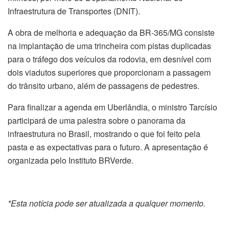
Infraestrutura de Transportes (DNIT).
A obra de melhoria e adequação da BR-365/MG consiste
na implantação de uma trincheira com pistas duplicadas
para o tráfego dos veículos da rodovia, em desnível com
dois viadutos superiores que proporcionam a passagem
do trânsito urbano, além de passagens de pedestres.
Para finalizar a agenda em Uberlândia, o ministro Tarcísio
participará de uma palestra sobre o panorama da
infraestrutura no Brasil, mostrando o que foi feito pela
pasta e as expectativas para o futuro. A apresentação é
organizada pelo Instituto BRVerde.
*Esta notícia pode ser atualizada a qualquer momento.