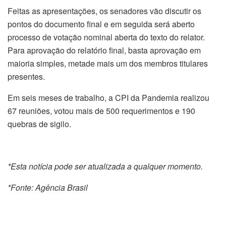
Feitas as apresentações, os senadores vão discutir os
pontos do documento final e em seguida será aberto
processo de votação nominal aberta do texto do relator.
Para aprovação do relatório final, basta aprovação em
maioria simples, metade mais um dos membros titulares
presentes.
Em seis meses de trabalho, a CPI da Pandemia realizou
67 reuniões, votou mais de 500 requerimentos e 190
quebras de sigilo.
*Esta notícia pode ser atualizada a qualquer momento.
*Fonte: Agência Brasil