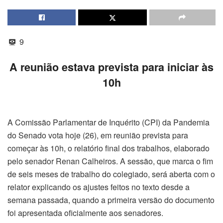
9
A reunião estava prevista para iniciar às
10h
A Comissão Parlamentar de Inquérito (CPI) da Pandemia
do Senado vota hoje (26), em reunião prevista para
começar às 10h, o relatório final dos trabalhos, elaborado
pelo senador Renan Calheiros. A sessão, que marca o fim
de seis meses de trabalho do colegiado, será aberta com o
relator explicando os ajustes feitos no texto desde a
semana passada, quando a primeira versão do documento
foi apresentada oficialmente aos senadores.