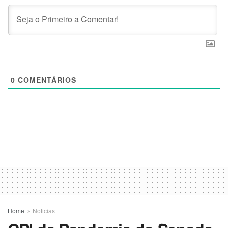
0
COMENTÁRIOS
Home
Noticias