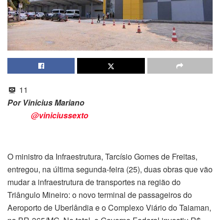
11
Por Vinicius Mariano
@viniciussexto
O ministro da Infraestrutura, Tarcísio Gomes de Freitas,
entregou, na última segunda-feira (25), duas obras que vão
mudar a infraestrutura de transportes na região do
Triângulo Mineiro: o novo terminal de passageiros do
Aeroporto de Uberlândia e o Complexo Viário do Taiaman,