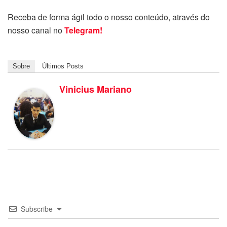
Receba de forma ágil todo o nosso conteúdo, através do
nosso canal no
Telegram!
Sobre
Últimos Posts
Vinicius Mariano
Subscribe