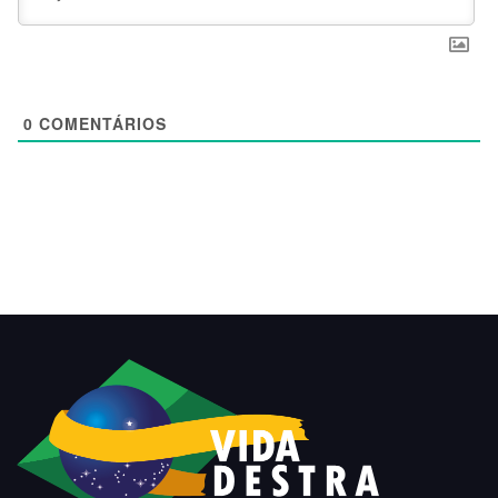
0
COMENTÁRIOS