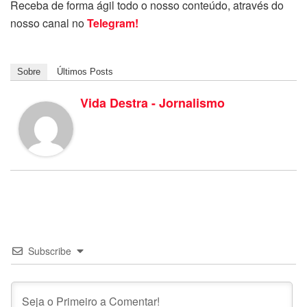
Receba de forma ágil todo o nosso conteúdo, através do
nosso canal no
Telegram!
Sobre
Últimos Posts
Vida Destra - Jornalismo
Subscribe