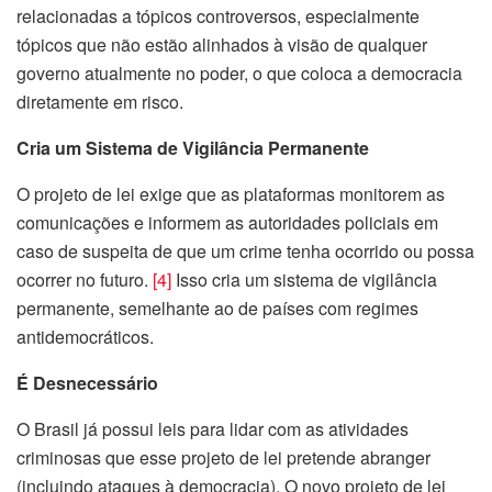
relacionadas a tópicos controversos, especialmente
tópicos que não estão alinhados à visão de qualquer
governo atualmente no poder, o que coloca a democracia
diretamente em risco.
Cria um Sistema de Vigilância Permanente
O projeto de lei exige que as plataformas monitorem as
comunicações e informem as autoridades policiais em
caso de suspeita de que um crime tenha ocorrido ou possa
ocorrer no futuro.
[4]
Isso cria um sistema de vigilância
permanente, semelhante ao de países com regimes
antidemocráticos.
É Desnecessário
O Brasil já possui leis para lidar com as atividades
criminosas que esse projeto de lei pretende abranger
(incluindo ataques à democracia). O novo projeto de lei