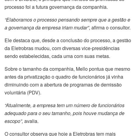
processo foi a futura governança da companhia.
“Elaboramos o processo pensando sempre que a gestão e
a governança da empresa iriam mudar”
, afirma o consultor.
Ele destaca que, desde a conclusão do processo, a gestão
da Eletrobras mudou, com diversas vice-presidências
sendo estabelecidas, cada uma com suas metas.
Sobre o tamanho da companhia, Mello pontua que mesmo
antes da privatização o quadro de funcionários já vinha
diminuindo com a abertura de programas de demissão
voluntária (PDV).
“Atualmente, a empresa tem um número de funcionários
adequado para o seu tamanho, pois houve mudança de
escopo”,
avalia.
O consultor observa que hoje a Eletrobras tem mais