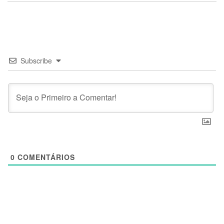
Subscribe
0
COMENTÁRIOS