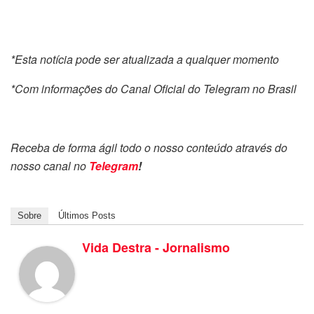
*Esta notícia pode ser atualizada a qualquer momento
*Com informações do Canal Oficial do Telegram no Brasil
Receba de forma ágil todo o nosso conteúdo através do
nosso canal no
Telegram
!
Sobre
Últimos Posts
Vida Destra - Jornalismo