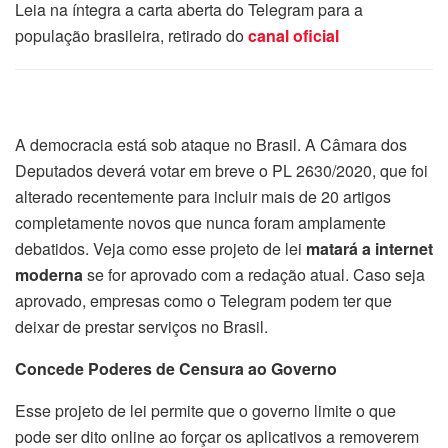
Leia na íntegra a carta aberta do Telegram para a
população brasileira, retirado do
canal oficial
A democracia está sob ataque no Brasil. A Câmara dos
Deputados deverá votar em breve o PL 2630/2020, que foi
alterado recentemente para incluir mais de 20 artigos
completamente novos que nunca foram amplamente
debatidos. Veja como esse projeto de lei
matará a internet
moderna
se for aprovado com a redação atual. Caso seja
aprovado, empresas como o Telegram podem ter que
deixar de prestar serviços no Brasil.
Concede Poderes de Censura ao Governo
Esse projeto de lei permite que o governo limite o que
pode ser dito online ao forçar os aplicativos a removerem