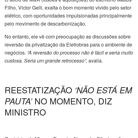
Filho, Victor Gelli, exalta o bom momento vivido pelo setor
elétrico, com oportunidades impulsionadas principalmente
pelo movimento de descarbonização.
No entanto, ele vê com preocupação as discussões sobre
reversão da privatização da Eletrobras para o ambiente de
negócios.
“A reversão do processo não é fácil e seria muito
custosa. Seria um grande retrocesso”,
avalia.
REESTATIZAÇÃO
‘NÃO ESTÁ EM
PAUTA’
NO MOMENTO, DIZ
MINISTRO