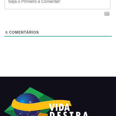
0
COMENTÁRIOS