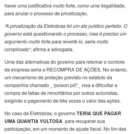
haver uma justificativa muito forte, como uma ilegalidade,
para anular o processo de privatização.
“A privatização da Eletrobras foi um ato jurídico perfeito. O
governo está questionando o processo, mas é preciso um
argumento muito forte para revertê-lo, seria muito
complicado”
, afirma a advogada.
Uma das alternativas do governo para retomar o controle
da empresa seria a RECOMPRA DE AÇÕES. No entanto,
um mecanismo de proteção previsto no estatuto da
companhia chamado _
“poison pill”
_ visa a dificultar a
compra de fatias de minoritários por outros acionistas,
exigindo o pagamento de três vezes o valor das ações.
No caso da Eletrobras, o governo
TERIA QUE PAGAR
UMA QUANTIA VULTOSA
para recuperar sua
participação, em um momento de ajuste fiscal. No fim das