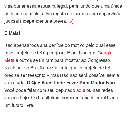
visa burlar essa estrutura legal, permitindo que uma única
entidade administrativa regule o discurso sem supervisão
judicial independente e prévia.
[5]
E Mais!
Isso apenas toca a superfície do motivo pelo qual esse
novo projeto de lei é perigoso. É por isso que
Google
,
Meta
e outros se uniram para mostrar ao Congresso
Nacional do Brasil a razão pela qual o projeto de lei
precisa ser reescrito – mas isso não será possível sem a
sua ajuda.
O Que Você Pode Fazer Para Mudar Isso
Você pode falar com seu deputado
aqui
ou nas redes
sociais hoje. Os brasileiros merecem uma internet livre e
um futuro livre.