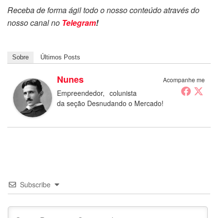
Receba de forma ágil todo o nosso conteúdo através do
nosso canal no
Telegram
!
Sobre
Últimos Posts
Nunes
Acompanhe me
Empreendedor, colunista
da seção Desnudando o Mercado!
Subscribe