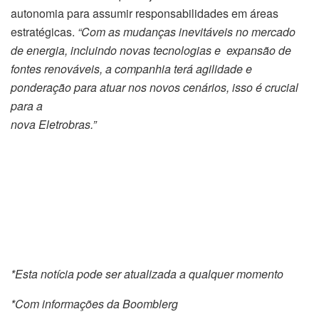
autonomia para assumir responsabilidades em áreas
estratégicas.
“Com as mudanças inevitáveis no mercado
de energia, incluindo novas tecnologias e expansão de
fontes renováveis, a companhia terá agilidade e
ponderação para atuar nos novos cenários, isso é crucial
para a
nova Eletrobras.”
*Esta notícia pode ser atualizada a qualquer momento
*Com informações da Boomblerg