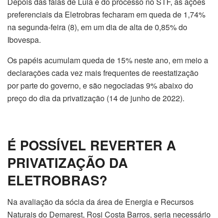
Depois das falas de Lula e do processo no STF, as ações
preferenciais da Eletrobras fecharam em queda de 1,74%
na segunda-feira (8), em um dia de alta de 0,85% do
Ibovespa.
Os papéis acumulam queda de 15% neste ano, em meio a
declarações cada vez mais frequentes de reestatização
por parte do governo, e são negociadas 9% abaixo do
preço do dia da privatização (14 de junho de 2022).
É POSSÍVEL REVERTER A
PRIVATIZAÇÃO DA
ELETROBRAS?
Na avaliação da sócia da área de Energia e Recursos
Naturais do Demarest, Rosi Costa Barros, seria necessário