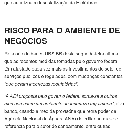
que autorizou a desestatização da Eletrobras.
RISCO PARA O AMBIENTE DE
NEGÓCIOS
Relatório do banco UBS BB desta segunda-feira afirma
que as recentes medidas tomadas pelo governo federal
têm afastado cada vez mais os investimentos do setor de
serviços públicos e regulados, com mudanças constantes
“que geram incertezas regulatórias”
.
“A ADI proposta pelo governo federal soma-se a outros
atos que criam um ambiente de incerteza regulatória”
, diz o
banco, citando a medida provisória que retira poder da
Agência Nacional de Águas (ANA) de editar normas de
referência para o setor de saneamento, entre outras