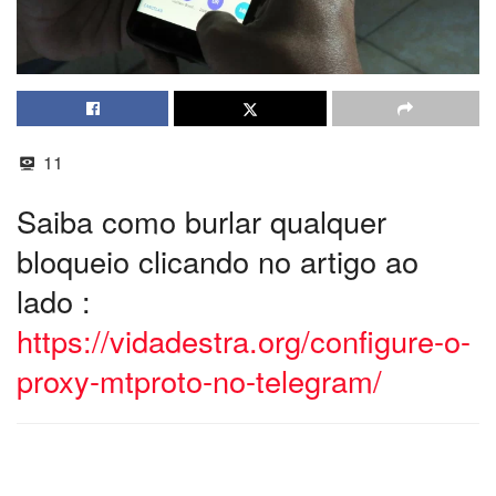
11
Saiba como burlar qualquer
bloqueio clicando no artigo ao
lado :
https://vidadestra.org/configure-o-
proxy-mtproto-no-telegram/