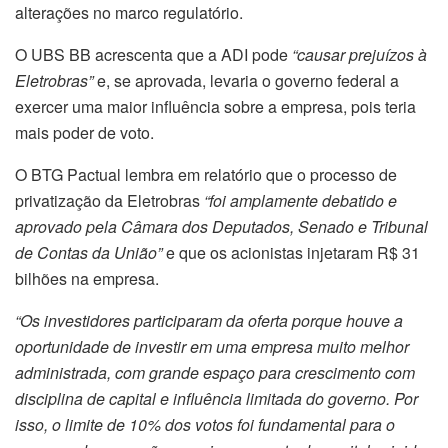
alterações no marco regulatório.
O UBS BB acrescenta que a ADI pode
“causar prejuízos à
Eletrobras”
e, se aprovada, levaria o governo federal a
exercer uma maior influência sobre a empresa, pois teria
mais poder de voto.
O BTG Pactual lembra em relatório que o processo de
privatização da Eletrobras
“foi amplamente debatido e
aprovado pela Câmara dos Deputados, Senado e Tribunal
de Contas da União”
e que os acionistas injetaram R$ 31
bilhões na empresa.
“Os investidores participaram da oferta porque houve a
oportunidade de investir em uma empresa muito melhor
administrada, com grande espaço para crescimento com
disciplina de capital e influência limitada do governo. Por
isso, o limite de 10% dos votos foi fundamental para o