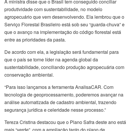
A ministra disse que o Brasil tem conseguido conciliar
produtividade com sustentabilidade, no modelo
agropecuário que vem desenvolvendo. Ela lembrou que o
Serviço Florestal Brasileiro está sob seu “guarda-chuva” e
que o avanço na implementação do código florestal está
entre as prioridades da pasta.
De acordo com ela, a legislação será fundamental para
que o país se torne líder na agenda global da
sustentabilidade, conciliando produção agropecuária com
conservação ambiental.
“Para isso lançamos a ferramenta AnalisaCAR. Com
tecnologia de geoprocessamento, poderemos avançar na
análise automatizada de cadastro ambiental, trazendo
segurança jurídica e celeridade nesse processo.”
Tereza Cristina destacou que o Plano Safra deste ano está
mais “verde”, com a ampliação tanto do plano de