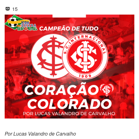
15
Por Lucas Valandro de Carvalho