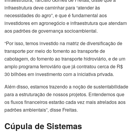
infraestrutura deve caminhar para “atender às
necessidades do agro”, e que é fundamental aos
investidores em agronegócio e infraestrutura que atendam
aos padrões de governança socioambiental.
“Por isso, temos investido na matriz de diversificação de
transporte por meio do fomento ao transporte de
cabotagem, do fomento ao transporte hidroviário, e de um
amplo programa ferroviário que já contratou cerca de R$
30 bilhões em investimento com a iniciativa privada.
Além disso, estamos trazendo a noção de sustentabilidade
para a estruturação de nossos projetos. Entendemos que
os fluxos financeiros estarão cada vez mais atrelados aos
padrões ambientais”, disse Freitas.
Cúpula de Sistemas