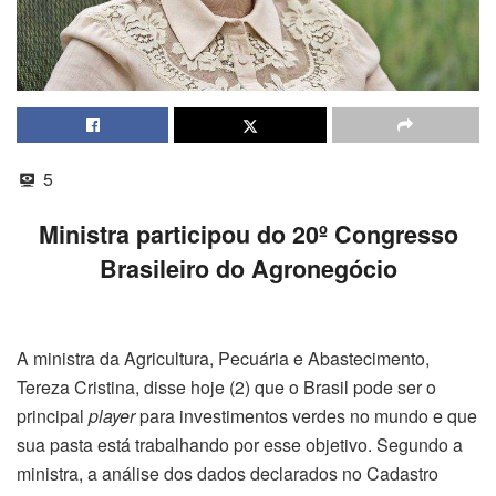
5
Ministra participou do 20º Congresso
Brasileiro do Agronegócio
A ministra da Agricultura, Pecuária e Abastecimento,
Tereza Cristina, disse hoje (2) que o Brasil pode ser o
principal
player
para investimentos verdes no mundo e que
sua pasta está trabalhando por esse objetivo. Segundo a
ministra, a análise dos dados declarados no Cadastro