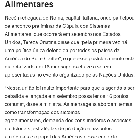
Alimentares
Recém-chegada de Roma, capital italiana, onde participou
de encontro preliminar da Cúpula dos Sistemas
Alimentares, que ocorrerá em setembro nos Estados
Unidos, Tereza Cristina disse que “pela primeira vez há
uma política única defendida por todos os países da
América do Sul e Caribe”, e que esse posicionamento está
materializado em 16 mensagens-chave a serem
apresentadas no evento organizado pelas Nações Unidas.
“Nossa união foi muito importante para que a agenda a ser
debatida e lançada em setembro possa ter os 16 pontos
comuns”, disse a ministra. As mensagens abordam temas
como transformação dos sistemas
agroalimentares, demanda dos consumidores e aspectos
nutricionais, estratégias de produção e assuntos
ambientais e o papel das Américas nesse contexto.