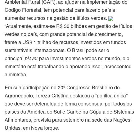
Ambiental Rural (CAR), ao ajudar na implementação do
Código Florestal, tem potencial para fazer o país a
aumentar recursos na gestão de títulos verdes.
“Atualmente, estima-se R$ 30 bilhões em gestão de títulos
verdes no país, com grande potencial de crescimento,
frente a US$ 1 trilhão de recursos investidos em fundos
sustentáveis internacionais. O Brasil pode ser o
principal
player
para investimentos verdes no mundo, e o
ministério está trabalhando e apoiando isso”, acrescentou
a ministra.
Em sua participação no 20º Congresso Brasileiro do
Agronegócio, Tereza Cristina destacou a “política única”
que deve ser defendida de forma consensual por todos os
países da América do Sul e Caribe na Cúpula de Sistemas
Alimentares, prevista para setembro na sede das Nações
Unidas, em Nova Iorque.