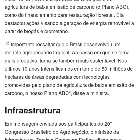
agricultura de baixa emissão de carbono (o Plano ABC),
como do financiamento para restauração florestal. Ela
destacou ações visando a geração de energia renovável a
partir de biogás e biometano.
“É importante ressaltar que o Brasil desenvolveu um
modelo agropecuário tropical. Ao passo em que se torna
mais produtivo, torna-se também mais sustentável. Nos
últimos 10 anos intensificamos em torno de 50 milhões de
hectares de áreas degradadas com tecnologias
promovidas pelo plano de agricultura de baixa emissão de
carbono, o nosso Plano ABC”, disse a ministra.
Infraestrutura
Em mensagem enviada aos participantes do 20º
Congresso Brasileiro do Agronegócio, o ministro da
Infraestrutura, Tarcísio Gomes de Freitas, disse que a