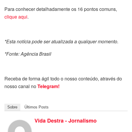
Para conhecer detalhadamente os 16 pontos comuns,
clique aqui
.
*Esta notícia pode ser atualizada a qualquer momento.
*Fonte: Agência Brasil
Receba de forma ágil todo o nosso conteúdo, através do
nosso canal no
Telegram!
Sobre
Últimos Posts
Vida Destra - Jornalismo