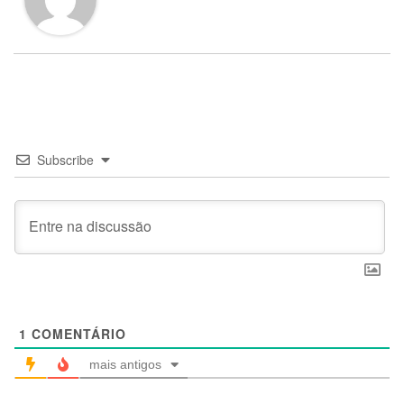
Subscribe
1
COMENTÁRIO
mais antigos