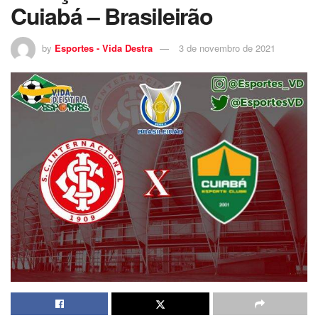
Cuiabá – Brasileirão
by
Esportes - Vida Destra
3 de novembro de 2021