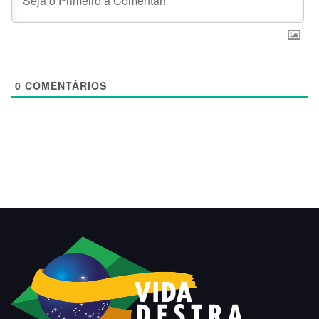
0
COMENTÁRIOS