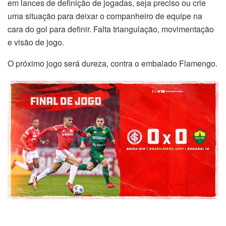
em lances de definição de jogadas, seja preciso ou crie
uma situação para deixar o companheiro de equipe na
cara do gol para definir. Falta triangulação, movimentação
e visão de jogo.
O próximo jogo será dureza, contra o embalado Flamengo.