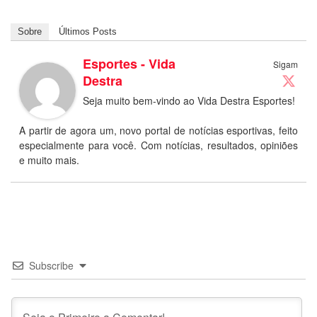
Sobre
Últimos Posts
Esportes - Vida
Sigam
Destra
Seja muito bem-vindo ao Vida Destra Esportes!
A partir de agora um, novo portal de notícias esportivas, feito
especialmente para você. Com notícias, resultados, opiniões
e muito mais.
Subscribe