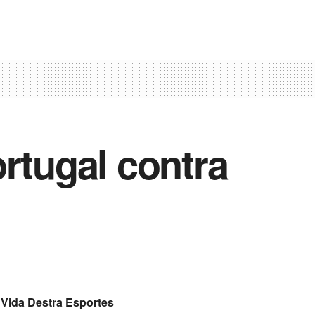
rtugal contra
Vida Destra Esportes