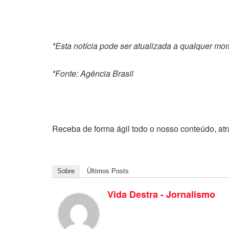
*Esta notícia pode ser atualizada a qualquer m
*Fonte: Agência Brasil
Receba de forma ágil todo o nosso conteúdo, at
Sobre
Últimos Posts
Vida Destra - Jornalismo