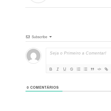
Subscribe
0
COMENTÁRIOS