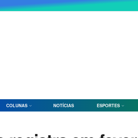
COLUNAS
NOTÍCIAS
ESPORTES