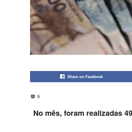
Share on Facebook
9
No mês, foram realizadas 4