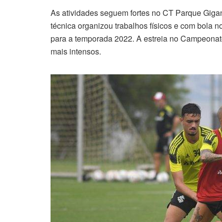
As atividades seguem fortes no CT Parque Gigan
técnica organizou trabalhos físicos e com bola
para a temporada 2022. A estreia no Campeonat
mais intensos.