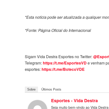
*Esta notícia pode ser atualizada a qualquer m
*Fonte: Página Oficial do Internacional
Sigam Vida Destra Esportes no Twitter:
@Espor
Telegram:
https://t.me/EsportesVD
e venham pa
esportes:
https://t.me/BotecoVDE
Sobre
Últimos Posts
Esportes - Vida Destra
Seja muito bem-vindo ao Vida Destra