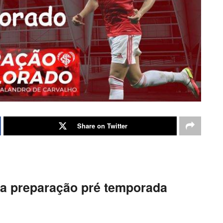
Share on Twitter
na preparação pré temporada