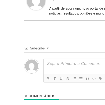
A partir de agora um, novo portal de 
notícias, resultados, opiniões e muito
Subscribe
0
COMENTÁRIOS