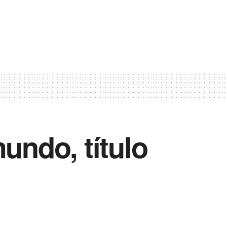
undo, título