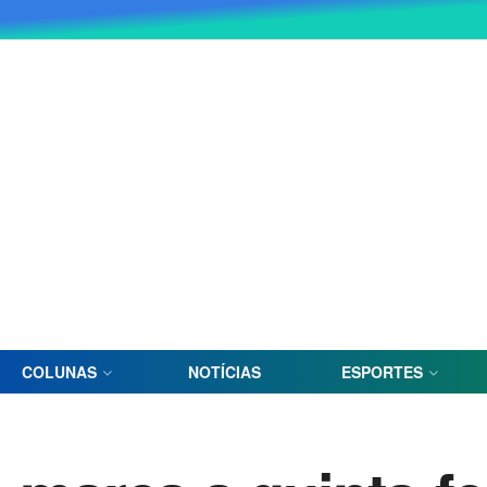
COLUNAS
NOTÍCIAS
ESPORTES