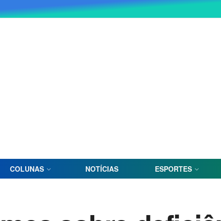
COLUNAS
NOTÍCIAS
ESPORTES