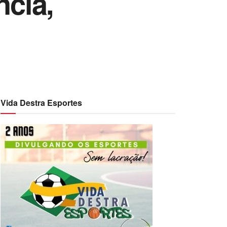
ncia,
Vida Destra Esportes