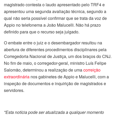
magistrado contesta o laudo apresentado pelo TRF4 e
apresentou uma segunda avaliação técnica, segundo a
qual não seria possível confirmar que se trata da voz de
Appio no telefonema a João Malucelli. Não há prazo
definido para que o recurso seja julgado.
O embate entre o juiz e o desembargador resultou na
abertura de diferentes procedimentos disciplinares pela
Corregedoria Nacional de Justiça, um dos braços do CNJ.
No fim de maio, o corregedor-geral, ministro Luís Felipe
Salomão, determinou a realização de uma
correição
extraordinária
nos gabinetes de Appio e Malucelli, com a
inspeção de documentos e inquirição de magistrados e
servidores.
*Esta notícia pode ser atualizada a qualquer momento