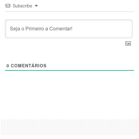
Subscribe
0
COMENTÁRIOS