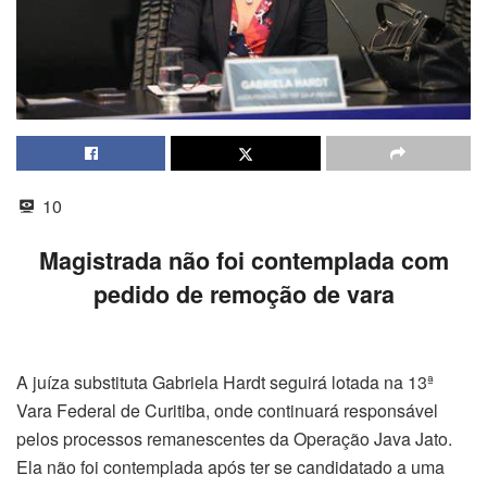
10
Magistrada não foi contemplada com
pedido de remoção de vara
A juíza substituta Gabriela Hardt seguirá lotada na 13ª
Vara Federal de Curitiba, onde continuará responsável
pelos processos remanescentes da Operação Java Jato.
Ela não foi contemplada após ter se candidatado a uma