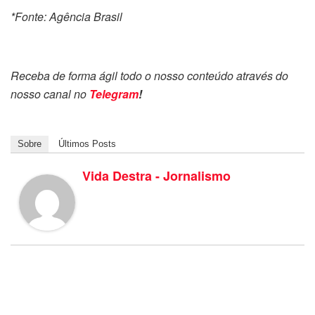
*Fonte: Agência Brasil
Receba de forma ágil todo o nosso conteúdo através do
nosso canal no
Telegram
!
Sobre
Últimos Posts
Vida Destra - Jornalismo