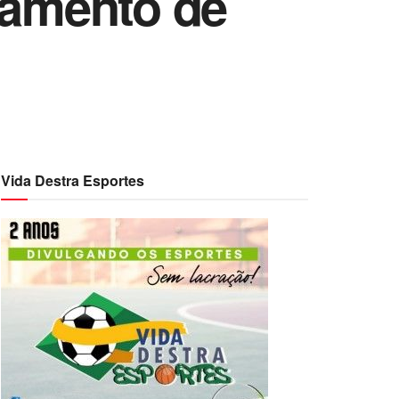
gamento de
Vida Destra Esportes