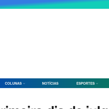
COLUNAS
NOTÍCIAS
ESPORTES