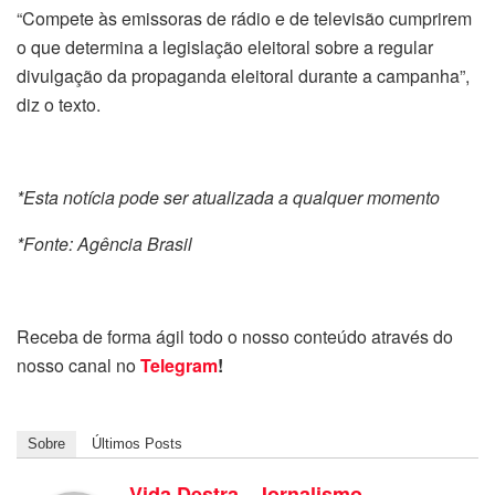
“Compete às emissoras de rádio e de televisão cumprirem
o que determina a legislação eleitoral sobre a regular
divulgação da propaganda eleitoral durante a campanha”,
diz o texto.
*Esta notícia pode ser atualizada a qualquer momento
*Fonte: Agência Brasil
Receba de forma ágil todo o nosso conteúdo através do
nosso canal no
Telegram
!
Sobre
Últimos Posts
Vida Destra - Jornalismo