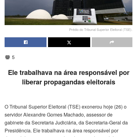
Prédio do Tribunal Superior Eleitoral (TSE).
5
Ele trabalhava na área responsável por
liberar propagandas eleitorais
O Tribunal Superior Eleitoral (TSE) exonerou hoje (26) o
servidor Alexandre Gomes Machado, assessor de
gabinete da Secretaria Judiciária, da Secretaria-Geral da
Presidência. Ele trabalhava na área responsável por