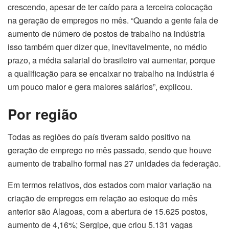
crescendo, apesar de ter caído para a terceira colocação
na geração de empregos no mês. “Quando a gente fala de
aumento de número de postos de trabalho na indústria
isso também quer dizer que, inevitavelmente, no médio
prazo, a média salarial do brasileiro vai aumentar, porque
a qualificação para se encaixar no trabalho na indústria é
um pouco maior e gera maiores salários”, explicou.
Por região
Todas as regiões do país tiveram saldo positivo na
geração de emprego no mês passado, sendo que houve
aumento de trabalho formal nas 27 unidades da federação.
Em termos relativos, dos estados com maior variação na
criação de empregos em relação ao estoque do mês
anterior são Alagoas, com a abertura de 15.625 postos,
aumento de 4,16%; Sergipe, que criou 5.131 vagas