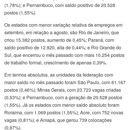
(1,78%); e Pernambuco, com saldo positivo de 20.528
postos (1,55%).
Os estados com menor variação relativa de empregos em
setembro, em relação a agosto, são Rio de Janeiro, que
criou 15.382 postos, aumento de 0,45%; Paraná, com
saldo positivo de 12.920, alta de 0,44%; e Rio Grande do
Sul, que encerrou o mês passado com mais 10.254 postos
de trabalho formal, crescimento de apenas 0,39%.
Em termos absolutos, as unidades da federação com
maior saldo no mês passado foram São Paulo, com 61.167
postos (0,46%); Minas Gerais, com 23.723 vagas criadas
(0,53%); e Pernambuco, com a geração de 20.528 postos
(1,55%). Já os estados com menor saldo absoluto foram
Roraima, com 1.069 postos (1,55%); Acre, com 752 novas
vagas (0,81%); e Amapá, que gerou 739 colocações
(0,97%).