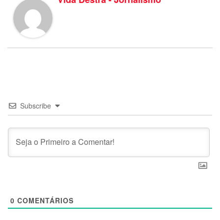
Subscribe
0
COMENTÁRIOS