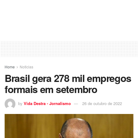
Home
Noticias
Brasil gera 278 mil empregos
formais em setembro
by
Vida Destra - Jornalismo
26 de outubro de 2022