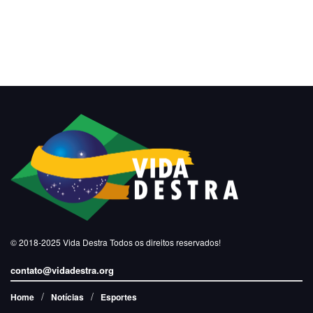
© 2018-2025
Vida Destra
Todos os direitos reservados!
contato@vidadestra.org
Home
Notícias
Esportes