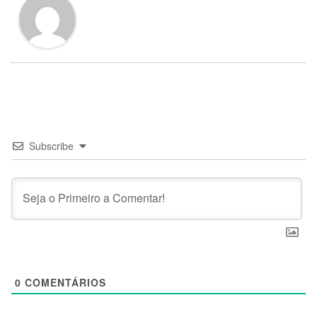
Subscribe
0
COMENTÁRIOS