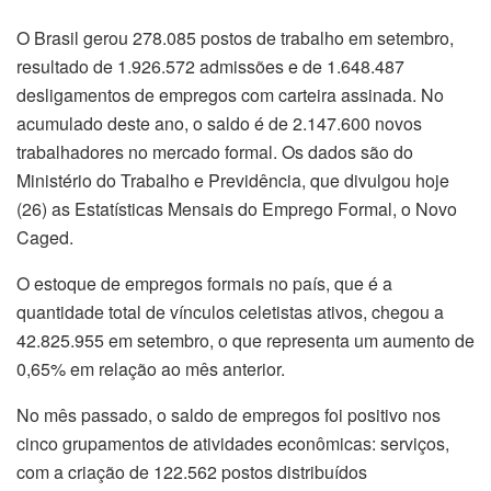
O Brasil gerou 278.085 postos de trabalho em setembro,
resultado de 1.926.572 admissões e de 1.648.487
desligamentos de empregos com carteira assinada. No
acumulado deste ano, o saldo é de 2.147.600 novos
trabalhadores no mercado formal. Os dados são do
Ministério do Trabalho e Previdência, que divulgou hoje
(26) as Estatísticas Mensais do Emprego Formal, o Novo
Caged.
O estoque de empregos formais no país, que é a
quantidade total de vínculos celetistas ativos, chegou a
42.825.955 em setembro, o que representa um aumento de
0,65% em relação ao mês anterior.
No mês passado, o saldo de empregos foi positivo nos
cinco grupamentos de atividades econômicas: serviços,
com a criação de 122.562 postos distribuídos