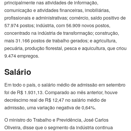
principalmente nas atividades de informação,
comunicação e atividades financeiras, imobiliárias,
profissionais e administrativas; comércio, saldo positivo de
57.974 postos; indústria, com 56.909 novos postos,
concentrado na indústria de transformação; construção,
mais 31.166 postos de trabalho gerados; e agricultura,
pecuária, produção florestal, pesca e aquicultura, que criou
9.474 empregos.
Salário
Em todo o país, o salário médio de admissão em setembro
foi de R$ 1.931,13. Comparado ao mês anterior, houve
decréscimo real de R$ 12,47 no salário médio de
admissão, uma variação negativa de 0,64%.
O ministro do Trabalho e Previdência, José Carlos
Oliveira, disse que o segmento da indústria continua