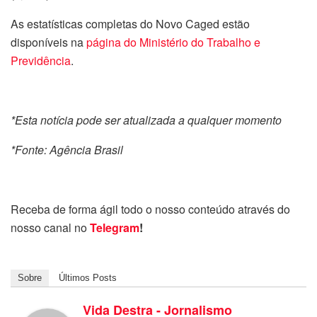
As estatísticas completas do Novo Caged estão
disponíveis na
página do Ministério do Trabalho e
Previdência
.
*Esta notícia pode ser atualizada a qualquer momento
*Fonte: Agência Brasil
Receba de forma ágil todo o nosso conteúdo através do
nosso canal no
Telegram
!
Sobre
Últimos Posts
Vida Destra - Jornalismo