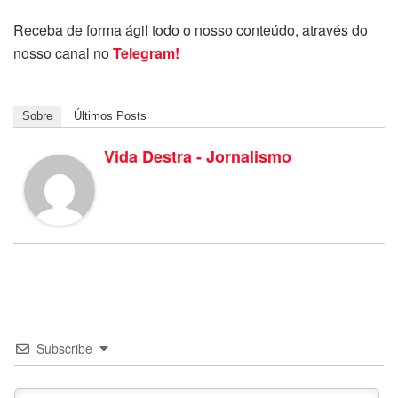
Receba de forma ágil todo o nosso conteúdo, através do
nosso canal no
Telegram!
Sobre
Últimos Posts
Vida Destra - Jornalismo
Subscribe