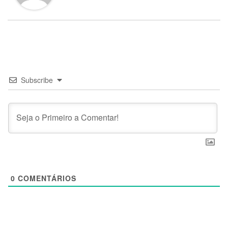
Subscribe
0
COMENTÁRIOS