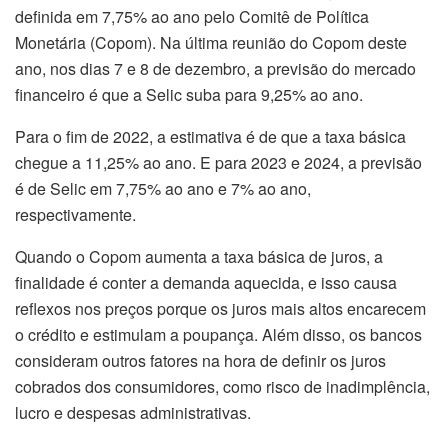
definida em 7,75% ao ano pelo Comitê de Política
Monetária (Copom). Na última reunião do Copom deste
ano, nos dias 7 e 8 de dezembro, a previsão do mercado
financeiro é que a Selic suba para 9,25% ao ano.
Para o fim de 2022, a estimativa é de que a taxa básica
chegue a 11,25% ao ano. E para 2023 e 2024, a previsão
é de Selic em 7,75% ao ano e 7% ao ano,
respectivamente.
Quando o Copom aumenta a taxa básica de juros, a
finalidade é conter a demanda aquecida, e isso causa
reflexos nos preços porque os juros mais altos encarecem
o crédito e estimulam a poupança. Além disso, os bancos
consideram outros fatores na hora de definir os juros
cobrados dos consumidores, como risco de inadimplência,
lucro e despesas administrativas.