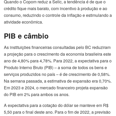
Quando o Copom reduz a Selic, a tendência é de que o
crédito fique mais barato, com incentivo à produção e ao
consumo, reduzindo o controle da inflação e estimulando a
atividade econômica.
PIB e câmbio
As instituições financeiras consultadas pelo BC reduziram
a projeção para o crescimento da economia brasileira este
ano de 4,80% para 4,78%. Para 2022, a expectativa para o
Produto Interno Bruto (PIB) – a soma de todos os bens e
serviços produzidos no país – é de crescimento de 0,58%.
Na semana passada, a estimativa de expansão era 0,70%.
Em 2023 e 2024, o mercado financeiro projeta expansão
do PIB em 2% para ambos os anos.
A expectativa para a cotação do dólar se manteve em R$
5,50 para o final deste ano. Para o fim de 2022, a previsão