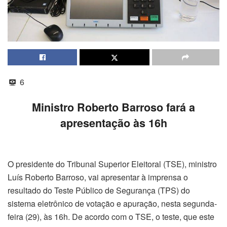
6
Ministro Roberto Barroso fará a
apresentação às 16h
O presidente do Tribunal Superior Eleitoral (TSE), ministro
Luís Roberto Barroso, vai apresentar à imprensa o
resultado do Teste Público de Segurança (TPS) do
sistema eletrônico de votação e apuração, nesta segunda-
feira (29), às 16h. De acordo com o TSE, o teste, que este