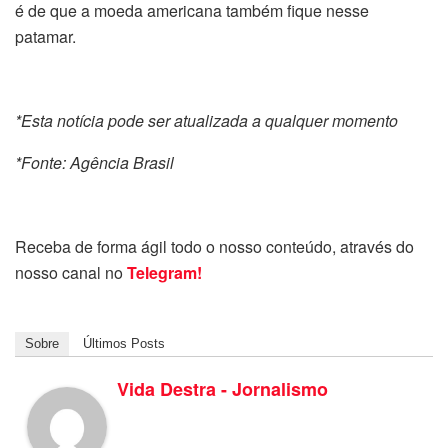
é de que a moeda americana também fique nesse
patamar.
*Esta notícia pode ser atualizada a qualquer momento
*Fonte: Agência Brasil
Receba de forma ágil todo o nosso conteúdo, através do
nosso canal no
Telegram!
Sobre
Últimos Posts
Vida Destra - Jornalismo