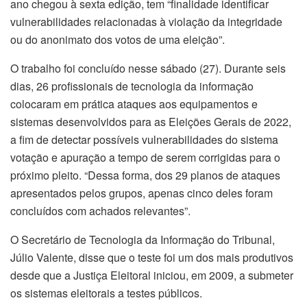
ano chegou à sexta edição, tem “finalidade identificar
vulnerabilidades relacionadas à violação da integridade
ou do anonimato dos votos de uma eleição”.
O trabalho foi concluído nesse sábado (27). Durante seis
dias, 26 profissionais de tecnologia da informação
colocaram em prática ataques aos equipamentos e
sistemas desenvolvidos para as Eleições Gerais de 2022,
a fim de detectar possíveis vulnerabilidades do sistema
votação e apuração a tempo de serem corrigidas para o
próximo pleito. “Dessa forma, dos 29 planos de ataques
apresentados pelos grupos, apenas cinco deles foram
concluídos com achados relevantes”.
O Secretário de Tecnologia da Informação do Tribunal,
Júlio Valente, disse que o teste foi um dos mais produtivos
desde que a Justiça Eleitoral iniciou, em 2009, a submeter
os sistemas eleitorais a testes públicos.