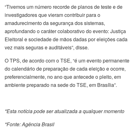
“Tivemos um número recorde de planos de teste e de
investigadores que vieram contribuir para o
amadurecimento da segurança dos sistemas,
aprofundando o caráter colaborativo do evento: Justiça
Eleitoral e sociedade de mãos dadas por eleições cada
vez mais seguras e auditáveis”, disse.
O TPS, de acordo com o TSE, “é um evento permanente
do calendário de preparação de cada eleição e ocorre,
preferencialmente, no ano que antecede o pleito, em
ambiente preparado na sede do TSE, em Brasília”.
*Esta notícia pode ser atualizada a qualquer momento
*Fonte: Agência Brasil