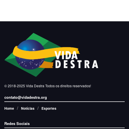
© 2018-2025
Vida Destra
Todos os direitos reservados!
contato@vidadestra.org
Home
Notícias
Esportes
Redes Sociais