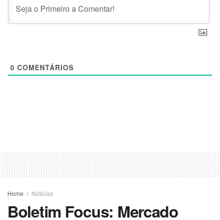
0
COMENTÁRIOS
Home
Noticias
Boletim Focus: Mercado