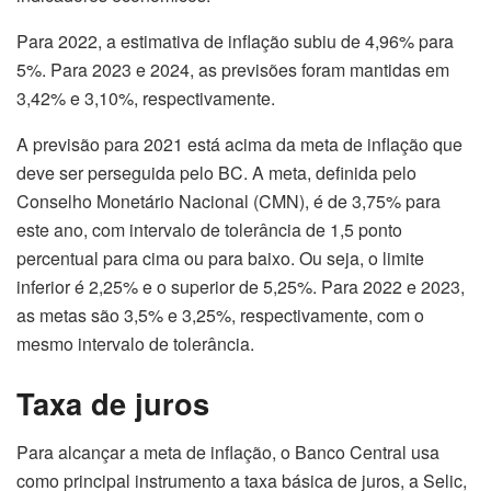
Para 2022, a estimativa de inflação subiu de 4,96% para
5%. Para 2023 e 2024, as previsões foram mantidas em
3,42% e 3,10%, respectivamente.
A previsão para 2021 está acima da meta de inflação que
deve ser perseguida pelo BC. A meta, definida pelo
Conselho Monetário Nacional (CMN), é de 3,75% para
este ano, com intervalo de tolerância de 1,5 ponto
percentual para cima ou para baixo. Ou seja, o limite
inferior é 2,25% e o superior de 5,25%. Para 2022 e 2023,
as metas são 3,5% e 3,25%, respectivamente, com o
mesmo intervalo de tolerância.
Taxa de juros
Para alcançar a meta de inflação, o Banco Central usa
como principal instrumento a taxa básica de juros, a Selic,